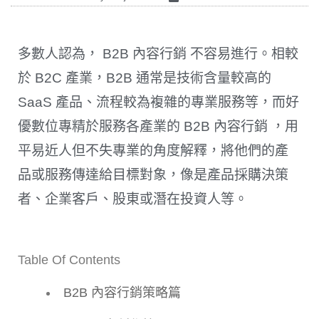
多數人認為， B2B 內容行銷 不容易進行。相較
於 B2C 產業，B2B 通常是技術含量較高的
SaaS 產品、流程較為複雜的專業服務等，而好
優數位專精於服務各產業的 B2B 內容行銷 ，用
平易近人但不失專業的角度解釋，將他們的產
品或服務傳達給目標對象，像是產品採購決策
者、企業客戶、股東或潛在投資人等。
Table Of Contents
B2B 內容行銷策略篇