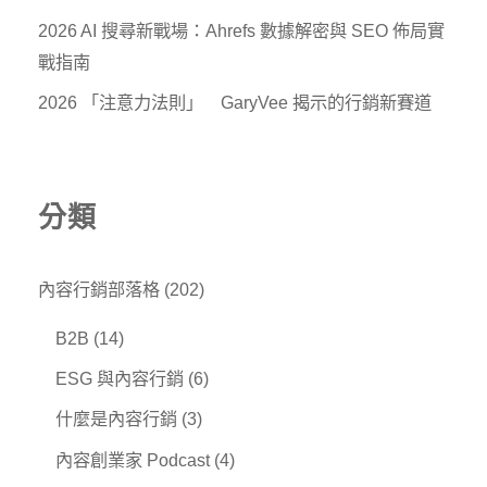
2026 AI 搜尋新戰場：Ahrefs 數據解密與 SEO 佈局實
戰指南
2026 「注意力法則」 GaryVee 揭示的行銷新賽道
分類
內容行銷部落格
(202)
B2B
(14)
ESG 與內容行銷
(6)
什麼是內容行銷
(3)
內容創業家 Podcast
(4)