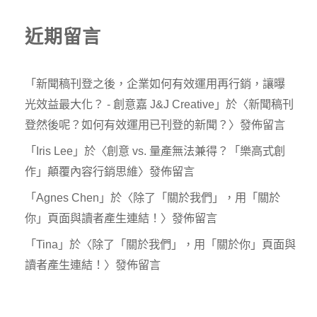
近期留言
「
新聞稿刊登之後，企業如何有效運用再行銷，讓曝
光效益最大化？ - 創意嘉 J&J Creative
」於〈
新聞稿刊
登然後呢？如何有效運用已刊登的新聞？
〉發佈留言
「
Iris Lee
」於〈
創意 vs. 量產無法兼得？「樂高式創
作」顛覆內容行銷思維
〉發佈留言
「
Agnes Chen
」於〈
除了「關於我們」，用「關於
你」頁面與讀者產生連結！
〉發佈留言
「
Tina
」於〈
除了「關於我們」，用「關於你」頁面與
讀者產生連結！
〉發佈留言