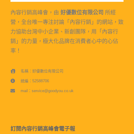
內容行銷高峰會，由
好優數位有限公司
所經
營，全台唯一專注討論「內容行銷」的網站，致
力協助台灣中小企業、新創團隊，用「內容行
銷」的力量，極大化品牌在消費者心中的心佔
率！
名稱：好優數位有限公司
統編：52588706
mail：service@goodyou.co.uk
訂閱內容行銷高峰會電子報