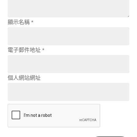
顯示名稱
*
電子郵件地址
*
個人網站網址