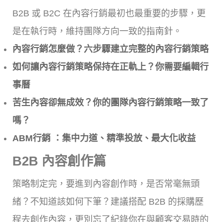
B2B 或 B2C 在內容行銷最初也最重要的步驟，更
是在執行時，維持團隊方向一致的指南針。
內容行銷怎麼做？六步驟建立完整的內容行銷策略
如何讓內容行銷策略保持在正軌上？你需要編輯行
事曆
苦生內容卻無成效？你的團隊內容行銷策略一致了
嗎？
ABM行銷 ：集中力道、精準投放、最大化收益
B2B 內容創作篇
策略制定完，要進到內容創作時，是否常毫無頭
緒？不知道該如何下筆？建議搭配 B2B 的採購歷
程去創作內容，更別忘了紀錄你在與顧客交易時的