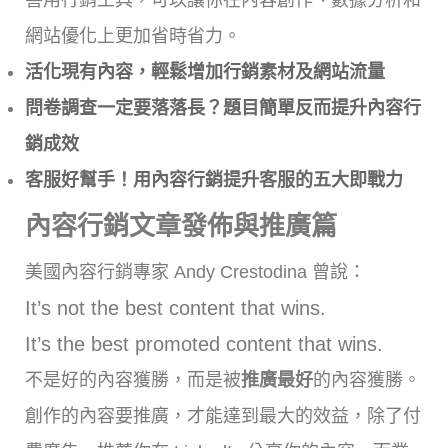
善用行銷工具，可以讓你在內容創作、數據分析和
網站優化上更加省時省力。
活化現有內容，輕鬆增加行銷素材及網站流量
問卷調查一定要落落長？題目簡單反而提升內容行
銷成效
客服好幫手！用內容行銷提升客服的五大即戰力
內容行銷文章發佈與推廣篇
美國內容行銷專家 Andy Crestodina 曾說：
It’s not the best content that wins.
It’s the best promoted content that wins.
不是好的內容獲勝，而是被
推廣最好
的內容獲勝。
創作的內容要推廣，才能達到最大的效益，除了付