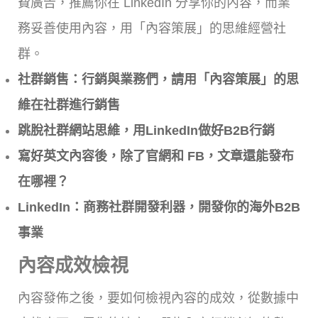
費廣告，推薦你在 LinkedIn 分享你的內容，而業
務妥善使用內容，用「內容策展」的思維經營社
群。
社群銷售：行銷與業務們，請用「內容策展」的思
維在社群進行銷售
跳脫社群網站思維，用LinkedIn做好B2B行銷
寫好英文內容後，除了官網和 FB，文章還能發布
在哪裡？
LinkedIn：商務社群開發利器，開發你的海外B2B
事業
內容成效檢視
內容發佈之後，要如何檢視內容的成效，從數據中