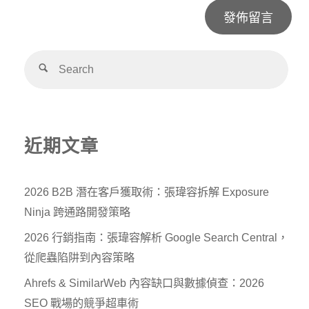
Alternative:
近期文章
2026 B2B 潛在客戶獲取術：張瑋容拆解 Exposure
Ninja 跨通路開發策略
2026 行銷指南：張瑋容解析 Google Search Central，
從爬蟲陷阱到內容策略
Ahrefs & SimilarWeb 內容缺口與數據偵查：2026
SEO 戰場的競爭超車術