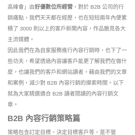
高峰會」由
好優數位所經營
，對於 B2B 公司的行
銷痛點，我們天天都在經歷，也在短短兩年內便累
積了 3000 則以上的客戶新聞內容，作品散見各大
主流媒體。
因此我們在為自家服務進行內容行銷時，也下了一
些功夫，希望透過內容讓客戶能更了解我們在做什
麼，也讓我們的客戶和網站讀者，藉由我們的文章
和案例，減少對 B2B 內容行銷的摸索時間。以下
就為大家精選適合 B2B 讀者閱讀的內容行銷文
章。
B2B 內容行銷策略篇
策略包含訂定目標、決定目標客戶等，是不管