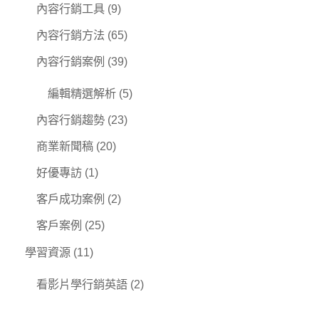
內容行銷工具
(9)
內容行銷方法
(65)
內容行銷案例
(39)
編輯精選解析
(5)
內容行銷趨勢
(23)
商業新聞稿
(20)
好優專訪
(1)
客戶成功案例
(2)
客戶案例
(25)
學習資源
(11)
看影片學行銷英語
(2)