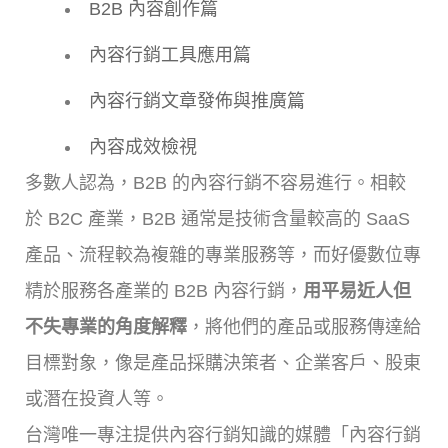
B2B 內容創作篇
內容行銷工具應用篇
內容行銷文章發佈與推廣篇
內容成效檢視
多數人認為，B2B 的內容行銷不容易進行。相較
於 B2C 產業，B2B 通常是技術含量較高的 SaaS
產品、流程較為複雜的專業服務等，而好優數位專
精於服務各產業的 B2B 內容行銷，
用平易近人但
不失專業的角度解釋
，將他們的產品或服務傳達給
目標對象，像是產品採購決策者、企業客戶、股東
或潛在投資人等。
台灣唯一專注提供內容行銷知識的媒體「內容行銷