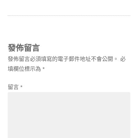
發佈留言
發佈留言必須填寫的電子郵件地址不會公開。
必
填欄位標示為
*
留言
*