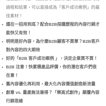
過程和結果，可以直接成為「客戶成功案例」的最
佳素材！
還在一招用到底？配合B2B採購歷程的內容行銷才
能快又有效！
明明是好內容，為什麼B2B顧客不買單？B2B客戶
對內容的四大期待
好的「B2B 客戶成功案例 」，決定企業買不買！
B2B 注意！快累積產品評價，你的潛在客戶們很
在意！
舊內容優化再利用，最大化內容價值創造新流量
創意 vs. 量產無法兼得？「樂高式創作」顛覆內容
行銷思維