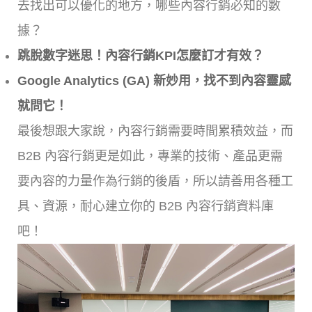
去找出可以優化的地方，哪些內容行銷必知的數
據？
跳脫數字迷思！內容行銷KPI怎麼訂才有效？
Google Analytics (GA) 新妙用，找不到內容靈感
就問它！
最後想跟大家說，內容行銷需要時間累積效益，而
B2B 內容行銷更是如此，專業的技術、產品更需
要內容的力量作為行銷的後盾，所以請善用各種工
具、資源，耐心建立你的 B2B 內容行銷資料庫
吧！