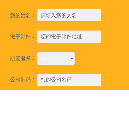
您的姓名：
電子郵件：
所屬產業：
公司名稱：
Alternative: