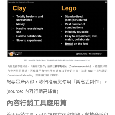
想要量產內容，我們推薦您使用「樂高式創作」。
(source: 內容行銷高峰會)
內容行銷工具應用篇