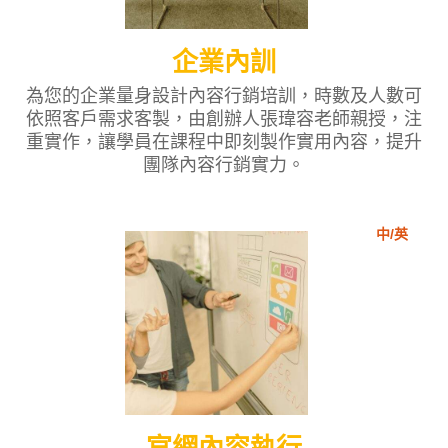
企業內訓
為您的企業量身設計內容行銷培訓，時數及人數可
依照客戶需求客製，由創辦人張瑋容老師親授，注
重實作，讓學員在課程中即刻製作實用內容，提升
團隊內容行銷實力。
中/英
官網內容執行