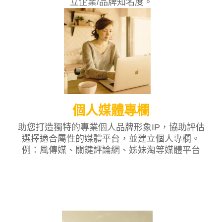
立企業/品牌知名度。
個人媒體專欄
助您打造獨特的專業個人品牌形象IP，協助評估
選擇適合屬性的媒體平台，並建立個人專欄。
例：風傳媒、關鍵評論網、姊妹淘等媒體平台