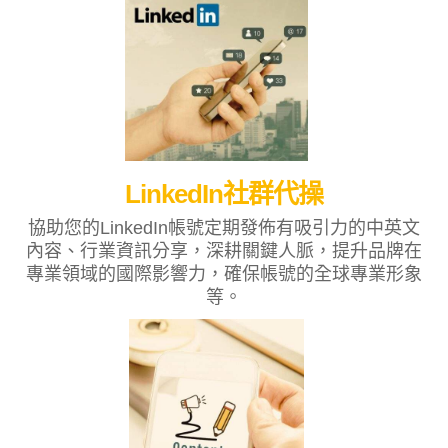
LinkedIn社群代操
協助您的LinkedIn帳號定期發佈有吸引力的中英文
內容、行業資訊分享，深耕關鍵人脈，提升品牌在
專業領域的國際影響力，確保帳號的全球專業形象
等。