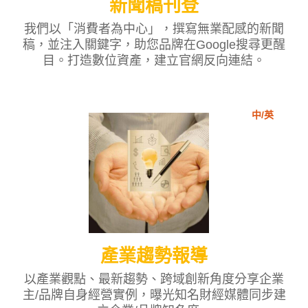
新聞稿刊登
我們以「消費者為中心」，撰寫無業配感的新聞
稿，並注入關鍵字，助您品牌在Google搜尋更醒
目。打造數位資產，建立官網反向連結。
中/英
產業趨勢報導
以產業觀點、最新趨勢、跨域創新角度分享企業
主/品牌自身經營實例，曝光知名財經媒體同步建