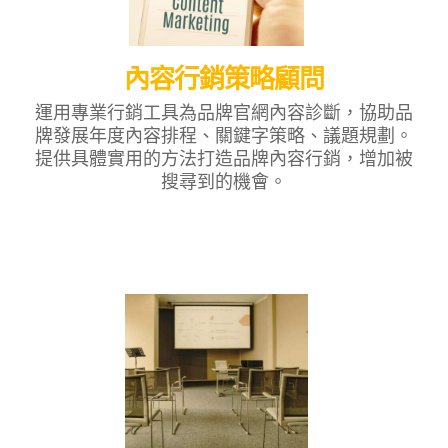
內容行銷策略顧問
運用專業行銷工具為品牌官網內容診斷，協助品
牌發展年度內容排程、關鍵字策略、議題規劃。
提供具體實用的方法打造品牌內容行銷，增加被
搜尋到的機會。