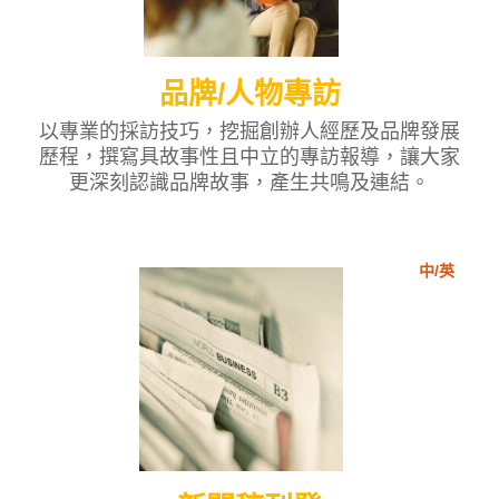
品牌/人物專訪
以專業的採訪技巧，挖掘創辦人經歷及品牌發展
歷程，撰寫具故事性且中立的專訪報導，讓大家
更深刻認識品牌故事，產生共鳴及連結。
中/英