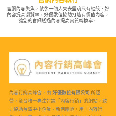
官網內容失焦，就像一個人失去靈魂只有軀殼，好
內容提高瀏覽率，好優數位協助打造有價值內容，
讓您的官網透過內容提高實質轉換率。
內容行銷高峰會，由
好優數位有限公司
所經
營，全台唯一專注討論「內容行銷」的網站，致
力協助台灣中小企業、新創團隊，用「內容行