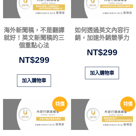
海外新聞稿，不是翻譯
如何透過英文內容行
就好！英文新聞稿的三
銷，加速外銷競爭力
個重點心法
NT$
299
NT$
299
加入購物車
加入購物車
特價
特價