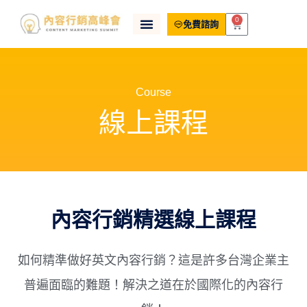
0
免費諮詢
Course
線上課程
內容行銷精選線上課程
如何精準做好英文內容行銷？這是許多台灣企業主
普遍面臨的難題！解決之道在於國際化的內容行