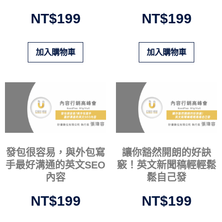
NT$
199
NT$
199
加入購物車
加入購物車
發包很容易，與外包寫
讓你豁然開朗的好訣
手最好溝通的英文SEO
竅！英文新聞稿輕輕鬆
內容
鬆自己發
NT$
199
NT$
199