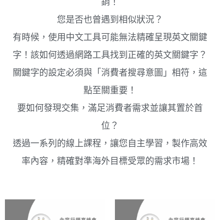
銷！
您是否也曾遇到相似狀況？
有時候，使用中文工具可能無法精確呈現英文關鍵
字！該如何透過網路工具找到正確的英文關鍵字？
關鍵字的設定必須與「消費者搜尋意圖」相符，這
點至關重要！
要如何發現交集，滿足消費者需求並讓其置於首
位？
透過一系列的線上課程，讓您自主學習，製作高效
率內容，精確對準海外目標受眾的需求市場！