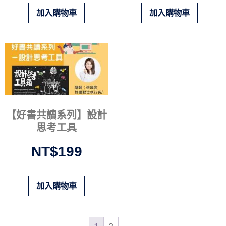
加入購物車
加入購物車
【好書共讀系列】設計
思考工具
NT$
199
加入購物車