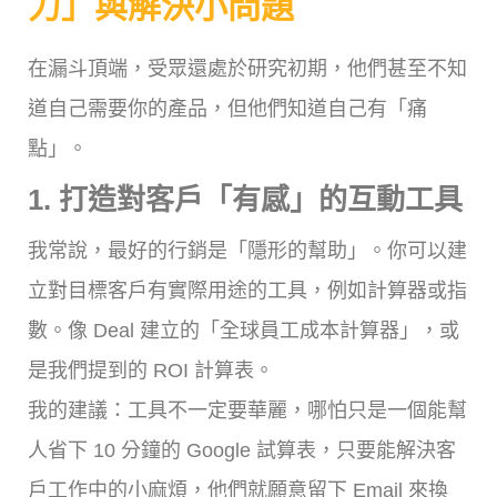
力」與解決小問題
在漏斗頂端，受眾還處於研究初期，他們甚至不知
道自己需要你的產品，但他們知道自己有「痛
點」。
1. 打造對客戶「有感」的互動工具
我常說，最好的行銷是「隱形的幫助」。你可以建
立對目標客戶有實際用途的工具，例如計算器或指
數。像 Deal 建立的「全球員工成本計算器」，或
是我們提到的 ROI 計算表。
我的建議：工具不一定要華麗，哪怕只是一個能幫
人省下 10 分鐘的 Google 試算表，只要能解決客
戶工作中的小麻煩，他們就願意留下 Email 來換