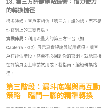
13. 第三方評論網站經營：借力使力
的轉換捷徑
很多時候，客戶更相信「第三方」說的話，而不是
你官網上的王婆賣瓜。
實戰佈局
：利用流量大的第三方平台（如
Capterra、G2）展示真實評論與試用選項。讓客
戶在評估階段，甚至不必回到你的官網，就能直接
在評論頁面上申請試用或下載指南，縮短轉換路
徑。
第三階段：漏斗底端與再互動
策略 臨門一腳的精準轉換