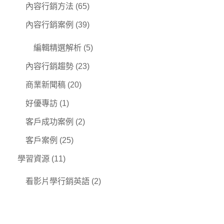
內容行銷方法
(65)
內容行銷案例
(39)
編輯精選解析
(5)
內容行銷趨勢
(23)
商業新聞稿
(20)
好優專訪
(1)
客戶成功案例
(2)
客戶案例
(25)
學習資源
(11)
看影片學行銷英語
(2)