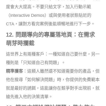
度會大大提高。不要只給文字，加入行動示範
（Interactive Demos）或與使用者狀態貼近的
CTA，讓對方看完案例後能順暢地進行下一步。
12. 問題導向的專屬落地頁：在需求
萌芽時攔截
這世界上有兩種客戶：一種知道自己要什麼，另一
種則是「只知道自己有問題」。
精準獲客
：這類人雖然還不知道需要你的產品，但
他在搜尋「如何解決問題」時，你提供的免費範本
就是最好的誘餌，這能讓你在競爭對手出現前，就
搶先進入他的決策清單。