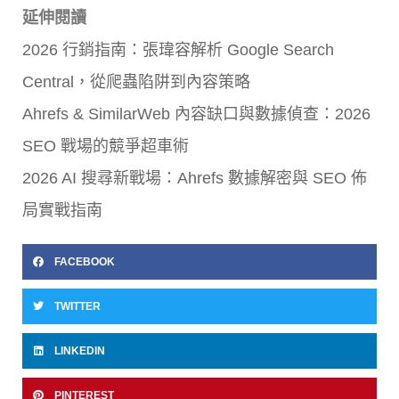
延伸閱讀
2026 行銷指南：張瑋容解析 Google Search
Central，從爬蟲陷阱到內容策略
Ahrefs & SimilarWeb 內容缺口與數據偵查：2026
SEO 戰場的競爭超車術
2026 AI 搜尋新戰場：Ahrefs 數據解密與 SEO 佈
局實戰指南
FACEBOOK
TWITTER
LINKEDIN
PINTEREST