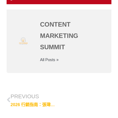
CONTENT
MARKETING
SUMMIT
All Posts »
PREVIOUS
2026 行銷指南：張瑋容解析 Google Search Central，從爬蟲陷阱到內容策略