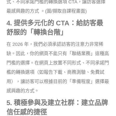
式、不同承諾門檻的轉換選項 CTA，讓訪客選擇
最感興趣的方式 。(圖/擷取自課程畫面)
4. 提供多元化的 CTA：給訪客最
舒服的「轉換台階」
在 2026 年，我們必須承認訪客的注意力非常稀
缺。因此，你的網頁不能只有「聯絡業務」這種高
門檻的選擇。在網頁上放置不同形式、不同承諾門
檻的轉換選項（如報告下載、商務測驗、免費試
用），讓訪客可以根據目前的「準備程度」選擇最
感興趣的方式。
5. 積極參與及建立社群：建立品牌
信任感的捷徑