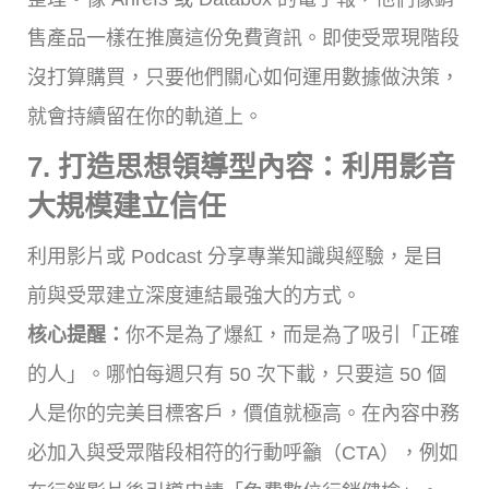
售產品一樣在推廣這份免費資訊。即使受眾現階段
沒打算購買，只要他們關心如何運用數據做決策，
就會持續留在你的軌道上。
7. 打造思想領導型內容：利用影音
大規模建立信任
利用影片或 Podcast 分享專業知識與經驗，是目
前與受眾建立深度連結最強大的方式。
核心提醒：
你不是為了爆紅，而是為了吸引「正確
的人」。哪怕每週只有 50 次下載，只要這 50 個
人是你的完美目標客戶，價值就極高。在內容中務
必加入與受眾階段相符的行動呼籲（CTA），例如