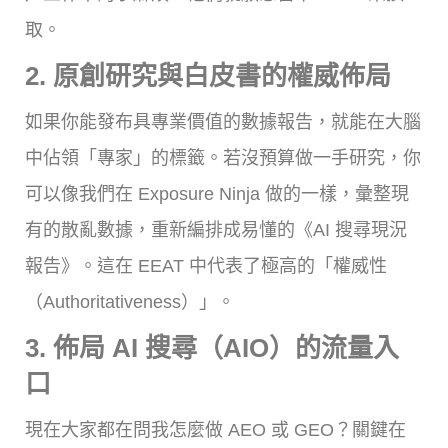
取。
2. 原創研究與白皮書的權威佈局
如果你能發布具專業價值的數據報告，就能在大腦
中佔領「專家」的標籤。若沒預算做一手研究，你
可以像我們在 Exposure Ninja 做的一樣，彙整現
有的散亂數據，重新編排成易懂的《AI 搜尋現況
報告》。這在 EEAT 中代表了極高的「權威性
（Authoritativeness）」。
3. 佈局 AI 搜尋（AIO）的流量入
口
現在大家都在問我怎麼做 AEO 或 GEO？關鍵在