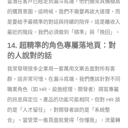
當潛在客戶已經走到漏斗底端，他們通常具備極高
的購買意圖。這時候，我們不需要再談大道理，而
是要給予最精準的對話與持續的陪伴。這是離收入
最近的階段，我們必須做到「精準」與「挽回」。
14. 超精準的角色專屬落地頁：對
的人說對的話
我常發現很多企業用一套萬用文案去面對所有客
群，這非常可惜。在漏斗底端，我們應該針對不同
職業角色（如 HR、設施經理、開發者）撰寫專屬
的訊息與定位。產品的功能可能相同，但對 HR 談
的是「人才留任」，對開發者談的是「系統整
合」。當受眾一進頁面就覺得「你懂我」，流量轉