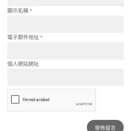
顯示名稱
*
電子郵件地址
*
個人網站網址