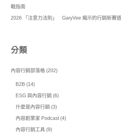
戰指南
2026 「注意力法則」 GaryVee 揭示的行銷新賽道
分類
內容行銷部落格
(202)
B2B
(14)
ESG 與內容行銷
(6)
什麼是內容行銷
(3)
內容創業家 Podcast
(4)
內容行銷工具
(9)