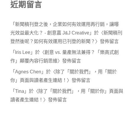
近期留言
「
新聞稿刊登之後，企業如何有效運用再行銷，讓曝
光效益最大化？ - 創意嘉 J&J Creative
」於〈
新聞稿刊
登然後呢？如何有效運用已刊登的新聞？
〉發佈留言
「
Iris Lee
」於〈
創意 vs. 量產無法兼得？「樂高式創
作」顛覆內容行銷思維
〉發佈留言
「
Agnes Chen
」於〈
除了「關於我們」，用「關於
你」頁面與讀者產生連結！
〉發佈留言
「
Tina
」於〈
除了「關於我們」，用「關於你」頁面與
讀者產生連結！
〉發佈留言