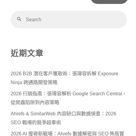
Alternative:
近期文章
2026 B2B 潛在客戶獲取術：張瑋容拆解 Exposure
Ninja 跨通路開發策略
2026 行銷指南：張瑋容解析 Google Search Central，
從爬蟲陷阱到內容策略
Ahrefs & SimilarWeb 內容缺口與數據偵查：2026
SEO 戰場的競爭超車術
2026 AI 搜尋新戰場：Ahrefs 數據解密與 SEO 佈局實