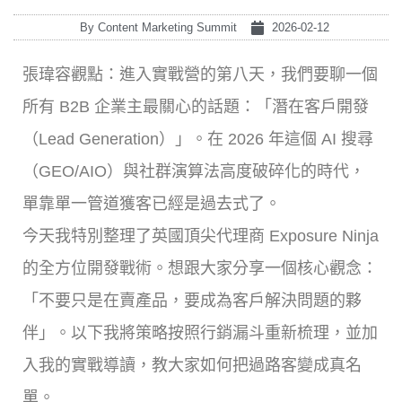
By
Content Marketing Summit
2026-02-12
張瑋容觀點：進入實戰營的第八天，我們要聊一個
所有 B2B 企業主最關心的話題：「潛在客戶開發
（Lead Generation）」。在 2026 年這個 AI 搜尋
（GEO/AIO）與社群演算法高度破碎化的時代，
單靠單一管道獲客已經是過去式了。
今天我特別整理了英國頂尖代理商 Exposure Ninja
的全方位開發戰術。想跟大家分享一個核心觀念：
「不要只是在賣產品，要成為客戶解決問題的夥
伴」。以下我將策略按照行銷漏斗重新梳理，並加
入我的實戰導讀，教大家如何把過路客變成真名
單。