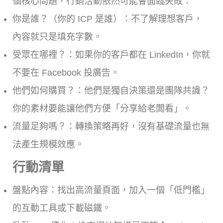
個核心問題，行銷活動依然可能會面臨失敗：
你是誰？（你的 ICP 是誰）：不了解理想客戶，
內容就只是填充字數。
受眾在哪裡？：如果你的客戶都在 LinkedIn，你就
不要在 Facebook 投廣告。
他們如何購買？：他們是獨自決策還是團隊共識？
你的素材要能讓他們方便「分享給老闆看」。
流量足夠嗎？：轉換策略再好，沒有基礎流量也無
法產生規模效應。
行動清單
盤點內容：找出高流量頁面，加入一個「低門檻」
的互動工具或下載磁鐵。