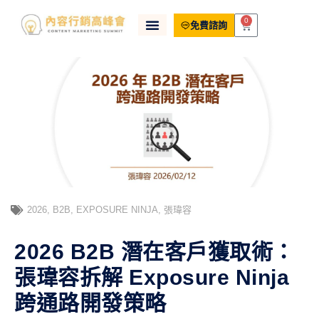
0
免費諮詢
2026
,
B2B
,
EXPOSURE NINJA
,
張瑋容
2026 B2B 潛在客戶獲取術：
張瑋容拆解 Exposure Ninja
跨通路開發策略