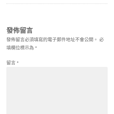
發佈留言
發佈留言必須填寫的電子郵件地址不會公開。
必
填欄位標示為
*
留言
*