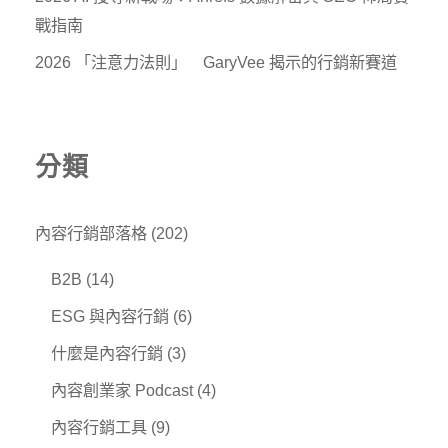
戰指南
2026 「注意力法則」 GaryVee 揭示的行銷新賽道
分類
內容行銷部落格
(202)
B2B
(14)
ESG 與內容行銷
(6)
什麼是內容行銷
(3)
內容創業家 Podcast
(4)
內容行銷工具
(9)