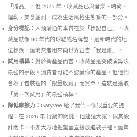
「贈品」。但 2026 年，收藏品已與音樂、時尚、
運動、美食並列，成為生活風格生態系的一部分。
身分標記：
人類溝通的本質在於「標記自己」。收
藏品就像 90 年代的球鞋或名牌包，是新時代的地
位標籤，讓消費者用來向世界宣告「我是誰」。
試用槓桿：
對於新產品而言，收藏品是突破演算法
最強的手段。消費者可能不認識你的產品，但他們
會為了包裝裡的「限量收藏」而買單，這就是獲取
「第一次試用」的最強槓桿。
降低摩擦力：
GaryVee 給了我們一個很重要的提
醒：在 2026 年 行銷的關鍵，他建議大家，與其設
計關卡，不如大方地把驚喜直接放進袋子裡。讓驚