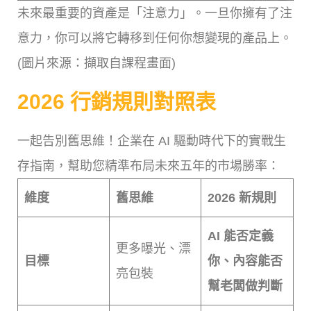
未來最重要的資產是「注意力」。一旦你擁有了注
意力，你可以將它轉移到任何你想變現的產品上。
(圖片來源：擷取自課程畫面)
2026 行銷規則對照表
一起告別舊思維！企業在 AI 驅動時代下的實戰生
存指南，幫助您精準布局未來五年的市場勝率：
維度
舊思維
2026 新規則
AI 能否定義
更多曝光、漂
目標
你、內容能否
亮包裝
幫老闆做判斷