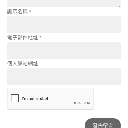
顯示名稱
*
電子郵件地址
*
個人網站網址