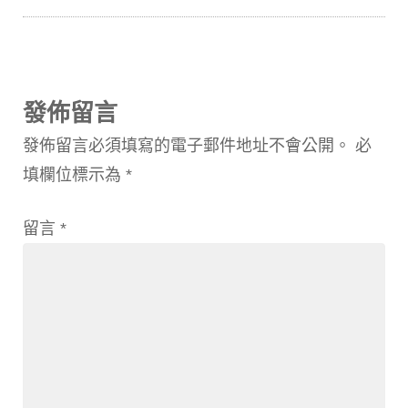
發佈留言
發佈留言必須填寫的電子郵件地址不會公開。
必
填欄位標示為
*
留言
*