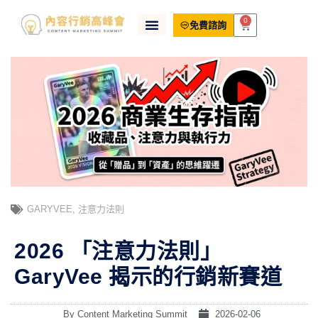
0
免費諮詢
GARYVEE
,
注意力法則
2026 「注意力法則」
GaryVee 揭示的行銷新賽道
By
Content Marketing Summit
2026-02-06