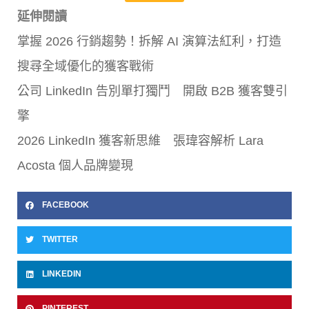
延伸閱讀
掌握 2026 行銷趨勢！拆解 AI 演算法紅利，打造
搜尋全域優化的獲客戰術
公司 LinkedIn 告別單打獨鬥 開啟 B2B 獲客雙引
擎
2026 LinkedIn 獲客新思維 張瑋容解析 Lara
Acosta 個人品牌變現
FACEBOOK
TWITTER
LINKEDIN
PINTEREST