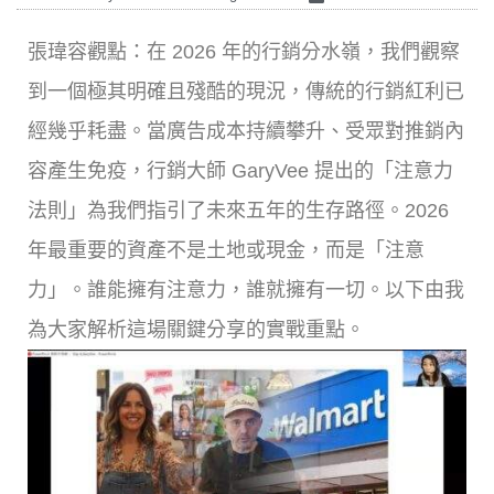
張瑋容觀點：在 2026 年的行銷分水嶺，我們觀察
到一個極其明確且殘酷的現況，傳統的行銷紅利已
經幾乎耗盡。當廣告成本持續攀升、受眾對推銷內
容產生免疫，行銷大師 GaryVee 提出的「注意力
法則」為我們指引了未來五年的生存路徑。2026
年最重要的資產不是土地或現金，而是「注意
力」。誰能擁有注意力，誰就擁有一切。以下由我
為大家解析這場關鍵分享的實戰重點。