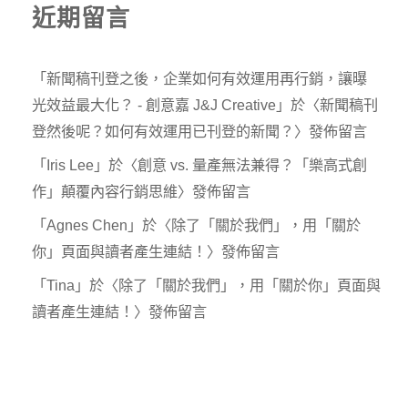
近期留言
「
新聞稿刊登之後，企業如何有效運用再行銷，讓曝
光效益最大化？ - 創意嘉 J&J Creative
」於〈
新聞稿刊
登然後呢？如何有效運用已刊登的新聞？
〉發佈留言
「
Iris Lee
」於〈
創意 vs. 量產無法兼得？「樂高式創
作」顛覆內容行銷思維
〉發佈留言
「
Agnes Chen
」於〈
除了「關於我們」，用「關於
你」頁面與讀者產生連結！
〉發佈留言
「
Tina
」於〈
除了「關於我們」，用「關於你」頁面與
讀者產生連結！
〉發佈留言