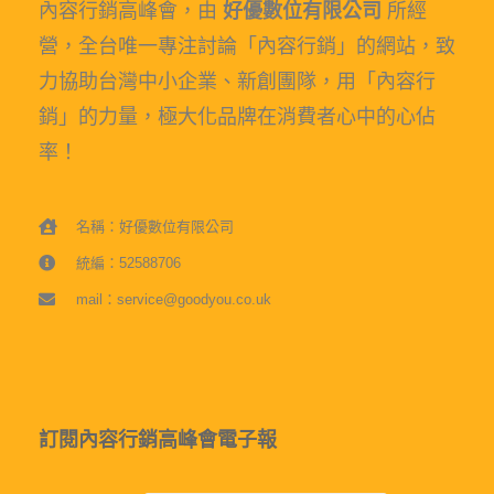
內容行銷高峰會，由
好優數位有限公司
所經
營，全台唯一專注討論「內容行銷」的網站，致
力協助台灣中小企業、新創團隊，用「內容行
銷」的力量，極大化品牌在消費者心中的心佔
率！
名稱：好優數位有限公司
統編：52588706
mail：service@goodyou.co.uk
訂閱內容行銷高峰會電子報