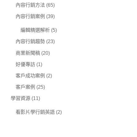
內容行銷方法
(65)
內容行銷案例
(39)
編輯精選解析
(5)
內容行銷趨勢
(23)
商業新聞稿
(20)
好優專訪
(1)
客戶成功案例
(2)
客戶案例
(25)
學習資源
(11)
看影片學行銷英語
(2)