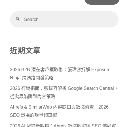
Alternative:
近期文章
2026 B2B 潛在客戶獲取術：張瑋容拆解 Exposure
Ninja 跨通路開發策略
2026 行銷指南：張瑋容解析 Google Search Central，
從爬蟲陷阱到內容策略
Ahrefs & SimilarWeb 內容缺口與數據偵查：2026
SEO 戰場的競爭超車術
2026 AI 搜尋新戰場：Ahrefs 數據解密與 SEO 佈局實