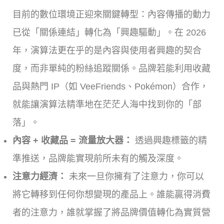
目前的數位環境正迎來關鍵轉型：內容傳播的動力
已從「關係連結」轉化為「興趣驅動」。在 2026
年，演算法更在乎的是內容與使用者興趣的契合
度，而非單純的粉絲追蹤關係。品牌若能利用收藏
品與熱門 IP（如 VeeFriends、Pokémon）合作，
就能讓演算法精準地在茫茫人海中找到你的「部
落」。
內容 + 收藏品 = 流量放大器：
透過興趣標籤的精
準推送，品牌能實現前所未有的觸及深度。
注意力經濟：
未來一旦你擁有了注意力，你可以
將它轉移到任何你想變現的產品上。誰能贏得消費
者的注意力，誰就掌握了將品牌價值轉化為實質營