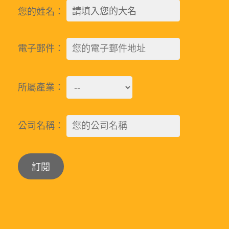
您的姓名：
電子郵件：
所屬產業：
公司名稱：
Alternative: