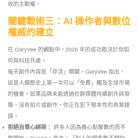
收的主動權。
關鍵戰術三：AI 操作者與數位
權威的建立
在 GaryVee 的觀點中，2026 年的成功取決於你如
何與科技共處。
每天創作內容是「存活」關鍵，GaryVee 指出，
這是人類歷史上第一次可以「免費」觸及全球市場
的機會。如果品牌未能透過社群媒體持續創作與發
聲，沒有拍片或創作，你正在犯下根本性的商業錯
誤。
拒絕自尊心綁架：
許多人因為擔心點擊數的而不