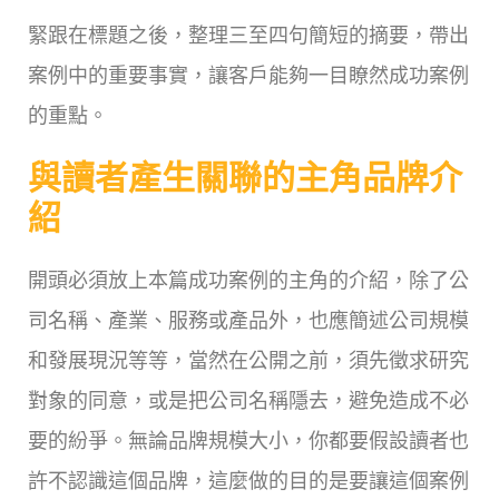
緊跟在標題之後，整理三至四句簡短的摘要，帶出
案例中的重要事實，讓客戶能夠一目瞭然成功案例
的重點。
與讀者產生關聯的主角品牌介
紹
開頭必須放上本篇成功案例的主角的介紹，除了公
司名稱、產業、服務或產品外，也應簡述公司規模
和發展現況等等，當然在公開之前，須先徵求研究
對象的同意，或是把公司名稱隱去，避免造成不必
要的紛爭。無論品牌規模大小，你都要假設讀者也
許不認識這個品牌，這麼做的目的是要讓這個案例