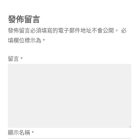
發佈留言
發佈留言必須填寫的電子郵件地址不會公開。
必
填欄位標示為
*
留言
*
顯示名稱
*