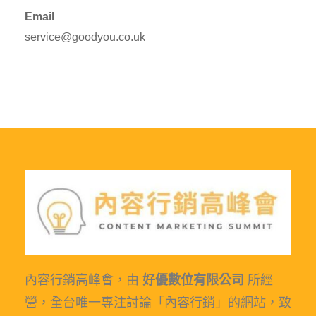
Email
service@goodyou.co.uk
內容行銷高峰會，由
好優數位有限公司
所經
營，全台唯一專注討論「內容行銷」的網站，致