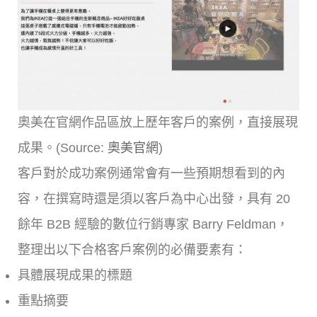
奧美在官網作品區放上歷年客戶的案例，直接展現
成果。(Source:
奧美官網
)
客戶對於成功案例通常會有一些預期想看到的內
容，在撰寫時還是須以客戶為中心出發，具有 20
餘年 B2B 經驗的數位行銷專家 Barry Feldman，
整理出以下合格客戶案例的必備要素有：
具體展現成果的標題
重點摘要