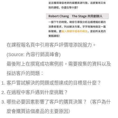
在課程報名頁中引用客戶評價增添說服力。
(Source: 內容行銷高峰會)
最後附上在撰寫成功案例前，需要搜集的資料以及
採訪客戶的問題：
客戶嘗試解決的問題或想達成的目標是什麼？
在過程中客戶遇到什麼挑戰？
哪些必要因素影響了客戶的購買決策？（客戶為什
麼會購買這個產品的主要原因）