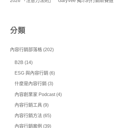
2026 「注意力法則」 GaryVee 揭示的行銷新賽道
分類
內容行銷部落格
(202)
B2B
(14)
ESG 與內容行銷
(6)
什麼是內容行銷
(3)
內容創業家 Podcast
(4)
內容行銷工具
(9)
內容行銷方法
(65)
內容行銷案例
(39)