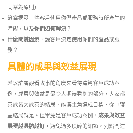
同業為原則）
適當揭露一些客戶使用你們產品或服務時所產生的
障礙，以及
你們如何解決
？
什麼關鍵因素
，讓客戶決定使用你們的產品或服
務？
具體的成果與效益展現
若以讀者觀看故事的角度來看待這篇客戶成功案
例，成果與效益是最令人期待看到的部分，大家都
喜歡皆大歡喜的結局，能讓主角達成目標，從中獲
益結局就是。但畢竟是客戶成功案例，
成果與效益
展現越具體越好
，避免過多瑣碎的細節，列點闡述