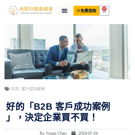
0
免費諮詢
B2B
,
客戶成功案例
好的「B2B 客戶成功案例
」，決定企業買不買！
By
Youjia Chen
2019-07-24