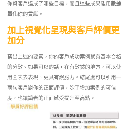
你幫客戶達成了哪些目標，而且這些成果能用
數據
量化
你的貢獻。
加上視覺化呈現與客戶評價更
加分
寫出上述的要素，你的客戶成功案例就有基本合格
的分數。如果可以的話，在有數據的地方，可以使
用圖表去表現，更具有說服力。結尾處可以引用一
兩句客戶對你的正面評價，除了增加案例的可信
度，也讓讀者的正面感受提升至高點。