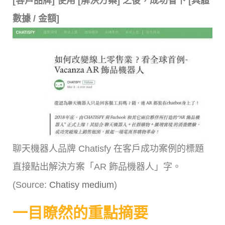
[客戶品牌] 使用 [解決方案] 之後，成功省下 [具體
數據 / 金額]
聊天機器人品牌 Chatisfy 在客戶成功案例的標題
直接點出解決方案「AR 飾品機器人」字。
(Source:
Chatisy medium
)
一目瞭然的重點摘要