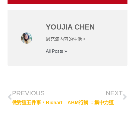
YOUJIA CHEN
過充滿內容的生活。
All Posts »
PREVIOUS
NEXT
做對這五件事，Richart 用內容行銷打造良好 顧客體驗
ABM行銷 ：集中力道、精準投放、最大化收益