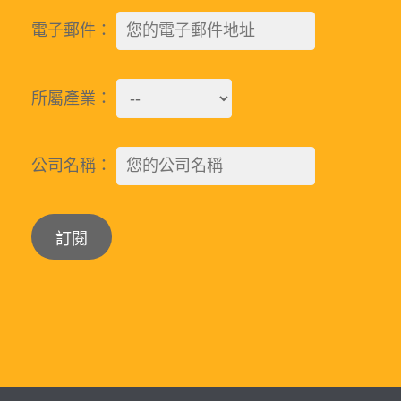
電子郵件：
所屬產業：
公司名稱：
Alternative: