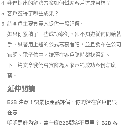
我們提出的解決方案如何幫助客戶達成目標？
客戶獲得了哪些成果？
請客戶主要負責人提供一段評價。
如果你累積了一些成功案例，卻不知道從何開始著
手，試著用上述的公式寫寫看吧，並且發布在公司
官網、電子信中，讓潛在客戶隨時都找得到。
下一篇文章我們會實際為大家示範成功案例怎麼
寫。
延伸閱讀
B2B 注意！快累積產品評價，你的潛在客戶們很
在意！
明明是好內容，為什麼B2B顧客不買單？ B2B 客