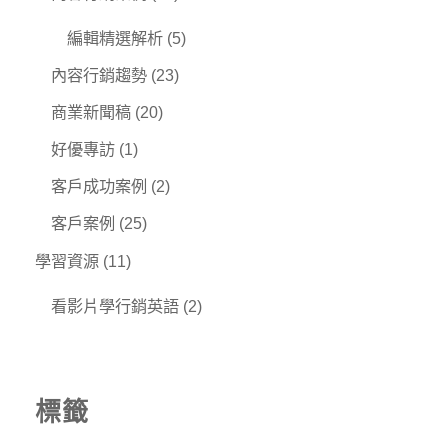
編輯精選解析
(5)
內容行銷趨勢
(23)
商業新聞稿
(20)
好優專訪
(1)
客戶成功案例
(2)
客戶案例
(25)
學習資源
(11)
看影片學行銷英語
(2)
標籤