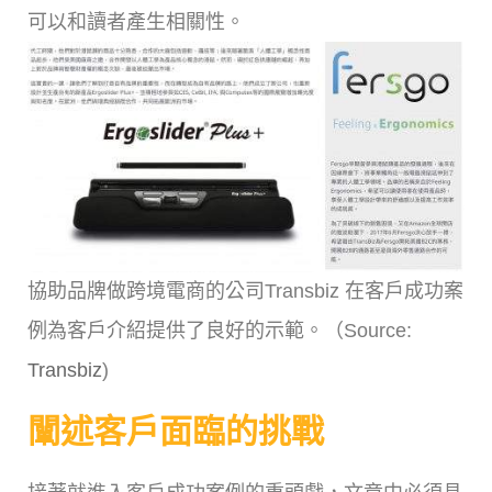
可以和讀者產生相關性。
協助品牌做跨境電商的公司Transbiz 在客戶成功案
例為客戶介紹提供了良好的示範。（Source:
Transbiz
)
闡述客戶面臨的挑戰