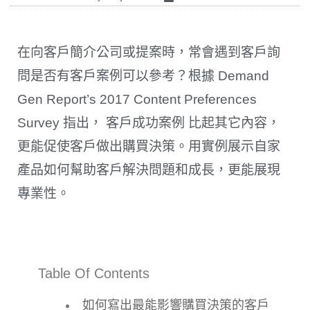
在向客戶簡介公司或提案時，常會遇到客戶詢
問是否有客戶案例可以參考？根據 Demand
Gen Report’s 2017 Content Preferences
Survey 指出， 客戶成功案例 比起其它內容，
更能促使客戶做出購買決策。用實例展示自家
產品如何幫助客戶解決問題和成長，更能展現
專業性。
Table Of Contents
如何寫出最能影響購買決策的客戶