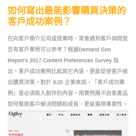
如何寫出最能影響購買決策的
客戶成功案例？
在向客戶簡介公司或提案時，常會遇到客戶詢問是
否有客戶案例可以參考？根據
Demand Gen
Report’s 2017 Content Preferences Survey
指
出，客戶成功案例比起其它內容，更能促使客戶做
出購買決策。對於 B2B 企業來說，「客戶成功案
例」是必須投入創作的內容，用實例展示自家產品
如何幫助客戶解決問題和成長，更能展現專業性。