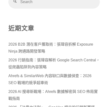
近期文章
2026 B2B 潛在客戶獲取術：張瑋容拆解 Exposure
Ninja 跨通路開發策略
2026 行銷指南：張瑋容解析 Google Search Central，
從爬蟲陷阱到內容策略
Ahrefs & SimilarWeb 內容缺口與數據偵查：2026
SEO 戰場的競爭超車術
2026 AI 搜尋新戰場：Ahrefs 數據解密與 SEO 佈局實
戰指南