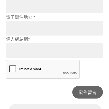
電子郵件地址
*
個人網站網址
Alternative: