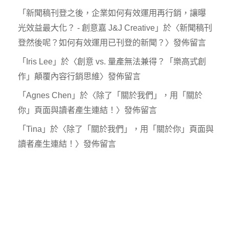
「
新聞稿刊登之後，企業如何有效運用再行銷，讓曝
光效益最大化？ - 創意嘉 J&J Creative
」於〈
新聞稿刊
登然後呢？如何有效運用已刊登的新聞？
〉發佈留言
「
Iris Lee
」於〈
創意 vs. 量產無法兼得？「樂高式創
作」顛覆內容行銷思維
〉發佈留言
「
Agnes Chen
」於〈
除了「關於我們」，用「關於
你」頁面與讀者產生連結！
〉發佈留言
「
Tina
」於〈
除了「關於我們」，用「關於你」頁面與
讀者產生連結！
〉發佈留言