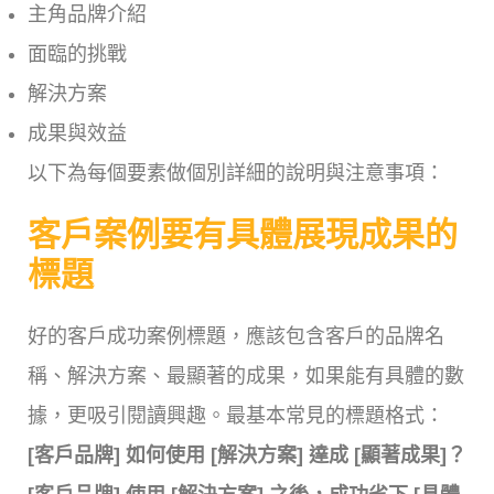
主角品牌介紹
面臨的挑戰
解決方案
成果與效益
以下為每個要素做個別詳細的說明與注意事項：
客戶案例要有具體展現成果的
標題
好的客戶成功案例標題，應該包含客戶的品牌名
稱、解決方案、最顯著的成果，如果能有具體的數
據，更吸引閱讀興趣。最基本常見的標題格式：
[客戶品牌] 如何使用 [解決方案] 達成 [顯著成果]？