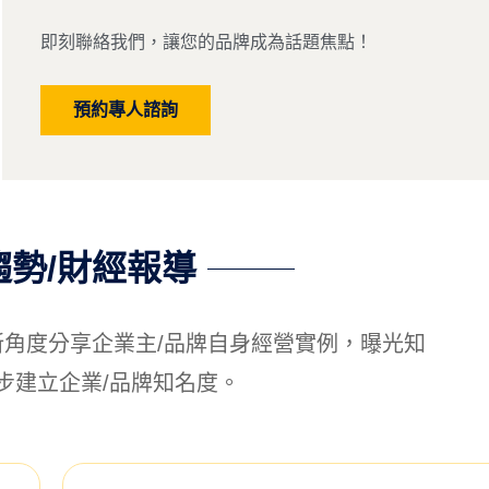
即刻聯絡我們，讓您的品牌成為話題焦點！
預約專人諮詢
趨勢/財經報導
角度分享企業主/品牌自身經營實例，曝光知
步建立企業/品牌知名度。