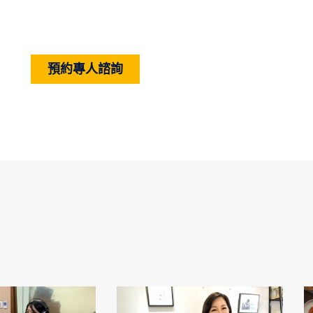
預約專人諮詢