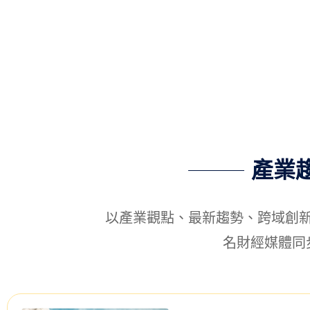
產業
以產業觀點、最新趨勢、跨域創新
名財經媒體同