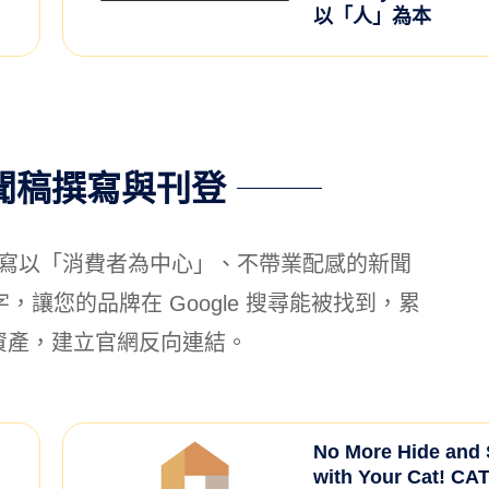
以「人」為本
聞稿撰寫與刊登
寫以「消費者為中心」、不帶業配感的新聞
讓您的品牌在 Google 搜尋能被找到，累
資產，建立官網反向連結。
No More Hide and
with Your Cat! C