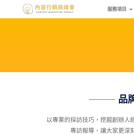
服務項目
品
以專業的採訪技巧，挖掘創辦人
專訪報導，讓大家更深