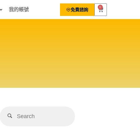
0
我的帳號
免費諮詢