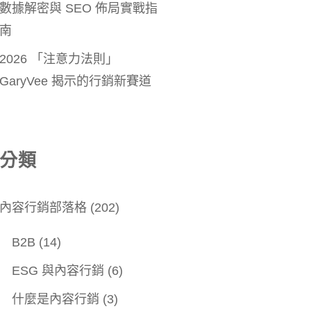
數據解密與 SEO 佈局實戰指
南
2026 「注意力法則」
GaryVee 揭示的行銷新賽道
分類
內容行銷部落格
(202)
B2B
(14)
ESG 與內容行銷
(6)
什麼是內容行銷
(3)