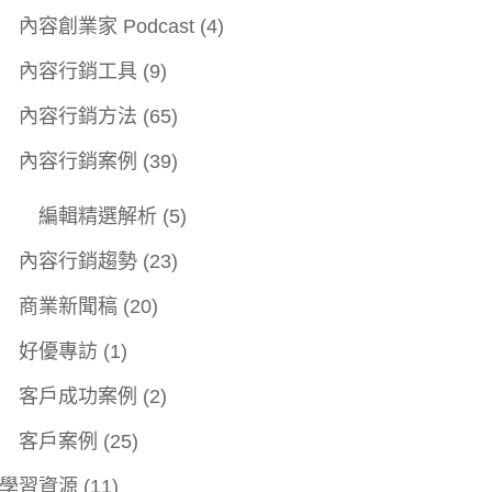
內容創業家 Podcast
(4)
內容行銷工具
(9)
內容行銷方法
(65)
內容行銷案例
(39)
編輯精選解析
(5)
內容行銷趨勢
(23)
商業新聞稿
(20)
好優專訪
(1)
客戶成功案例
(2)
客戶案例
(25)
學習資源
(11)