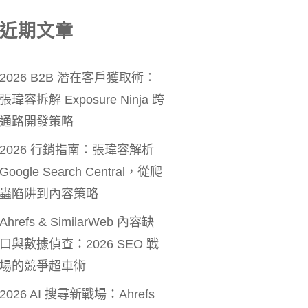
近期文章
2026 B2B 潛在客戶獲取術：
張瑋容拆解 Exposure Ninja 跨
通路開發策略
2026 行銷指南：張瑋容解析
Google Search Central，從爬
蟲陷阱到內容策略
Ahrefs & SimilarWeb 內容缺
口與數據偵查：2026 SEO 戰
場的競爭超車術
2026 AI 搜尋新戰場：Ahrefs