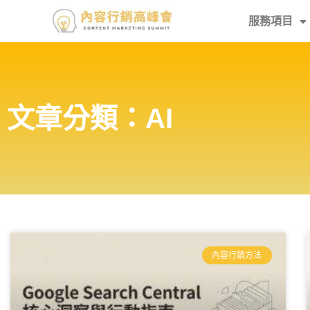
服務項目
文章分類：AI
內容行銷方法