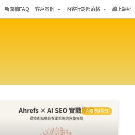
新聞稿FAQ
客戶案例
內容行銷部落格
線上課程
內容行銷案例