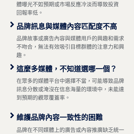
體曝光不如預期或市場反應冷淡而導致投資
回報率低。
品牌訊息與媒體內容匹配度不高
品牌故事或廣告內容與媒體用戶的興趣和需求
不吻合，無法有效吸引目標群體的注意力和興
趣。
這麼多媒體，不知道選哪一個？
在眾多的媒體平台中選擇不當，可能導致品牌
訊息分散或淹沒在信息海量的環境中，未能達
到預期的觀眾覆蓋率。
維護品牌內容一致性的困難
品牌在不同媒體上的廣告或內容推廣缺乏統一