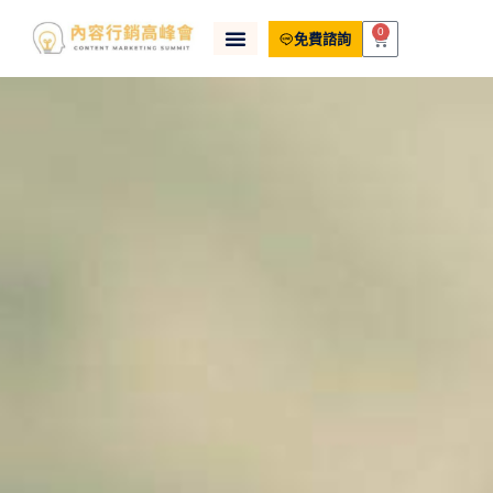
0
免費諮詢