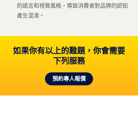
的語言和視覺風格，導致消費者對品牌的認知
產生混淆。
如果你有以上的難題，你會需要
下列服務
預約專人報價