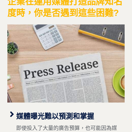
企業在運用媒體打造品牌知名
度時，你是否遇到這些困難?
媒體曝光難以預測和掌握
即使投入了大量的廣告預算，也可能因為媒