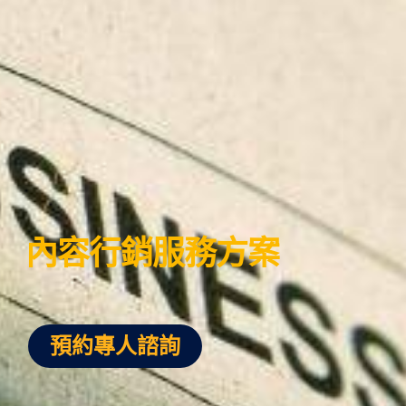
內容行銷服務方案
預約專人諮詢