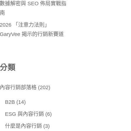
數據解密與 SEO 佈局實戰指
南
2026 「注意力法則」
GaryVee 揭示的行銷新賽道
分類
內容行銷部落格
(202)
B2B
(14)
ESG 與內容行銷
(6)
什麼是內容行銷
(3)