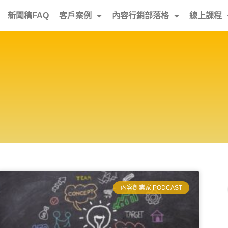
新聞稿FAQ
客戶案例
內容行銷部落格
線上課程
內容創業家 PODCAST