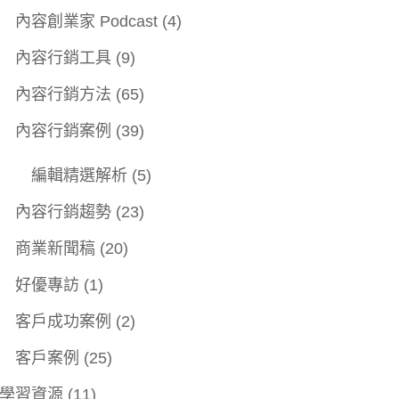
內容創業家 Podcast
(4)
內容行銷工具
(9)
內容行銷方法
(65)
內容行銷案例
(39)
編輯精選解析
(5)
內容行銷趨勢
(23)
商業新聞稿
(20)
好優專訪
(1)
客戶成功案例
(2)
客戶案例
(25)
學習資源
(11)