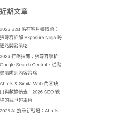
近期文章
2026 B2B 潛在客戶獲取術：
張瑋容拆解 Exposure Ninja 跨
通路開發策略
2026 行銷指南：張瑋容解析
Google Search Central，從爬
蟲陷阱到內容策略
Ahrefs & SimilarWeb 內容缺
口與數據偵查：2026 SEO 戰
場的競爭超車術
2026 AI 搜尋新戰場：Ahrefs