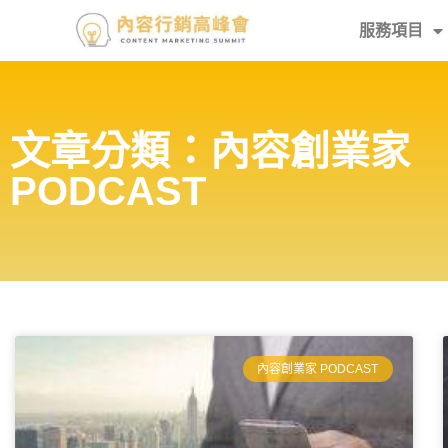
服務項目
文章分類：內容創業家
PODCAST
內容創業家 PODCAST