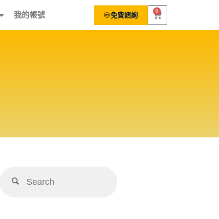
0
我的帳號
免費諮詢