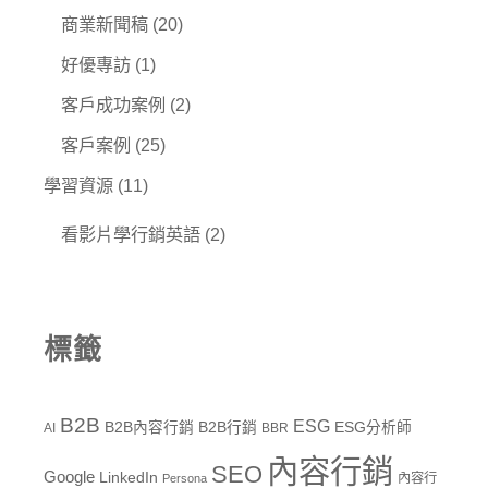
商業新聞稿
(20)
好優專訪
(1)
客戶成功案例
(2)
客戶案例
(25)
學習資源
(11)
看影片學行銷英語
(2)
標籤
B2B
ESG
B2B內容行銷
B2B行銷
ESG分析師
AI
BBR
內容行銷
SEO
Google
LinkedIn
內容行
Persona