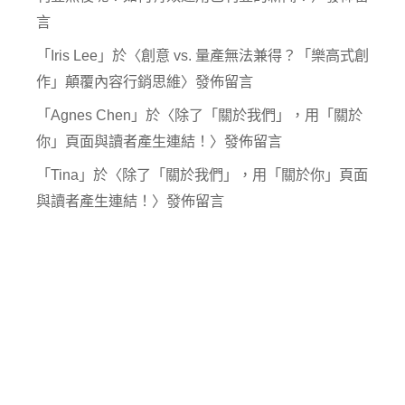
言
「
Iris Lee
」於〈
創意 vs. 量產無法兼得？「樂高式創
作」顛覆內容行銷思維
〉發佈留言
「
Agnes Chen
」於〈
除了「關於我們」，用「關於
你」頁面與讀者產生連結！
〉發佈留言
「
Tina
」於〈
除了「關於我們」，用「關於你」頁面
與讀者產生連結！
〉發佈留言