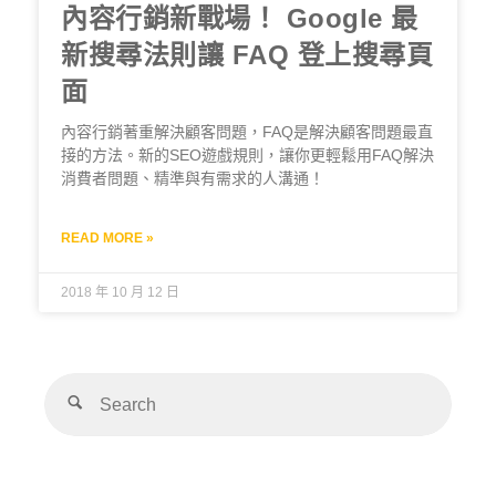
內容行銷新戰場！ Google 最
新搜尋法則讓 FAQ 登上搜尋頁
面
內容行銷著重解決顧客問題，FAQ是解決顧客問題最直
接的方法。新的SEO遊戲規則，讓你更輕鬆用FAQ解決
消費者問題、精準與有需求的人溝通！
READ MORE »
2018 年 10 月 12 日