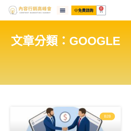
0
免費諮詢
文章分類：GOOGLE
B2B