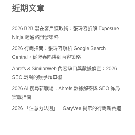
近期文章
2026 B2B 潛在客戶獲取術：張瑋容拆解 Exposure
Ninja 跨通路開發策略
2026 行銷指南：張瑋容解析 Google Search
Central，從爬蟲陷阱到內容策略
Ahrefs & SimilarWeb 內容缺口與數據偵查：2026
SEO 戰場的競爭超車術
2026 AI 搜尋新戰場：Ahrefs 數據解密與 SEO 佈局
實戰指南
2026 「注意力法則」 GaryVee 揭示的行銷新賽道