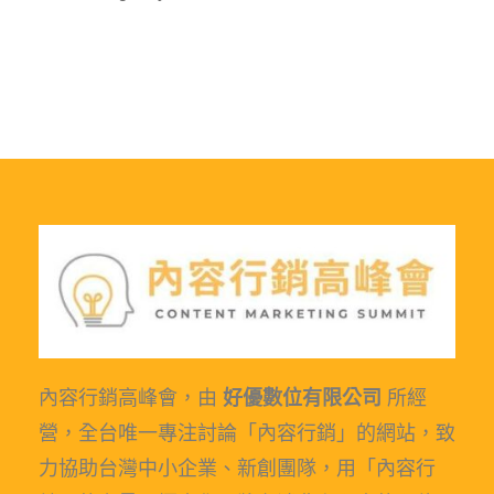
內容行銷高峰會，由
好優數位有限公司
所經
營，全台唯一專注討論「內容行銷」的網站，致
力協助台灣中小企業、新創團隊，用「內容行