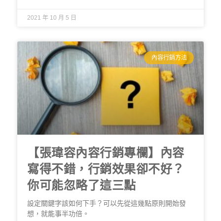
2021 年 10 月 5 日
內容行銷方法
【張瑋容內容行銷專欄】內容
寫得不錯，行銷效果卻不好？
你可能忽略了這三點
設定關鍵字該如何下手？可以先從這幾點原則開始發
想，就能事半功倍。