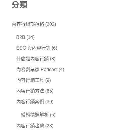
分類
內容行銷部落格
(202)
B2B
(14)
ESG 與內容行銷
(6)
什麼是內容行銷
(3)
內容創業家 Podcast
(4)
內容行銷工具
(9)
內容行銷方法
(65)
內容行銷案例
(39)
編輯精選解析
(5)
內容行銷趨勢
(23)