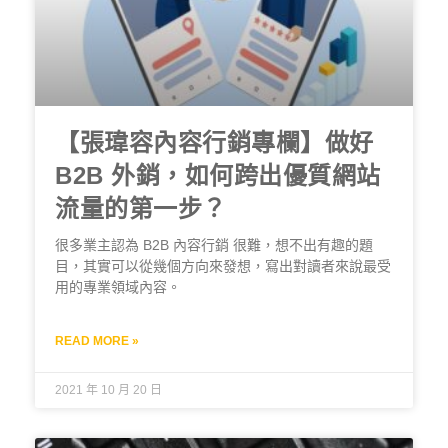
【張瑋容內容行銷專欄】做好
B2B 外銷，如何跨出優質網站
流量的第一步？
很多業主認為 B2B 內容行銷 很難，想不出有趣的題
目，其實可以從幾個方向來發想，寫出對讀者來說最受
用的專業領域內容。
READ MORE »
2021 年 10 月 20 日