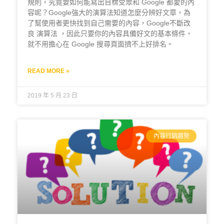
規則，究竟要如何能寫出目標受眾和 Google 都愛的內
容呢？Google強大的演算法知道怎麼分辨好文章，為
了幫使用者更快找到自己需要的內容，Google不斷改
良 演算法 ，因此只要你的內容具備好文的基本條件，
就不用擔心在 Google 搜尋頁面擠不上好排名。
READ MORE »
2019 年 5 月 23 日
內容行銷趨勢