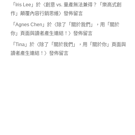
「
Iris Lee
」於〈
創意 vs. 量產無法兼得？「樂高式創
作」顛覆內容行銷思維
〉發佈留言
「
Agnes Chen
」於〈
除了「關於我們」，用「關於
你」頁面與讀者產生連結！
〉發佈留言
「
Tina
」於〈
除了「關於我們」，用「關於你」頁面與
讀者產生連結！
〉發佈留言