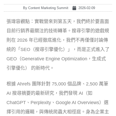
By
Content Marketing Summit
2026-02-09
張瑋容觀點：實戰營來到第五天，我們終於要直面
目前行銷界最關注的技術轉革。搜尋引擎的遊戲規
則在 2026 年已經徹底進化，我們不再僅僅討論傳
統的「SEO（搜尋引擎優化）」，而是正式進入了
GEO（Generative Engine Optimization，生成式
引擎優化） 的新時代。
根據 Ahrefs 團隊針對 75,000 個品牌、2,500 萬筆
AI 搜尋摘要的最新研究，我們發現 AI（如
ChatGPT、Perplexity、Google AI Overviews）選
擇引用的邏輯，與傳統爬蟲大相徑庭。身為企業主