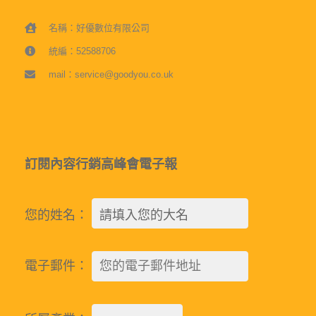
名稱：好優數位有限公司
統編：52588706
mail：service@goodyou.co.uk
訂閱內容行銷高峰會電子報
您的姓名：
電子郵件：