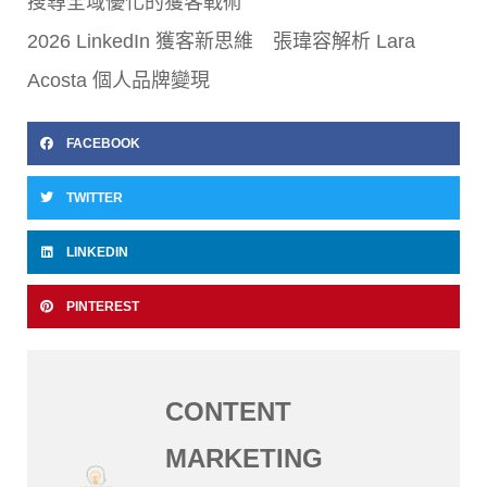
搜尋全域優化的獲客戰術
2026 LinkedIn 獲客新思維 張瑋容解析 Lara
Acosta 個人品牌變現
FACEBOOK
TWITTER
LINKEDIN
PINTEREST
CONTENT
MARKETING