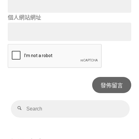
個人網站網址
Alternative: