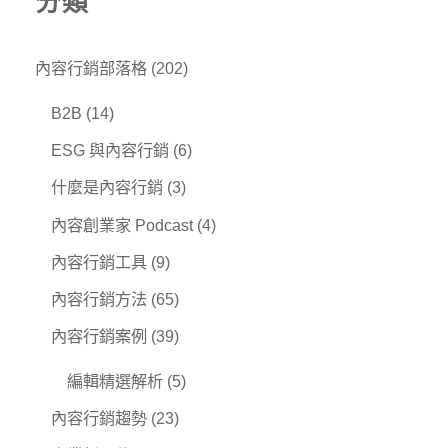
分類
內容行銷部落格
(202)
B2B
(14)
ESG 與內容行銷
(6)
什麼是內容行銷
(3)
內容創業家 Podcast
(4)
內容行銷工具
(9)
內容行銷方法
(65)
內容行銷案例
(39)
編輯精選解析
(5)
內容行銷趨勢
(23)