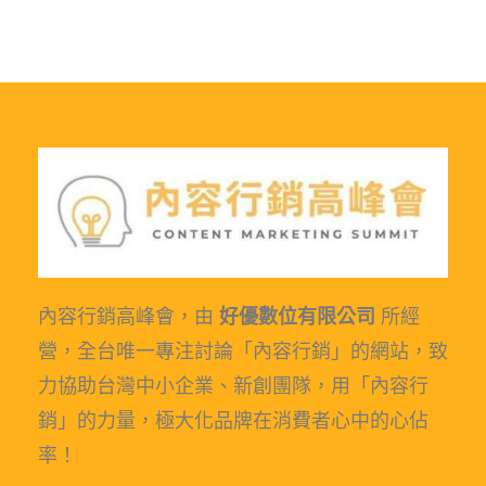
內容行銷高峰會，由
好優數位有限公司
所經
營，全台唯一專注討論「內容行銷」的網站，致
力協助台灣中小企業、新創團隊，用「內容行
銷」的力量，極大化品牌在消費者心中的心佔
率！