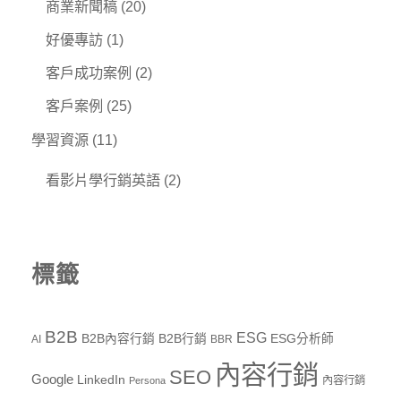
商業新聞稿
(20)
好優專訪
(1)
客戶成功案例
(2)
客戶案例
(25)
學習資源
(11)
看影片學行銷英語
(2)
標籤
B2B
ESG
B2B內容行銷
B2B行銷
ESG分析師
AI
BBR
內容行銷
SEO
Google
LinkedIn
內容行銷
Persona