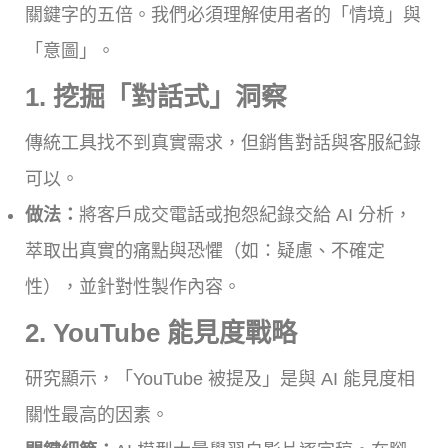
關鍵字的五倍。我們必須理解使用者的「情境」與
「意圖」。
1. 挖掘「對話式」洞察
傳統工具找不到真實需求，但銷售對話與客服紀錄
可以。
做法：
將客戶成交電話或抱怨紀錄交給 AI 分析，
萃取出真實的痛點與恐懼（如：疑慮、不確定
性），並針對性製作內容。
2. YouTube 能見度戰略
研究顯示，「YouTube 被提及」是與 AI 能見度相
關性最高的因素。