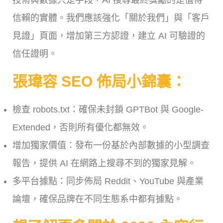
技術與數據只是手段，AI 搜尋最終獎勵的是值得
信賴的實體。我們應該強化「關於我們」與「客戶
見證」頁面，增加第三方認證，建立 AI 可驗證的
信任證明。
張瑋容
SEO 佈局小錦囊：
檢查 robots.txt：確保未封鎖 GPTBot 與 Google-
Extended，否則所有優化都無效。
增加獨家價值：發布一份基於內部數據的小型調查
報告，提供 AI 在網路上搜尋不到的獨家見解。
多平台據點：同步佈局 Reddit、YouTube 與產業
論壇，確保品牌在不同生態系中都有據點。