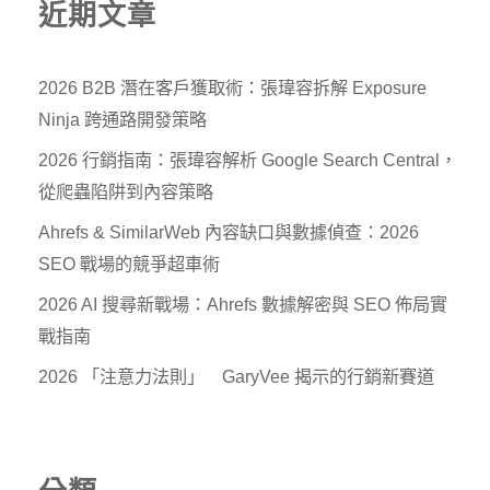
近期文章
2026 B2B 潛在客戶獲取術：張瑋容拆解 Exposure
Ninja 跨通路開發策略
2026 行銷指南：張瑋容解析 Google Search Central，
從爬蟲陷阱到內容策略
Ahrefs & SimilarWeb 內容缺口與數據偵查：2026
SEO 戰場的競爭超車術
2026 AI 搜尋新戰場：Ahrefs 數據解密與 SEO 佈局實
戰指南
2026 「注意力法則」 GaryVee 揭示的行銷新賽道