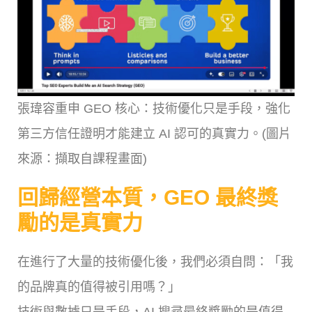
張瑋容重申 GEO 核心：技術優化只是手段，強化
第三方信任證明才能建立 AI 認可的真實力。(圖片
來源：擷取自課程畫面)
回歸經營本質，GEO 最終獎
勵的是真實力
在進行了大量的技術優化後，我們必須自問：「我
的品牌真的值得被引用嗎？」