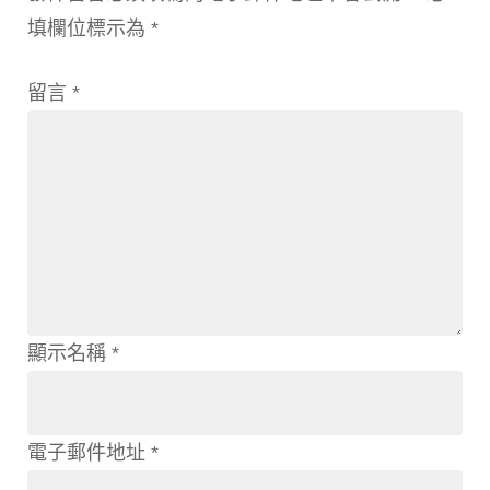
填欄位標示為
*
留言
*
顯示名稱
*
電子郵件地址
*