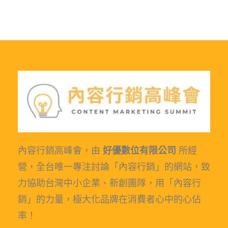
內容行銷高峰會，由
好優數位有限公司
所經
營，全台唯一專注討論「內容行銷」的網站，致
力協助台灣中小企業、新創團隊，用「內容行
銷」的力量，極大化品牌在消費者心中的心佔
率！