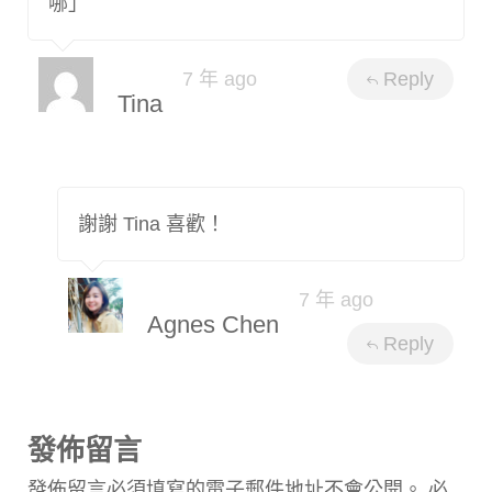
哪」
7 年 ago
Reply
Tina
謝謝 Tina 喜歡！
7 年 ago
Agnes Chen
Reply
發佈留言
發佈留言必須填寫的電子郵件地址不會公開。
必