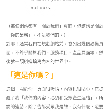
not ours.
（每個網站都有「關於我們」頁面，但諮詢是關於
「你的業務」，不是我們的。）
對耶！通常我們在規劃網站前，會列出幾個必備頁
面，不外乎關於我們、服務項目、產品頁面等，然
後就一頭鑽進填寫內容的世界中。
「這是你嗎？」
這個「關於你」頁面很吸睛，內容也很貼心，它提
醒了我「我們的內容，必須和受眾產生連結」，所
謂的連結，除了告訴受眾我是誰、我有什麼，還要