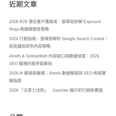
近期文章
2026 B2B 潛在客戶獲取術：張瑋容拆解 Exposure
Ninja 跨通路開發策略
2026 行銷指南：張瑋容解析 Google Search Central，
從爬蟲陷阱到內容策略
Ahrefs & SimilarWeb 內容缺口與數據偵查：2026
SEO 戰場的競爭超車術
2026 AI 搜尋新戰場：Ahrefs 數據解密與 SEO 佈局實
戰指南
2026 「注意力法則」 GaryVee 揭示的行銷新賽道