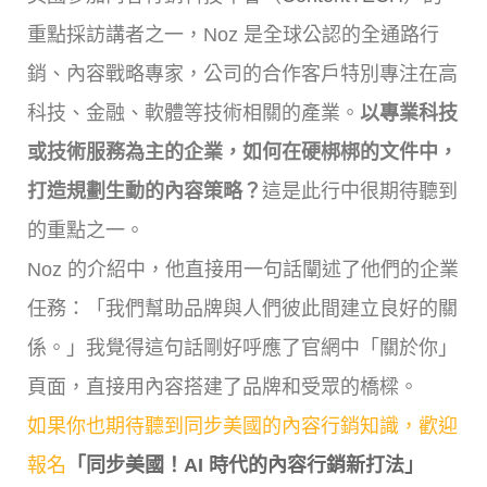
重點採訪講者之一，Noz 是全球公認的全通路行
銷、內容戰略專家，公司的合作客戶特別專注在高
科技、金融、軟體等技術相關的產業。
以專業科技
或技術服務為主的企業，如何在硬梆梆的文件中，
打造規劃生動的內容策略？
這是此行中很期待聽到
的重點之一。
Noz 的介紹中，他直接用一句話闡述了他們的企業
任務：「我們幫助品牌與人們彼此間建立良好的關
係。」我覺得這句話剛好呼應了官網中「關於你」
頁面，直接用內容搭建了品牌和受眾的橋樑。
如果你也期待聽到同步美國的內容行銷知識，歡迎
報名
「同步美國！AI 時代的內容行銷新打法」