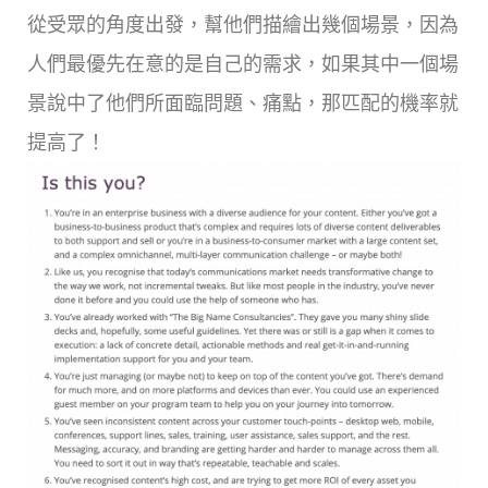
從受眾的角度出發，幫他們描繪出幾個場景，因為
人們最優先在意的是自己的需求，如果其中一個場
景說中了他們所面臨問題、痛點，那匹配的機率就
提高了！