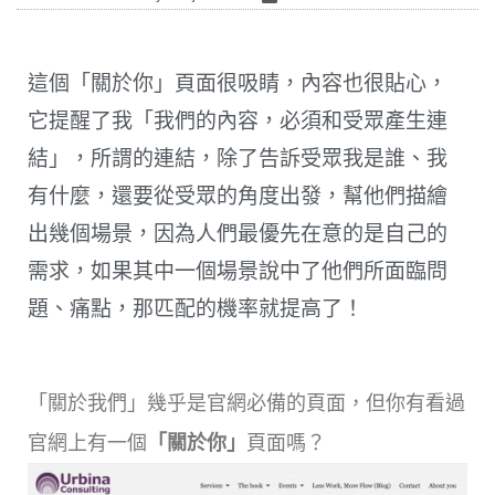
這個「關於你」頁面很吸睛，內容也很貼心，
它提醒了我「我們的內容，必須和受眾產生連
結」，所謂的連結，除了告訴受眾我是誰、我
有什麼，還要從受眾的角度出發，幫他們描繪
出幾個場景，因為人們最優先在意的是自己的
需求，如果其中一個場景說中了他們所面臨問
題、痛點，那匹配的機率就提高了！
「關於我們」幾乎是官網必備的頁面，但你有看過
官網上有一個
「關於你」
頁面嗎？