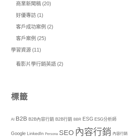
商業新聞稿
(20)
好優專訪
(1)
客戶成功案例
(2)
客戶案例
(25)
學習資源
(11)
看影片學行銷英語
(2)
標籤
B2B
ESG
B2B內容行銷
B2B行銷
ESG分析師
AI
BBR
內容行銷
SEO
Google
LinkedIn
內容行銷
Persona