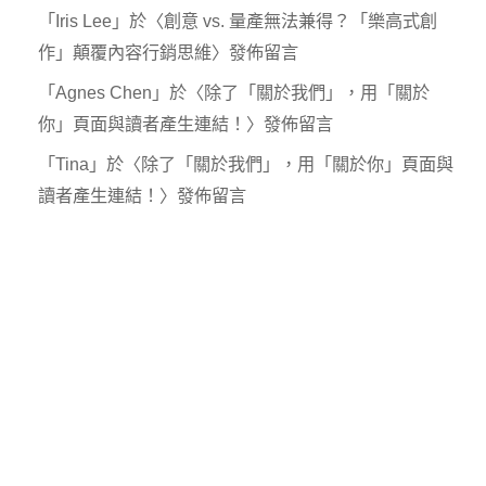
「
Iris Lee
」於〈
創意 vs. 量產無法兼得？「樂高式創
作」顛覆內容行銷思維
〉發佈留言
「
Agnes Chen
」於〈
除了「關於我們」，用「關於
你」頁面與讀者產生連結！
〉發佈留言
「
Tina
」於〈
除了「關於我們」，用「關於你」頁面與
讀者產生連結！
〉發佈留言