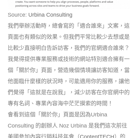
Source:
Urbina Consulting
我們舉辦活動時，總會寫的「適合誰來」文案，這
頁面也有類似的效果。但我們平常比較少去想或是
比較少直接明白告訴訪客，我們的官網適合誰來？
我覺得提供專業服務或技術的網站特別適合擁有一
個「關於你」頁面，營造幾個情境讓訪客知道，當
他面臨什麼樣的狀況時，可能適用你的服務，讓他
們覺得「這就是在說我」，減少訪客在你官網中的
專有名詞、專業內容海中茫茫摸索的時間！
會看到這個「關於你」頁面是因為Urbina
Consulting 的創辦人 Noz Urbina 是我們這次前往
美國參加內容行銷科技年會（
ContentTECH
）的