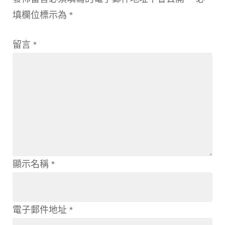
填欄位標示為
*
留言
*
顯示名稱
*
電子郵件地址
*