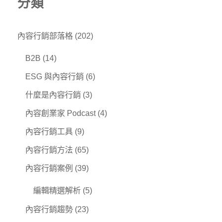
分類
內容行銷部落格
(202)
B2B
(14)
ESG 與內容行銷
(6)
什麼是內容行銷
(3)
內容創業家 Podcast
(4)
內容行銷工具
(9)
內容行銷方法
(65)
內容行銷案例
(39)
編輯精選解析
(5)
內容行銷趨勢
(23)