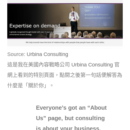
Source:
Urbina Consulting
這是我在美國內容戰略公司
Urbina Consulting
官
網上看到的特別頁面，點開之後第一句話便解答為
什麼是「關於你」。
Everyone’s got an “About
Us” page, but consulting
is about your business,