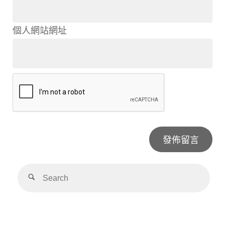
個人網站網址
Alternative: