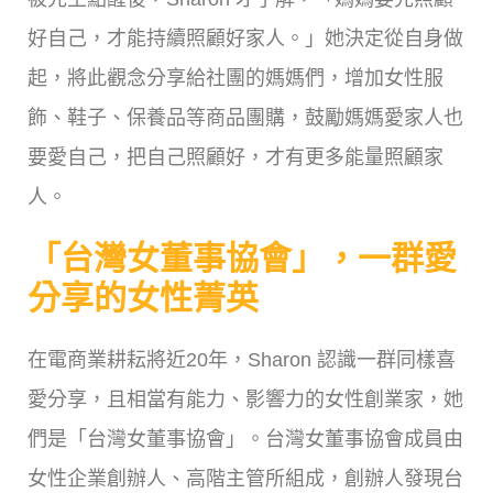
好自己，才能持續照顧好家人。」她決定從自身做
起，將此觀念分享給社團的媽媽們，增加女性服
飾、鞋子、保養品等商品團購，鼓勵媽媽愛家人也
要愛自己，把自己照顧好，才有更多能量照顧家
人。
「台灣女董事協會」，一群愛
分享的女性菁英
在電商業耕耘將近20年，Sharon 認識一群同樣喜
愛分享，且相當有能力、影響力的女性創業家，她
們是「台灣女董事協會」。台灣女董事協會成員由
女性企業創辦人、高階主管所組成，創辦人發現台