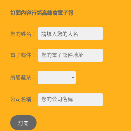
訂閱內容行銷高峰會電子報
您的姓名：
電子郵件：
所屬產業：
公司名稱：