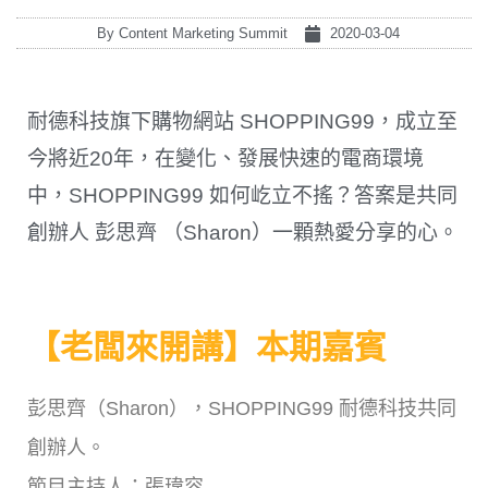
By
Content Marketing Summit
2020-03-04
耐德科技旗下購物網站 SHOPPING99，成立至
今將近20年，在變化、發展快速的電商環境
中，SHOPPING99 如何屹立不搖？答案是共同
創辦人 彭思齊 （Sharon）一顆熱愛分享的心。
【老闆來開講】本期嘉賓
彭思齊（Sharon），SHOPPING99 耐德科技共同
創辦人。
節目主持人：張瑋容