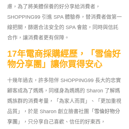
慮，為了將美體保養的好分享給消費者，
SHOPPING99 引進 SPA 體驗券，替消費者做第一
線把關，篩選合法安全的 SPA 會館，同時與信託
合作，讓消費者更有保障。
17年電商採購經歷，「雪倫好
物分享團」讓你買得安心
十幾年過去，許多陪伴 SHOPPING99 長大的忠實
顧客成為了媽媽，同樣身為媽媽的 Sharon 了解媽
媽族群的消費考量，「為家人而買」、「更加重視
品質」，於是 Sharon 創立臉書社團「
雪倫好物分
享團
」，只分享自己喜歡、信任的好東西，