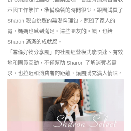
示因工作繁忙，準備晚餐的時間很少，跟團購買了
Sharon 親自挑選的雞湯料理包，照顧了家人的
胃，媽媽也感到滿足。這些團友的回饋，也給
Sharon 滿滿的成就感。
「雪倫好物分享團」的社團經營模式能快速、有效
地和團員互動，不僅幫助 Sharon 了解消費者需
求，也拉近和消費者的距離，讓團購充滿人情味。