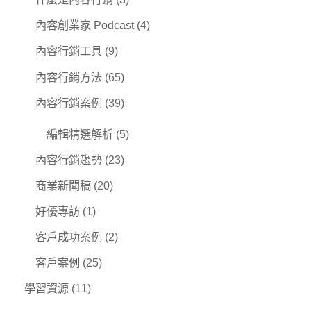
內容創業家 Podcast
(4)
內容行銷工具
(9)
內容行銷方法
(65)
內容行銷案例
(39)
編輯精選解析
(5)
內容行銷趨勢
(23)
商業新聞稿
(20)
好優專訪
(1)
客戶成功案例
(2)
客戶案例
(25)
學習資源
(11)