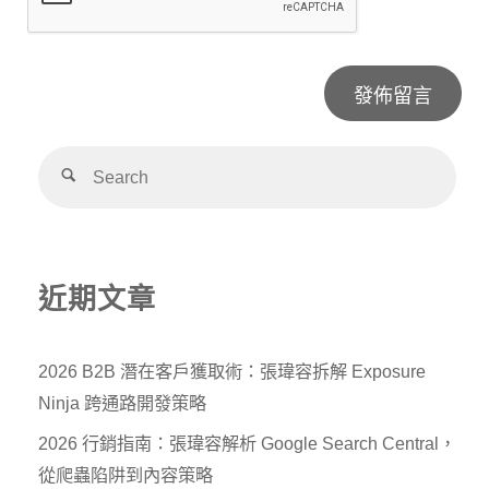
Alternative:
近期文章
2026 B2B 潛在客戶獲取術：張瑋容拆解 Exposure
Ninja 跨通路開發策略
2026 行銷指南：張瑋容解析 Google Search Central，
從爬蟲陷阱到內容策略