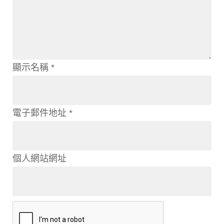
顯示名稱
*
電子郵件地址
*
個人網站網址