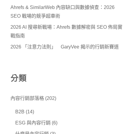
Ahrefs & SimilarWeb 內容缺口與數據偵查：2026
SEO 戰場的競爭超車術
2026 AI 搜尋新戰場：Ahrefs 數據解密與 SEO 佈局實
戰指南
2026 「注意力法則」 GaryVee 揭示的行銷新賽道
分類
內容行銷部落格
(202)
B2B
(14)
ESG 與內容行銷
(6)
什麼是內容行銷
(3)