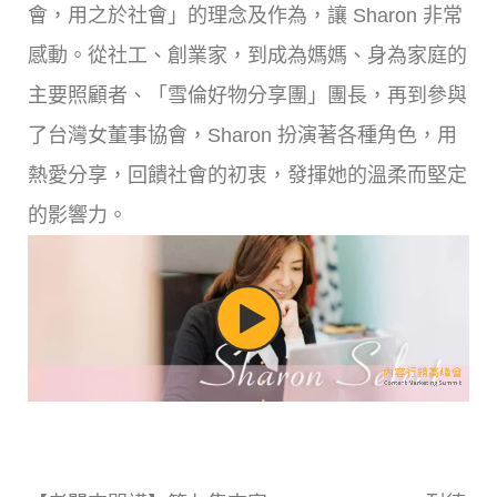
會，用之於社會」的理念及作為，讓 Sharon 非常
感動。從社工、創業家，到成為媽媽、身為家庭的
主要照顧者、「雪倫好物分享團」團長，再到參與
了台灣女董事協會，Sharon 扮演著各種角色，用
熱愛分享，回饋社會的初衷，發揮她的溫柔而堅定
的影響力。