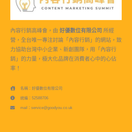
內容行銷高峰會，由
好優數位有限公司
所經
營，全台唯一專注討論「內容行銷」的網站，致
力協助台灣中小企業、新創團隊，用「內容行
銷」的力量，極大化品牌在消費者心中的心佔
率！
名稱：好優數位有限公司
統編：52588706
mail：service@goodyou.co.uk