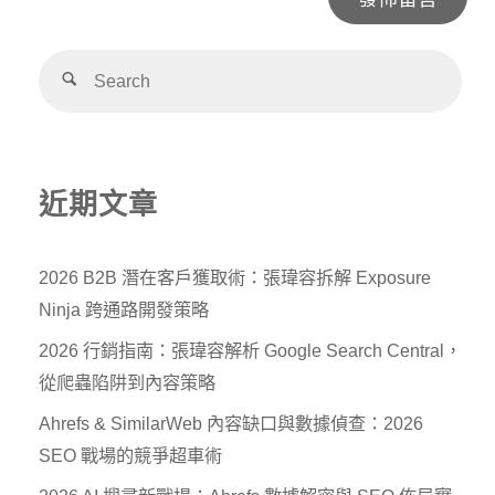
Alternative:
近期文章
2026 B2B 潛在客戶獲取術：張瑋容拆解 Exposure
Ninja 跨通路開發策略
2026 行銷指南：張瑋容解析 Google Search Central，
從爬蟲陷阱到內容策略
Ahrefs & SimilarWeb 內容缺口與數據偵查：2026
SEO 戰場的競爭超車術