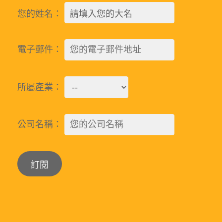
您的姓名：
電子郵件：
所屬產業：
公司名稱：
Alternative: