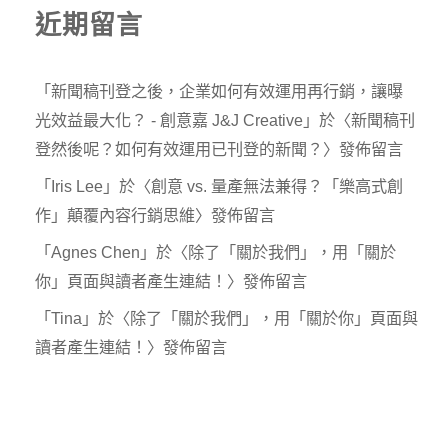
近期留言
「
新聞稿刊登之後，企業如何有效運用再行銷，讓曝
光效益最大化？ - 創意嘉 J&J Creative
」於〈
新聞稿刊
登然後呢？如何有效運用已刊登的新聞？
〉發佈留言
「
Iris Lee
」於〈
創意 vs. 量產無法兼得？「樂高式創
作」顛覆內容行銷思維
〉發佈留言
「
Agnes Chen
」於〈
除了「關於我們」，用「關於
你」頁面與讀者產生連結！
〉發佈留言
「
Tina
」於〈
除了「關於我們」，用「關於你」頁面與
讀者產生連結！
〉發佈留言