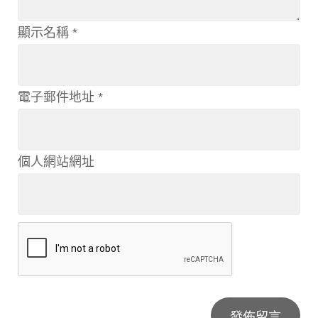
顯示名稱
*
電子郵件地址
*
個人網站網址