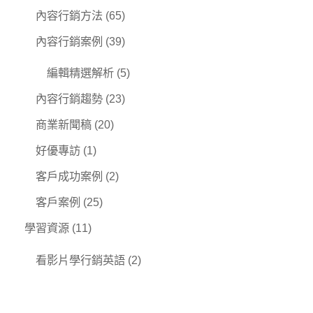
內容行銷方法
(65)
內容行銷案例
(39)
編輯精選解析
(5)
內容行銷趨勢
(23)
商業新聞稿
(20)
好優專訪
(1)
客戶成功案例
(2)
客戶案例
(25)
學習資源
(11)
看影片學行銷英語
(2)