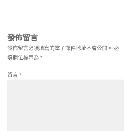
發佈留言
發佈留言必須填寫的電子郵件地址不會公開。
必
填欄位標示為
*
留言
*