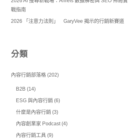
2026 AI 搜尋新戰場：Ahrefs 數據解密與 SEO 佈局實
戰指南
2026 「注意力法則」 GaryVee 揭示的行銷新賽道
分類
內容行銷部落格
(202)
B2B
(14)
ESG 與內容行銷
(6)
什麼是內容行銷
(3)
內容創業家 Podcast
(4)
內容行銷工具
(9)