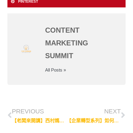
PINTEREST
CONTENT
MARKETING
SUMMIT
All Posts »
PREVIOUS
NEXT
【老闆來開講】西村媽媽致力推廣日本親子產品，陪伴孩子成長
【企業轉型系列】如何以新聞內容活化傳產老品牌？