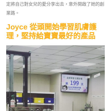
定將自己對女兒的愛分享出去，意外開啟了她的創
業路。
Joyce 從頭開始學習肌膚護
理，堅持給寶寶最好的產品