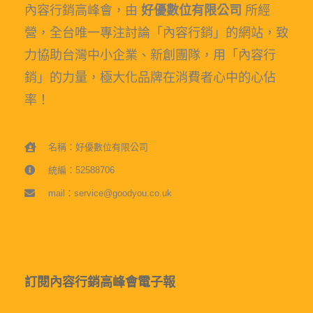
內容行銷高峰會，由
好優數位有限公司
所經
營，全台唯一專注討論「內容行銷」的網站，致
力協助台灣中小企業、新創團隊，用「內容行
銷」的力量，極大化品牌在消費者心中的心佔
率！
名稱：好優數位有限公司
統編：52588706
mail：service@goodyou.co.uk
訂閱內容行銷高峰會電子報