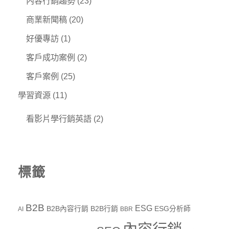
內容行銷趨勢
(23)
商業新聞稿
(20)
好優專訪
(1)
客戶成功案例
(2)
客戶案例
(25)
學習資源
(11)
看影片學行銷英語
(2)
標籤
B2B
ESG
B2B內容行銷
B2B行銷
ESG分析師
AI
BBR