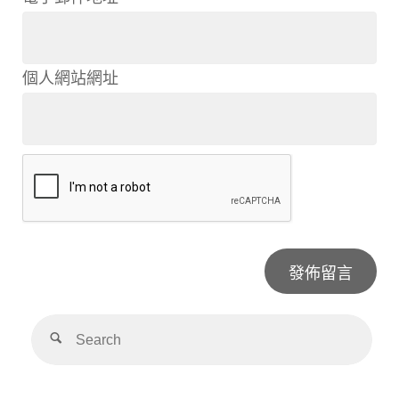
個人網站網址
Alternative: