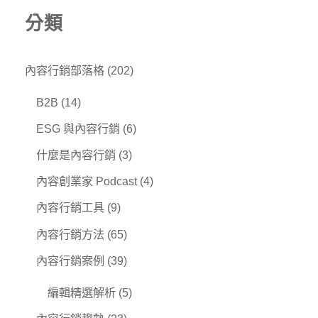
分類
內容行銷部落格
(202)
B2B
(14)
ESG 與內容行銷
(6)
什麼是內容行銷
(3)
內容創業家 Podcast
(4)
內容行銷工具
(9)
內容行銷方法
(65)
內容行銷案例
(39)
編輯精選解析
(5)