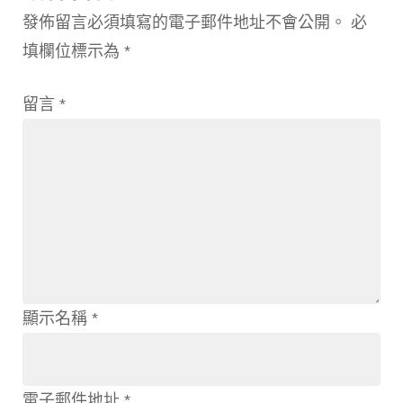
發佈留言必須填寫的電子郵件地址不會公開。
必
填欄位標示為
*
留言
*
顯示名稱
*
電子郵件地址
*