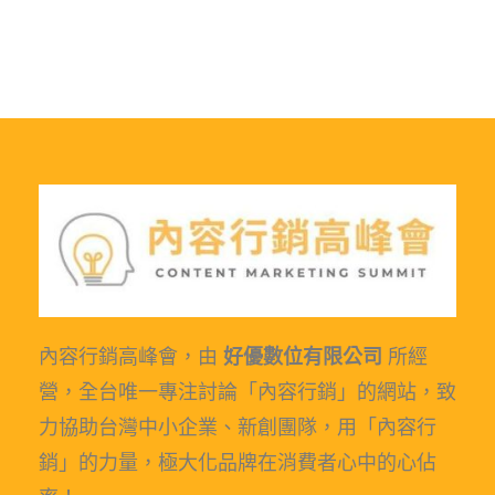
內容行銷高峰會，由
好優數位有限公司
所經
營，全台唯一專注討論「內容行銷」的網站，致
力協助台灣中小企業、新創團隊，用「內容行
銷」的力量，極大化品牌在消費者心中的心佔