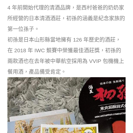
4 年前開始代理的清酒品牌，是西村爸爸的奶奶家
所經營的日本清酒酒莊，初孫的涵義是紀念家族的
第一位孫子。
初孫是日本山形縣當地擁有 126 年歷史的酒莊，
在 2018 年 IWC 競賽中榮獲最佳酒莊獎，初孫的
兩款酒也在去年被中華航空採用為 VVIP 包機機上
餐用酒，產品備受肯定。