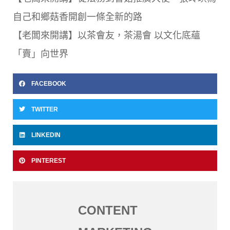
自己和鄉菇香開創一條全新的路
【
老闆來開講】以茶會友，茶湯會 以文化底蘊
「賣」向世界
FACEBOOK
TWITTER
LINKEDIN
PINTEREST
CONTENT