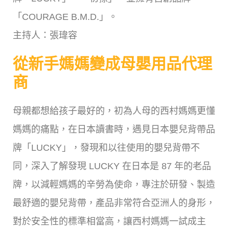
「COURAGE B.M.D.」。
主持人：張瑋容
從新手媽媽變成母嬰用品代理
商
母親都想給孩子最好的，初為人母的西村媽媽更懂
媽媽的痛點，在日本讀書時，遇見日本嬰兒背帶品
牌「LUCKY」，發現和以往使用的嬰兒背帶不
同，深入了解發現 LUCKY 在日本是 87 年的老品
牌，以減輕媽媽的辛勞為使命，專注於研發、製造
最舒適的嬰兒背帶，產品非常符合亞洲人的身形，
對於安全性的標準相當高，讓西村媽媽一試成主