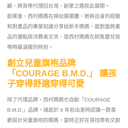
顧，將背帶代理回台灣，創業之路就此展開。
創業後，西村媽媽在婦幼展擺攤，她將自身的經驗
和對產品的專業知識分享給新手媽媽，面對面將產
品的優點與消費者交流，是西村媽媽在銷售嬰兒背
帶時最溫暖的時刻。
創立兒童旗袍品牌
「COURAGE B.M.D.」 讓孩
子穿得舒適穿得可愛
除了代理品牌，西村媽媽也自創「COURAGE
B.M.D.」品牌。緣起於 6 年前出差時認識一群喜
歡設計兒童旗袍的媽媽，當時正好在尋找帶有文創