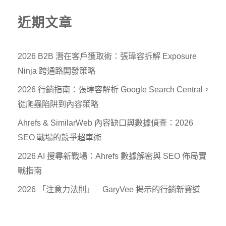
近期文章
2026 B2B 潛在客戶獲取術：張瑋容拆解 Exposure
Ninja 跨通路開發策略
2026 行銷指南：張瑋容解析 Google Search Central，
從爬蟲陷阱到內容策略
Ahrefs & SimilarWeb 內容缺口與數據偵查：2026
SEO 戰場的競爭超車術
2026 AI 搜尋新戰場：Ahrefs 數據解密與 SEO 佈局實
戰指南
2026 「注意力法則」 GaryVee 揭示的行銷新賽道