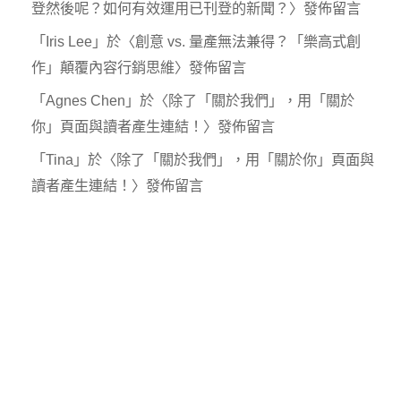
登然後呢？如何有效運用已刊登的新聞？
〉發佈留言
「
Iris Lee
」於〈
創意 vs. 量產無法兼得？「樂高式創
作」顛覆內容行銷思維
〉發佈留言
「
Agnes Chen
」於〈
除了「關於我們」，用「關於
你」頁面與讀者產生連結！
〉發佈留言
「
Tina
」於〈
除了「關於我們」，用「關於你」頁面與
讀者產生連結！
〉發佈留言