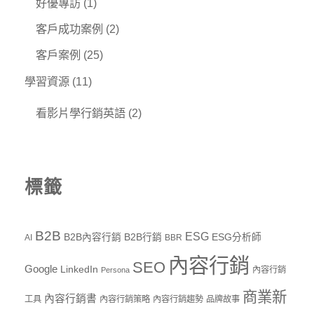
好優專訪
(1)
客戶成功案例
(2)
客戶案例
(25)
學習資源
(11)
看影片學行銷英語
(2)
標籤
B2B
ESG
B2B內容行銷
B2B行銷
ESG分析師
AI
BBR
內容行銷
SEO
Google
LinkedIn
內容行銷
Persona
商業新
內容行銷書
工具
內容行銷策略
內容行銷趨勢
品牌故事