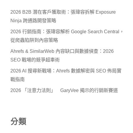
2026 B2B 潛在客戶獲取術：張瑋容拆解 Exposure
Ninja 跨通路開發策略
2026 行銷指南：張瑋容解析 Google Search Central，
從爬蟲陷阱到內容策略
Ahrefs & SimilarWeb 內容缺口與數據偵查：2026
SEO 戰場的競爭超車術
2026 AI 搜尋新戰場：Ahrefs 數據解密與 SEO 佈局實
戰指南
2026 「注意力法則」 GaryVee 揭示的行銷新賽道
分類