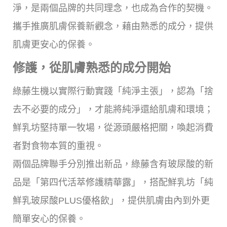
淨，是兩個品牌的共同理念，也成為合作的契機。
攜手推廣肌膚保養新觀念，藉由熟悉的成分，提供
肌膚更安心的保養。
修護，從肌膚熟悉的成分開始
綠藤生機以實際行動實踐「純淨主張」，認為「捨
去不必要的成分」，才能將純淨還給肌膚和環境；
鮮乳坊堅持單一牧場，從源頭嚴格把關，喚起消費
者對食物本質的重視。
兩個品牌聯手分別推出新品，綠藤含有玻尿酸的新
品是「第四代活萃修護精華露」，搭配鮮乳坊「純
鮮乳玻尿酸PLUS優格飲」，提供肌膚由內到外更
簡單安心的保養。