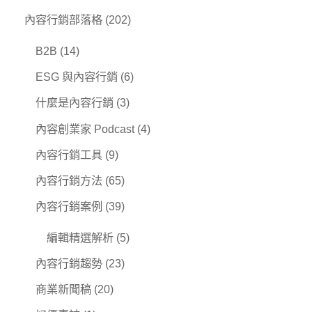
內容行銷部落格
(202)
B2B
(14)
ESG 與內容行銷
(6)
什麼是內容行銷
(3)
內容創業家 Podcast
(4)
內容行銷工具
(9)
內容行銷方法
(65)
內容行銷案例
(39)
編輯精選解析
(5)
內容行銷趨勢
(23)
商業新聞稿
(20)