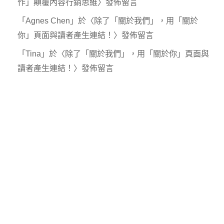
作」顛覆內容行銷思維
〉發佈留言
「
Agnes Chen
」於〈
除了「關於我們」，用「關於
你」頁面與讀者產生連結！
〉發佈留言
「
Tina
」於〈
除了「關於我們」，用「關於你」頁面與
讀者產生連結！
〉發佈留言