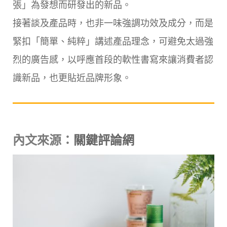
張」為發想而研發出的新品。
接著談及產品時，也非一味強調功效及成分，而是
緊扣「簡單、純粹」講述產品理念，可避免太過強
烈的廣告感，以呼應首段的軟性書寫來讓消費者認
識新品，也更貼近品牌形象。
內文來源：
關鍵評論網