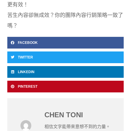
更有效！
苦生內容卻無成效？你的團隊內容行銷策略一致了
嗎？
FACEBOOK
TWITTER
LINKEDIN
PINTEREST
CHEN TONI
相信文字能帶來意想不到的力量。