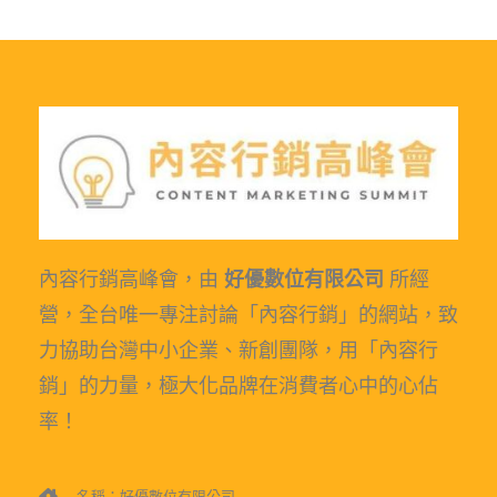
內容行銷高峰會，由
好優數位有限公司
所經
營，全台唯一專注討論「內容行銷」的網站，致
力協助台灣中小企業、新創團隊，用「內容行
銷」的力量，極大化品牌在消費者心中的心佔
率！
名稱：好優數位有限公司