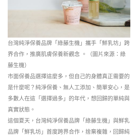
台灣純淨保養品牌「綠藤生機」攜手「鮮乳坊」跨
界合作，推廣肌膚保養新觀念 。（圖片來源：綠
藤生機）
市面保養品選擇這麼多，但自己的身體真正需要的
是什麼呢？純淨保養、無人工添加、簡單安心，是
多數人在這「選擇過多」的年代，想回歸的單純與
真實狀態。
這個夏天，台灣純淨保養品牌「綠藤生機」與鮮乳
品牌「鮮乳坊」首度跨界合作，捨棄複雜，回歸純