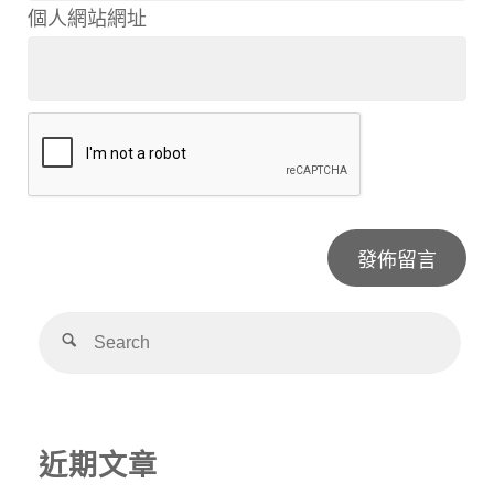
個人網站網址
Alternative:
近期文章