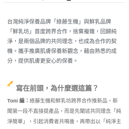
台灣純淨保養品牌「綠藤生機」與鮮乳品牌
「鮮乳坊」首度跨界合作，捨棄複雜，回歸純
淨，是兩個品牌的共同理念，也成為合作的契
機。攜手推廣肌膚保養新觀念，藉由熟悉的成
分，提供肌膚更安心的保養。
寫在前頭，為什麼選這篇？
Toni 編：
綠藤生機和鮮乳坊跨界合作推新品，新
聞第一段不直接提產品，而是先闡述共同理念「純
淨簡單」，引起消費者共鳴後，再帶出以「純淨主