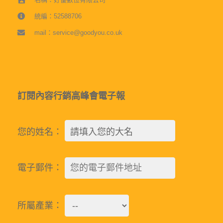
統編：52588706
mail：service@goodyou.co.uk
訂閱內容行銷高峰會電子報
您的姓名：
電子郵件：
所屬產業：