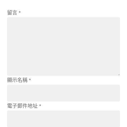
留言
*
顯示名稱
*
電子郵件地址
*