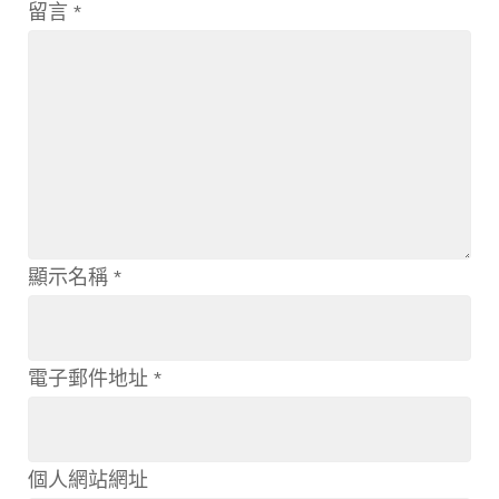
留言
*
顯示名稱
*
電子郵件地址
*
個人網站網址