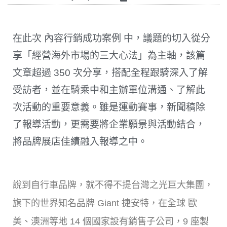
在此次 內容行銷成功案例 中，議題的切入從分
享「經營海外市場的三大心法」為主軸，該篇
文章超過 350 次分享，搭配全程跟騎深入了解
受訪者，並在騎乘中和主辦單位溝通、了解此
次活動的重要意義。雖是運動賽事，新聞稿除
了報導活動，更需要將企業願景與活動結合，
將品牌展店佳績融入報導之中。
說到自行車品牌，就不得不提台灣之光巨大集團，
旗下的世界知名品牌 Giant 捷安特，在全球 歐
美、澳洲等地 14 個國家設有銷售子公司，9 座製