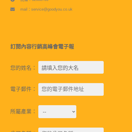
mail：service@goodyou.co.uk
訂閱內容行銷高峰會電子報
您的姓名：
電子郵件：
所屬產業：