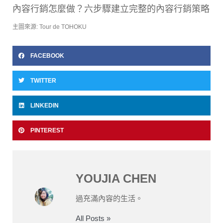
內容行銷怎麼做？六步驟建立完整的內容行銷策略
主圖來源: Tour de TOHOKU
FACEBOOK
TWITTER
LINKEDIN
PINTEREST
YOUJIA CHEN
過充滿內容的生活。
All Posts »