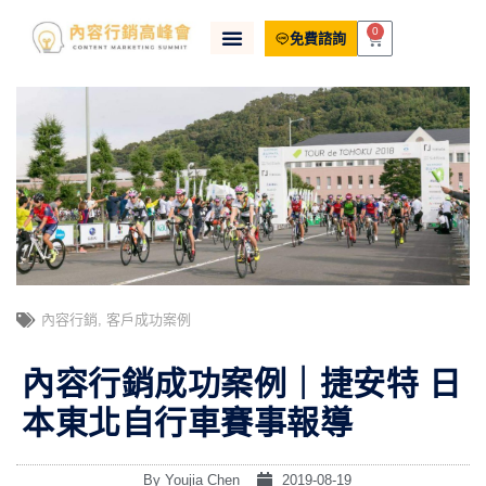
0
免費諮詢
內容行銷
,
客戶成功案例
內容行銷成功案例｜捷安特 日
本東北自行車賽事報導
By
Youjia Chen
2019-08-19