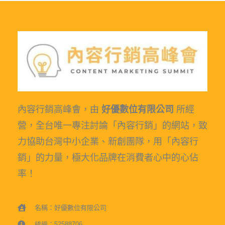
內容行銷高峰會，由
好優數位有限公司
所經
營，全台唯一專注討論「內容行銷」的網站，致
力協助台灣中小企業、新創團隊，用「內容行
銷」的力量，極大化品牌在消費者心中的心佔
率！
名稱：好優數位有限公司
統編：52588706