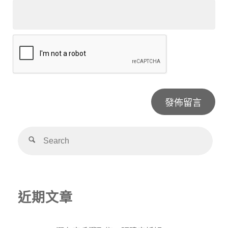
Alternative:
近期文章