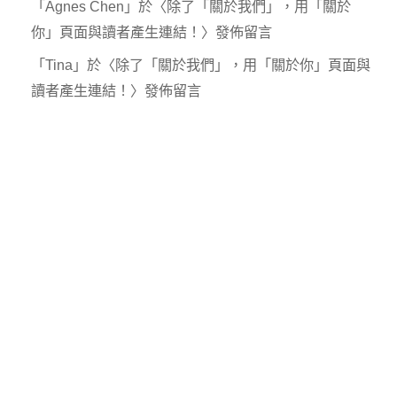
「
Agnes Chen
」於〈
除了「關於我們」，用「關於
你」頁面與讀者產生連結！
〉發佈留言
「
Tina
」於〈
除了「關於我們」，用「關於你」頁面與
讀者產生連結！
〉發佈留言