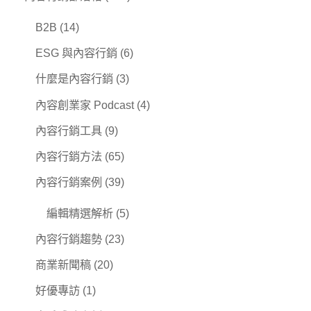
B2B
(14)
ESG 與內容行銷
(6)
什麼是內容行銷
(3)
內容創業家 Podcast
(4)
內容行銷工具
(9)
內容行銷方法
(65)
內容行銷案例
(39)
編輯精選解析
(5)
內容行銷趨勢
(23)
商業新聞稿
(20)
好優專訪
(1)