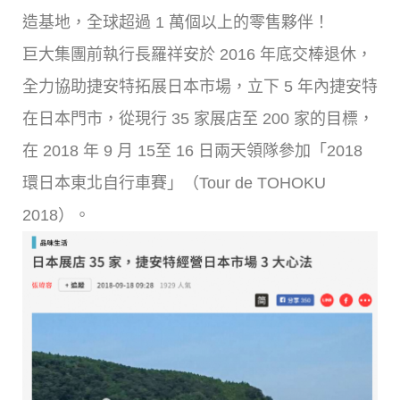
造基地，全球超過 1 萬個以上的零售夥伴！
巨大集團前執行長羅祥安於 2016 年底交棒退休，
全力協助捷安特拓展日本市場，立下 5 年內捷安特
在日本門市，從現行 35 家展店至 200 家的目標，
在 2018 年 9 月 15至 16 日兩天領隊參加「2018
環日本東北自行車賽」（Tour de TOHOKU
2018）。