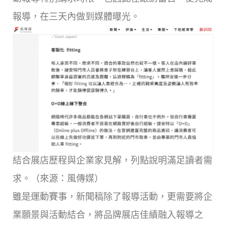
報導，在三天內做到媒體曝光。
結合展店歷程與企業家見解，列點說明滿足讀者需
求。（來源：風傳媒）
雖是運動賽事，新聞稿除了報導活動，更需要將企
業願景與活動結合，將品牌展店佳績融入報導之