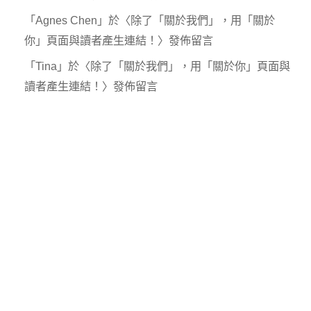
「
Agnes Chen
」於〈
除了「關於我們」，用「關於
你」頁面與讀者產生連結！
〉發佈留言
「
Tina
」於〈
除了「關於我們」，用「關於你」頁面與
讀者產生連結！
〉發佈留言