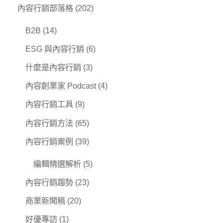
內容行銷部落格
(202)
B2B
(14)
ESG 與內容行銷
(6)
什麼是內容行銷
(3)
內容創業家 Podcast
(4)
內容行銷工具
(9)
內容行銷方法
(65)
內容行銷案例
(39)
編輯精選解析
(5)
內容行銷趨勢
(23)
商業新聞稿
(20)
好優專訪
(1)