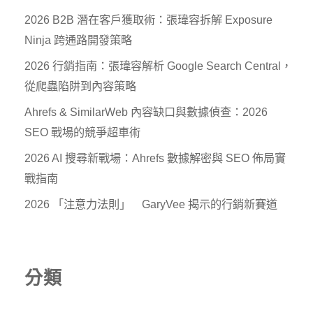
2026 B2B 潛在客戶獲取術：張瑋容拆解 Exposure
Ninja 跨通路開發策略
2026 行銷指南：張瑋容解析 Google Search Central，
從爬蟲陷阱到內容策略
Ahrefs & SimilarWeb 內容缺口與數據偵查：2026
SEO 戰場的競爭超車術
2026 AI 搜尋新戰場：Ahrefs 數據解密與 SEO 佈局實
戰指南
2026 「注意力法則」 GaryVee 揭示的行銷新賽道
分類