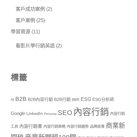
客戶成功案例
(2)
客戶案例
(25)
學習資源
(11)
看影片學行銷英語
(2)
標籤
B2B
ESG
B2B內容行銷
B2B行銷
ESG分析師
AI
BBR
內容行銷
SEO
Google
LinkedIn
內容行銷
Persona
商業新
內容行銷書
工具
內容行銷策略
內容行銷趨勢
品牌故事