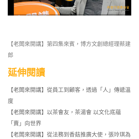
【老闆來開講】第四集來賓，博方文創總經理蔡建
郎
延伸閱讀
【老闆來開講】從員工到顧客，透過「人」傳遞溫
度
【老闆來開講】以茶會友，茶湯會 以文化底蘊
「賣」向世界
【老闆來開講】從法務到香菇推廣大使，張玲琪為