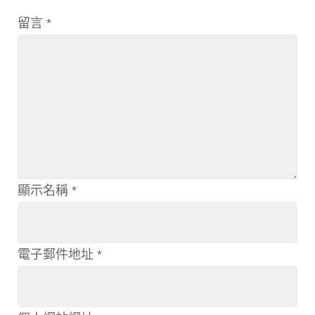
留言
*
顯示名稱
*
電子郵件地址
*