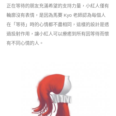
正在等待的朋友充滿希望的支持力量，小紅人僅有
輪廓沒有表情，是因為馬賽 Kyo 老師認為每個人
在「等待」時的心情都不盡相同，這樣的設計是透
過投射作用，讓小紅人可以療癒到所有因等待而懷
有不同心情的人。