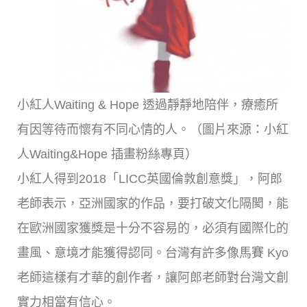
小紅人Waiting & Hope 透過靜靜地陪伴，療癒所
有因等待而懷有不同心情的人。（圖片來源：小紅
人Waiting&Hope 插畫粉絲專頁）
小紅人得到2018「LICC英國倫敦創意獎」，阿郎
老師表示，亞洲國家的作品，要打破文化隔閡，能
在歐洲國家獲獎是十分不容易的，必須有國際化的
畫風、意境才能獲得認同。台灣有許多像馬賽 Kyo
老師這樣有才華的創作者，讓阿郎老師對台灣文創
實力相當有信心。