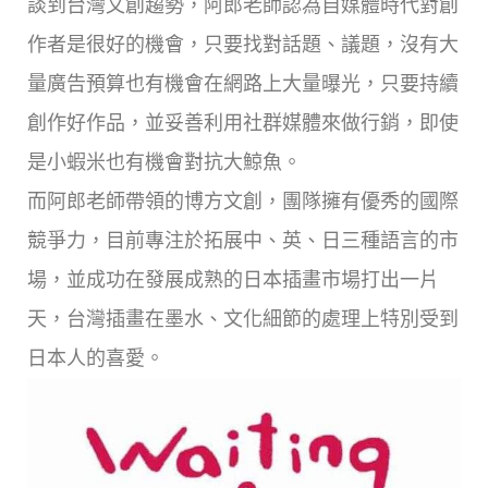
談到台灣文創趨勢，阿郎老師認為自媒體時代對創
作者是很好的機會，只要找對話題、議題，沒有大
量廣告預算也有機會在網路上大量曝光，只要持續
創作好作品，並妥善利用社群媒體來做行銷，即使
是小蝦米也有機會對抗大鯨魚。
而阿郎老師帶領的博方文創，團隊擁有優秀的國際
競爭力，目前專注於拓展中、英、日三種語言的市
場，並成功在發展成熟的日本插畫市場打出一片
天，台灣插畫在墨水、文化細節的處理上特別受到
日本人的喜愛。