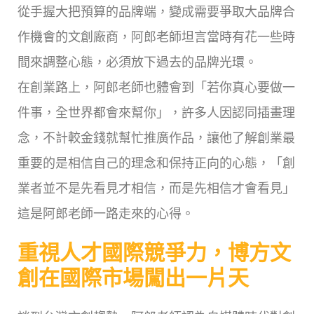
從手握大把預算的品牌端，變成需要爭取大品牌合
作機會的文創廠商，阿郎老師坦言當時有花一些時
間來調整心態，必須放下過去的品牌光環。
在創業路上，阿郎老師也體會到「若你真心要做一
件事，全世界都會來幫你」，許多人因認同插畫理
念，不計較金錢就幫忙推廣作品，讓他了解創業最
重要的是相信自己的理念和保持正向的心態，「創
業者並不是先看見才相信，而是先相信才會看見」
這是阿郎老師一路走來的心得。
重視人才國際競爭力，博方文
創在國際市場闖出一片天