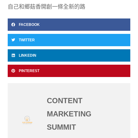
自己和鄉菇香開創一條全新的路
FACEBOOK
TWITTER
LINKEDIN
PINTEREST
CONTENT
MARKETING
SUMMIT