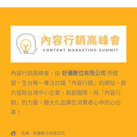
內容行銷高峰會，由
好優數位有限公司
所經
營，全台唯一專注討論「內容行銷」的網站，致
力協助台灣中小企業、新創團隊，用「內容行
銷」的力量，極大化品牌在消費者心中的心佔
率！
名稱：好優數位有限公司