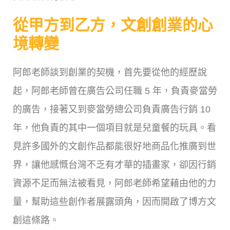
從甲方到乙方，文創創業的心
境轉變
阿郎老師談到創業的契機，首先要從他的經歷說
起，阿郎老師曾在廣告公司任職 5 年，負責麥當勞
的廣告，接著又到麥當勞總公司負責廣告行銷 10
年，他負責的其中一個項目就是兒童餐的玩具。看
見許多國外的文創作品都能很好地商品化推廣到世
界，讓他感慨台灣不乏有才華的插畫家，卻因行銷
資源不足而無法被看見，阿郎老師希望藉由他的力
量，幫助這些創作者展露頭角，因而開啟了博方文
創這條路。