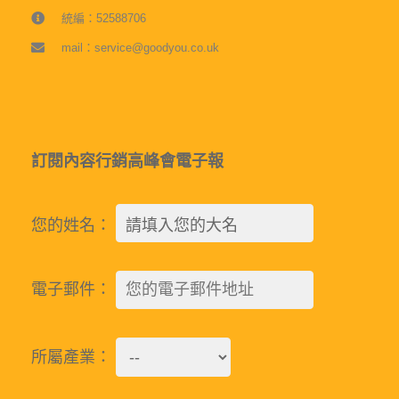
統編：52588706
mail：service@goodyou.co.uk
訂閱內容行銷高峰會電子報
您的姓名：
電子郵件：
所屬產業：