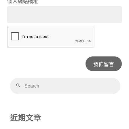
個人網站網址
Alternative:
近期文章