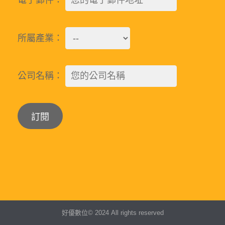
電子郵件：
所屬產業：
公司名稱：
Alternative:
好優數位© 2024 All rights reserved