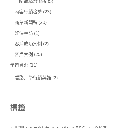
編輯精選解析
(5)
內容行銷趨勢
(23)
商業新聞稿
(20)
好優專訪
(1)
客戶成功案例
(2)
客戶案例
(25)
學習資源
(11)
看影片學行銷英語
(2)
標籤
B2B