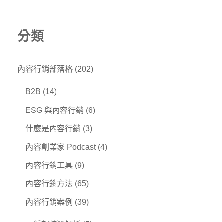
分類
內容行銷部落格
(202)
B2B
(14)
ESG 與內容行銷
(6)
什麼是內容行銷
(3)
內容創業家 Podcast
(4)
內容行銷工具
(9)
內容行銷方法
(65)
內容行銷案例
(39)