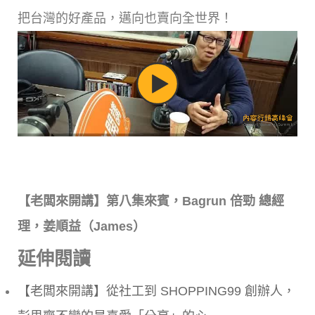
把台灣的好產品，邁向也賣向全世界！
【老闆來開講】第八集來賓，Bagrun 倍勁 總經
理，姜順益（James）
延伸閱讀
【老闆來開講】從社工到 SHOPPING99 創辦人，