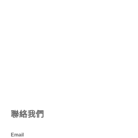
聯絡我們
Email