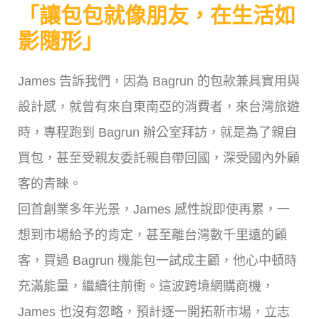
「讓包包就像朋友，在生活如
影隨形」
James 告訴我們，因為 Bagrun 的包款兼具實用與
設計感，就曾有來自東南亞的消費者，來台灣旅遊
時，專程跑到 Bagrun 辦公室拜訪，就是為了親自
買包，甚至受親友委託親自帶回國，深受國內外顧
客的青睞。
回首創業多年光景，James 感性說即使再累，一
想到市場給予的肯定，甚至離台灣數千里遠的顧
客，買過 Bagrun 機能包一試成主顧，他心中頓時
充滿能量，繼續往前衝。這波跨境網購商機，
James 也沒有忽略，預計逐一開拓新市場，立志