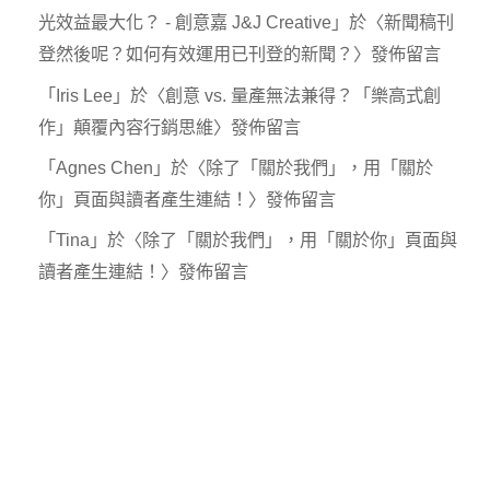
光效益最大化？ - 創意嘉 J&J Creative
」於〈
新聞稿刊
登然後呢？如何有效運用已刊登的新聞？
〉發佈留言
「
Iris Lee
」於〈
創意 vs. 量產無法兼得？「樂高式創
作」顛覆內容行銷思維
〉發佈留言
「
Agnes Chen
」於〈
除了「關於我們」，用「關於
你」頁面與讀者產生連結！
〉發佈留言
「
Tina
」於〈
除了「關於我們」，用「關於你」頁面與
讀者產生連結！
〉發佈留言