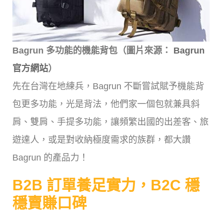
Bagrun 多功能的機能背包（圖片來源：
Bagrun
官方網站
）
先在台灣在地練兵，Bagrun 不斷嘗試賦予機能背
包更多功能，光是背法，他們家一個包就兼具斜
肩、雙肩、手提多功能，讓頻繁出國的出差客、旅
遊達人，或是對收納極度需求的族群，都大讚
Bagrun 的產品力！
B2B 訂單養足實力，B2C 穩
穩賣賺口碑