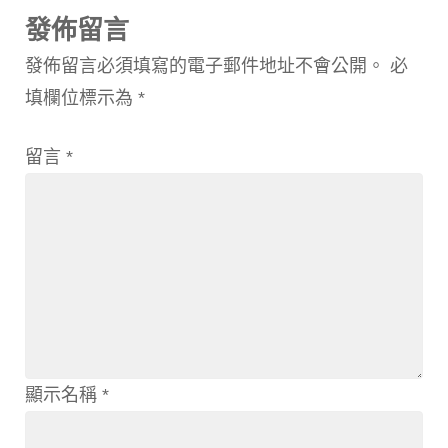
發佈留言
發佈留言必須填寫的電子郵件地址不會公開。
必
填欄位標示為
*
留言
*
顯示名稱
*