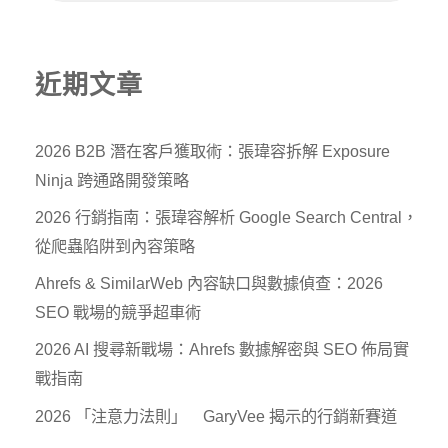
近期文章
2026 B2B 潛在客戶獲取術：張瑋容拆解 Exposure
Ninja 跨通路開發策略
2026 行銷指南：張瑋容解析 Google Search Central，
從爬蟲陷阱到內容策略
Ahrefs & SimilarWeb 內容缺口與數據偵查：2026
SEO 戰場的競爭超車術
2026 AI 搜尋新戰場：Ahrefs 數據解密與 SEO 佈局實
戰指南
2026 「注意力法則」 GaryVee 揭示的行銷新賽道