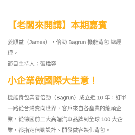
【老闆來開講】本期嘉賓
姜順益（James），倍勁 Bagrun 機能背包 總經
理。
節目主持人：張瑋容
小企業做國際大生意！
機能背包業者倍勁（
Bagrun
）成立近 10 年，訂單
一路從台灣賣向世界，客戶來自各產業的龍頭企
業，從德國前三大高端汽車品牌到全球 100 大企
業，都指定倍勁設計、開發做客製化背包。