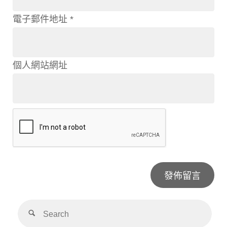
電子郵件地址
*
個人網站網址
Alternative: