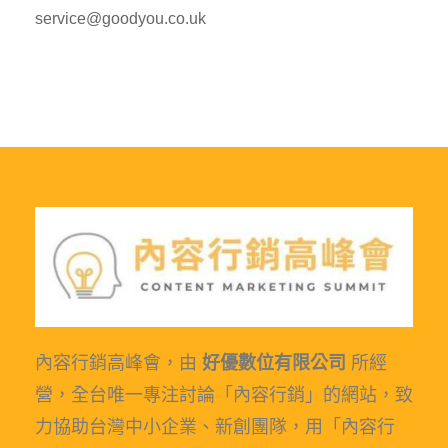
service@goodyou.co.uk
內容行銷高峰會，由
好優數位有限公司
所經
營，全台唯一專注討論「內容行銷」的網站，致
力協助台灣中小企業、新創團隊，用「內容行