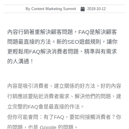
By
Content Marketing Summit
2018-10-12
內容行銷著重解決顧客問題，FAQ是解決顧客
問題最直接的方法。新的SEO遊戲規則，讓你
更輕鬆用FAQ解決消費者問題、精準與有需求
的人溝通！
內容是吸引消費者、建立關係的好方法。好的內容
行銷應該要貼近消費者需求、解決他們的問題，建
立完整的FAQ會是最直接的作法。
但你可能會問：有了FAQ，要如何接觸消費者？你
的問題，也是 Google 的問題。