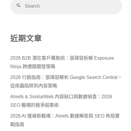
Alternative:
近期文章
2026 B2B 潛在客戶獲取術：張瑋容拆解 Exposure
Ninja 跨通路開發策略
2026 行銷指南：張瑋容解析 Google Search Central，
從爬蟲陷阱到內容策略
Ahrefs & SimilarWeb 內容缺口與數據偵查：2026
SEO 戰場的競爭超車術
2026 AI 搜尋新戰場：Ahrefs 數據解密與 SEO 佈局實
戰指南