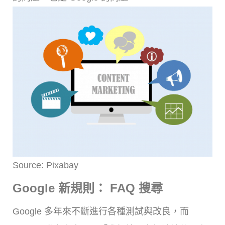
Source: Pixabay
Google 新規則： FAQ 搜尋
Google 多年來不斷進行各種測試與改良，而