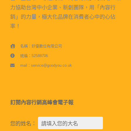
力協助台灣中小企業、新創團隊，用「內容行
銷」的力量，極大化品牌在消費者心中的心佔
率！
名稱：好優數位有限公司
統編：52588706
mail：service@goodyou.co.uk
訂閱內容行銷高峰會電子報
您的姓名：