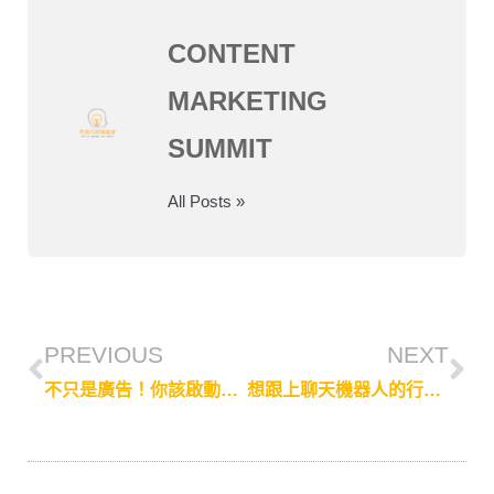
CONTENT
MARKETING
SUMMIT
All Posts »
PREVIOUS
NEXT
不只是廣告！你該啟動聊天機器人的 4 個理由。
想跟上聊天機器人的行銷風潮？先做好內容行銷的三個步驟！