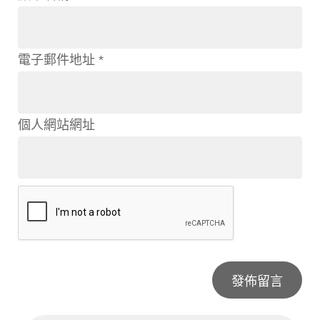
電子郵件地址
*
個人網站網址