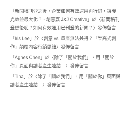
「
新聞稿刊登之後，企業如何有效運用再行銷，讓曝
光效益最大化？ - 創意嘉 J&J Creative
」於〈
新聞稿刊
登然後呢？如何有效運用已刊登的新聞？
〉發佈留言
「
Iris Lee
」於〈
創意 vs. 量產無法兼得？「樂高式創
作」顛覆內容行銷思維
〉發佈留言
「
Agnes Chen
」於〈
除了「關於我們」，用「關於
你」頁面與讀者產生連結！
〉發佈留言
「
Tina
」於〈
除了「關於我們」，用「關於你」頁面與
讀者產生連結！
〉發佈留言