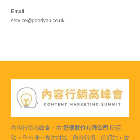
Email
service@goodyou.co.uk
內容行銷高峰會，由
好優數位有限公司
所經
營，全台唯一專注討論「內容行銷」的網站，致