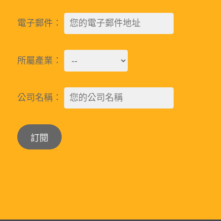
電子郵件：
所屬產業：
公司名稱：
Alternative: