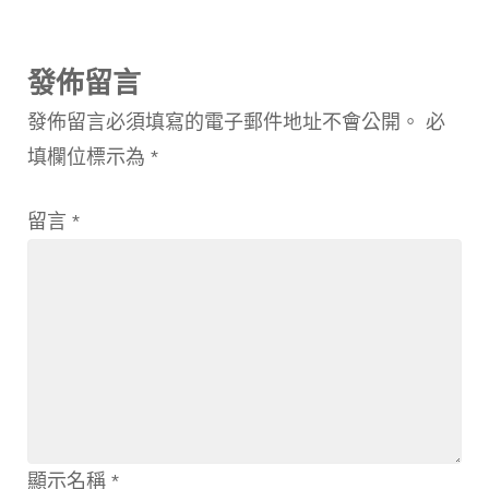
發佈留言
發佈留言必須填寫的電子郵件地址不會公開。
必
填欄位標示為
*
留言
*
顯示名稱
*