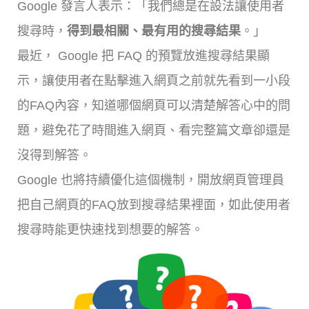
Google 發言人表示：「我們總是在設法讓使用者
搜尋時，
得到最相關、最有用的搜尋結果
。」
最近， Google 把 FAQ 的預覽放進搜尋結果顯
示，讓使用者在點擊進入網頁之前就先看到一小段
的FAQ內容，知道哪個網頁可以清楚解答心中的問
題，避免花了時間進入網頁、看完整篇文章卻還是
沒得到解答。
Google 也將持續優化這個機制，開放網頁管理員
把自己網頁的FAQ放到搜尋結果裡面，如此使用者
搜尋時能更快速找到想要的解答。