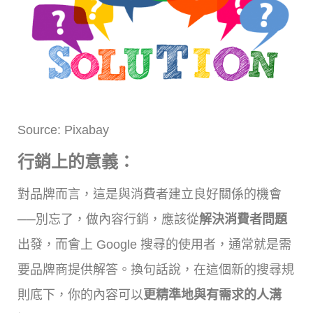
Source: Pixabay
行銷上的意義：
對品牌而言，這是與消費者建立良好關係的機會
──別忘了，做內容行銷，應該從
解決消費者問題
出發，而會上 Google 搜尋的使用者，通常就是需
要品牌商提供解答。換句話說，在這個新的搜尋規
則底下，你的內容可以
更精準地與有需求的人溝