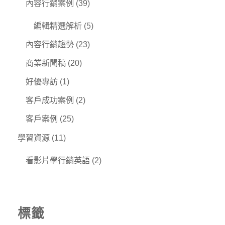
內容行銷案例
(39)
編輯精選解析
(5)
內容行銷趨勢
(23)
商業新聞稿
(20)
好優專訪
(1)
客戶成功案例
(2)
客戶案例
(25)
學習資源
(11)
看影片學行銷英語
(2)
標籤