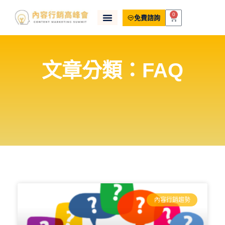
0
免費諮詢
文章分類：FAQ
內容行銷趨勢