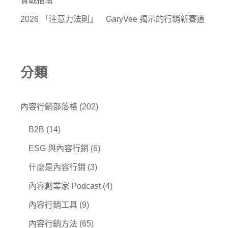
2026 「注意力法則」 GaryVee 揭示的行銷新賽道
分類
內容行銷部落格
(202)
B2B
(14)
ESG 與內容行銷
(6)
什麼是內容行銷
(3)
內容創業家 Podcast
(4)
內容行銷工具
(9)
內容行銷方法
(65)