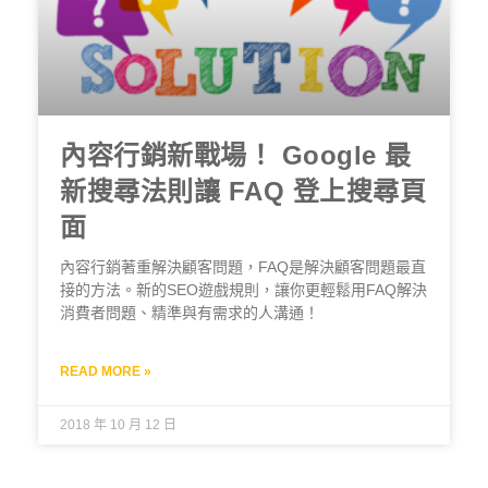
內容行銷新戰場！ Google 最
新搜尋法則讓 FAQ 登上搜尋頁
面
內容行銷著重解決顧客問題，FAQ是解決顧客問題最直
接的方法。新的SEO遊戲規則，讓你更輕鬆用FAQ解決
消費者問題、精準與有需求的人溝通！
READ MORE »
2018 年 10 月 12 日