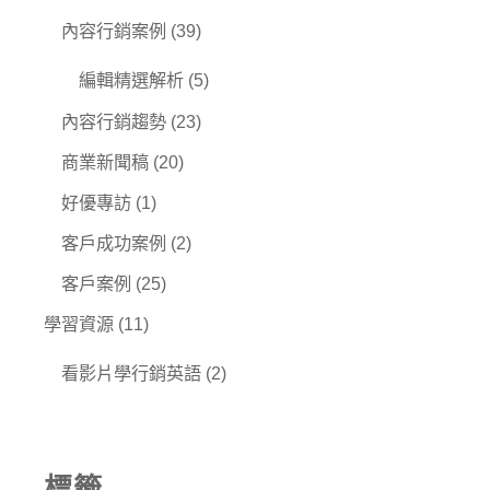
內容行銷案例
(39)
編輯精選解析
(5)
內容行銷趨勢
(23)
商業新聞稿
(20)
好優專訪
(1)
客戶成功案例
(2)
客戶案例
(25)
學習資源
(11)
看影片學行銷英語
(2)
標籤