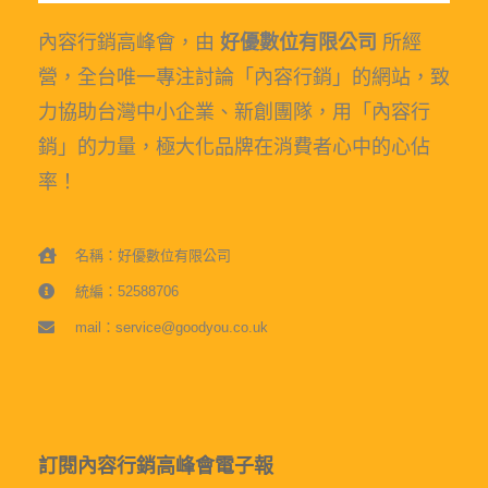
內容行銷高峰會，由
好優數位有限公司
所經
營，全台唯一專注討論「內容行銷」的網站，致
力協助台灣中小企業、新創團隊，用「內容行
銷」的力量，極大化品牌在消費者心中的心佔
率！
名稱：好優數位有限公司
統編：52588706
mail：service@goodyou.co.uk
訂閱內容行銷高峰會電子報