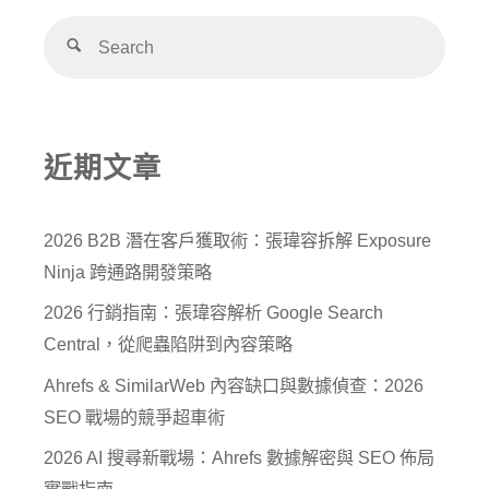
近期文章
2026 B2B 潛在客戶獲取術：張瑋容拆解 Exposure
Ninja 跨通路開發策略
2026 行銷指南：張瑋容解析 Google Search
Central，從爬蟲陷阱到內容策略
Ahrefs & SimilarWeb 內容缺口與數據偵查：2026
SEO 戰場的競爭超車術
2026 AI 搜尋新戰場：Ahrefs 數據解密與 SEO 佈局
實戰指南