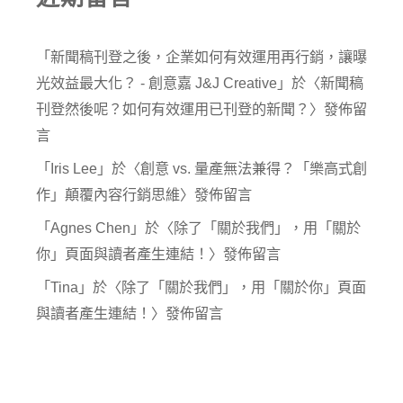
「
新聞稿刊登之後，企業如何有效運用再行銷，讓曝
光效益最大化？ - 創意嘉 J&J Creative
」於〈
新聞稿
刊登然後呢？如何有效運用已刊登的新聞？
〉發佈留
言
「
Iris Lee
」於〈
創意 vs. 量產無法兼得？「樂高式創
作」顛覆內容行銷思維
〉發佈留言
「
Agnes Chen
」於〈
除了「關於我們」，用「關於
你」頁面與讀者產生連結！
〉發佈留言
「
Tina
」於〈
除了「關於我們」，用「關於你」頁面
與讀者產生連結！
〉發佈留言