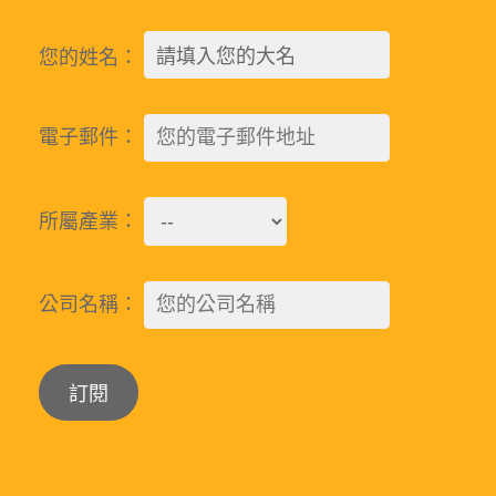
您的姓名：
電子郵件：
所屬產業：
公司名稱：
Alternative: