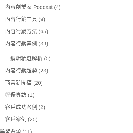
內容創業家 Podcast
(4)
內容行銷工具
(9)
內容行銷方法
(65)
內容行銷案例
(39)
編輯精選解析
(5)
內容行銷趨勢
(23)
商業新聞稿
(20)
好優專訪
(1)
客戶成功案例
(2)
客戶案例
(25)
學習資源
(11)