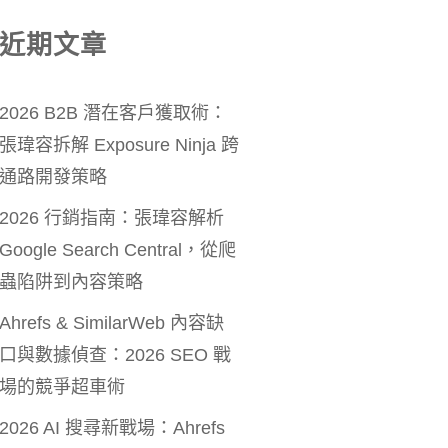
近期文章
2026 B2B 潛在客戶獲取術：
張瑋容拆解 Exposure Ninja 跨
通路開發策略
2026 行銷指南：張瑋容解析
Google Search Central，從爬
蟲陷阱到內容策略
Ahrefs & SimilarWeb 內容缺
口與數據偵查：2026 SEO 戰
場的競爭超車術
2026 AI 搜尋新戰場：Ahrefs