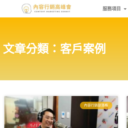
服務項目
文章分類：客戶案例
內容行銷部落格