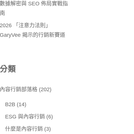
數據解密與 SEO 佈局實戰指
南
2026 「注意力法則」
GaryVee 揭示的行銷新賽道
分類
內容行銷部落格
(202)
B2B
(14)
ESG 與內容行銷
(6)
什麼是內容行銷
(3)