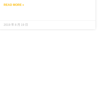
READ MORE »
2019 年 8 月 19 日