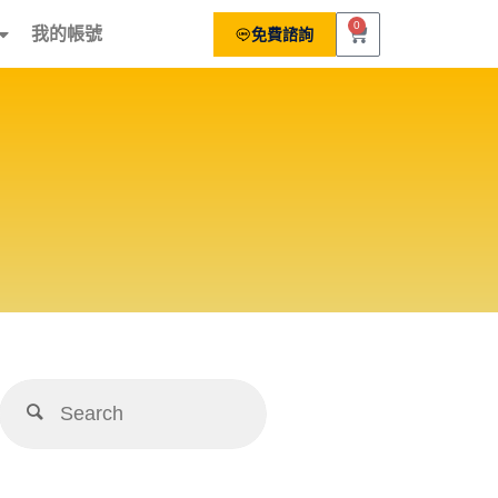
0
我的帳號
免費諮詢