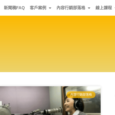
新聞稿FAQ
客戶案例
內容行銷部落格
線上課程
內容行銷部落格