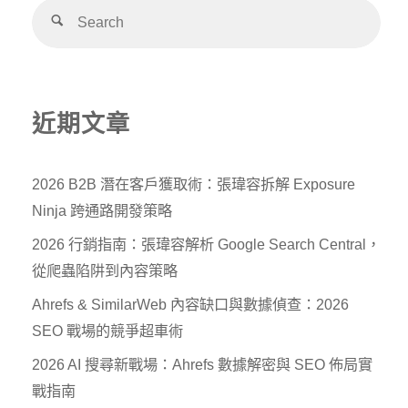
Alternative:
近期文章
2026 B2B 潛在客戶獲取術：張瑋容拆解 Exposure
Ninja 跨通路開發策略
2026 行銷指南：張瑋容解析 Google Search Central，
從爬蟲陷阱到內容策略
Ahrefs & SimilarWeb 內容缺口與數據偵查：2026
SEO 戰場的競爭超車術
2026 AI 搜尋新戰場：Ahrefs 數據解密與 SEO 佈局實
戰指南