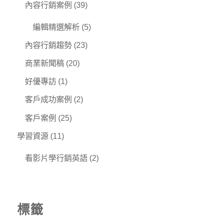
內容行銷案例
(39)
編輯精選解析
(5)
內容行銷趨勢
(23)
商業新聞稿
(20)
好優專訪
(1)
客戶成功案例
(2)
客戶案例
(25)
學習資源
(11)
看影片學行銷英語
(2)
標籤