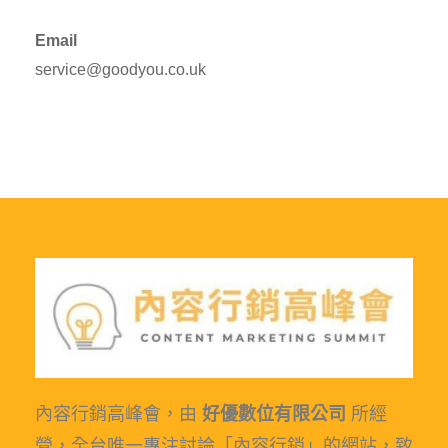
Email
service@goodyou.co.uk
內容行銷高峰會，由
好優數位有限公司
所經
營，全台唯一專注討論「內容行銷」的網站，致