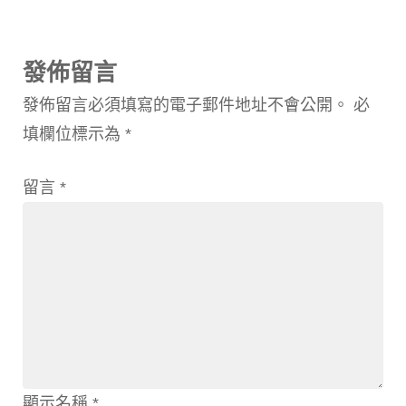
發佈留言
發佈留言必須填寫的電子郵件地址不會公開。
必
填欄位標示為
*
留言
*
顯示名稱
*