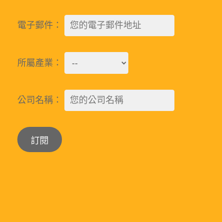
電子郵件：
所屬產業：
公司名稱：
Alternative: