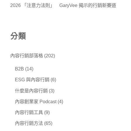
2026 「注意力法則」 GaryVee 揭示的行銷新賽道
分類
內容行銷部落格
(202)
B2B
(14)
ESG 與內容行銷
(6)
什麼是內容行銷
(3)
內容創業家 Podcast
(4)
內容行銷工具
(9)
內容行銷方法
(65)