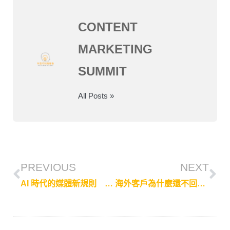
CONTENT
MARKETING
SUMMIT
All Posts »
PREVIOUS
NEXT
AI 時代的媒體新規則 張瑋容揭品牌曝光關鍵
海外客戶為什麼還不回信？企業必懂LinkedIn與媒體攻略