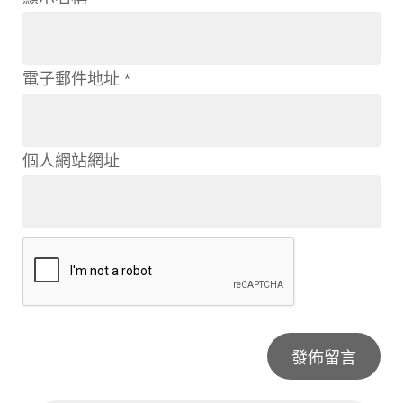
電子郵件地址
*
個人網站網址