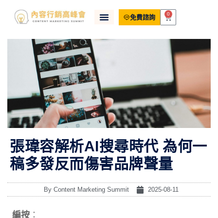
0
免費諮詢
張瑋容解析AI搜尋時代 為何一
稿多發反而傷害品牌聲量
By
Content Marketing Summit
2025-08-11
編按
：