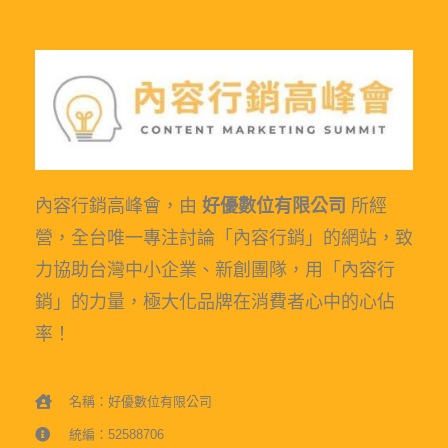
內容行銷高峰會，由
好優數位有限公司
所經
營，全台唯一專注討論「內容行銷」的網站，致
力協助台灣中小企業、新創團隊，用「內容行
銷」的力量，極大化品牌在消費者心中的心佔
率！
名稱：好優數位有限公司
統編：52588706