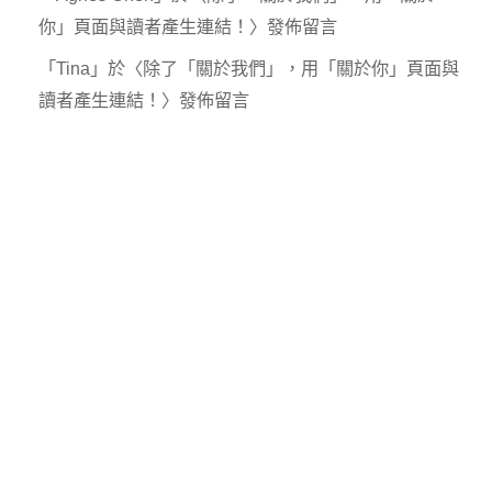
你」頁面與讀者產生連結！
〉發佈留言
「
Tina
」於〈
除了「關於我們」，用「關於你」頁面與
讀者產生連結！
〉發佈留言