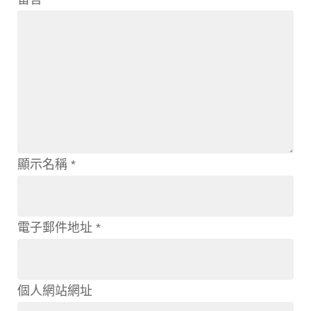
顯示名稱
*
電子郵件地址
*
個人網站網址