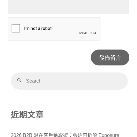
Alternative:
近期文章
2026 B2B 潛在客戶獲取術：張瑋容拆解 Exposure