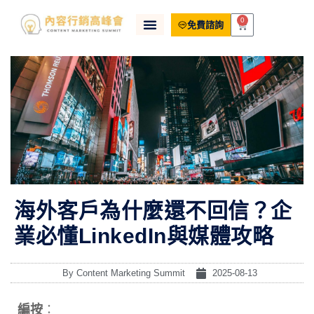
0
免費諮詢
海外客戶為什麼還不回信？企
業必懂LinkedIn與媒體攻略
By
Content Marketing Summit
2025-08-13
編按
：