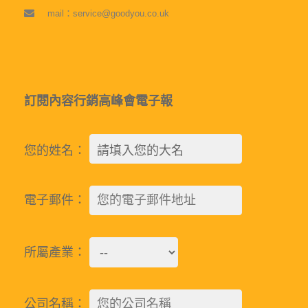
mail：service@goodyou.co.uk
訂閱內容行銷高峰會電子報
您的姓名：
電子郵件：
所屬產業：
公司名稱：