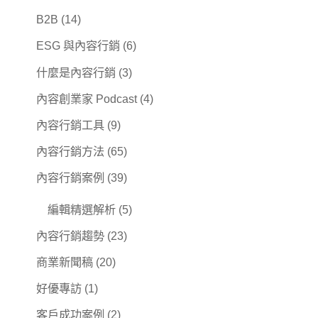
B2B
(14)
ESG 與內容行銷
(6)
什麼是內容行銷
(3)
內容創業家 Podcast
(4)
內容行銷工具
(9)
內容行銷方法
(65)
內容行銷案例
(39)
編輯精選解析
(5)
內容行銷趨勢
(23)
商業新聞稿
(20)
好優專訪
(1)
客戶成功案例
(2)