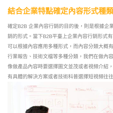
結合企業特點確定內容形式種
確定B2B 企業內容行銷的目的後，則是根據
銷的形式。當下B2B平臺上企業內容行銷形式
可以根據內容應用多種形式，而內容分類大概
行業報告、技術文檔等多種分類，我們在做內
像做產品內容時要選擇圖文並茂或者視頻介紹
有具體的解決方案或者技術科普選擇短視頻往