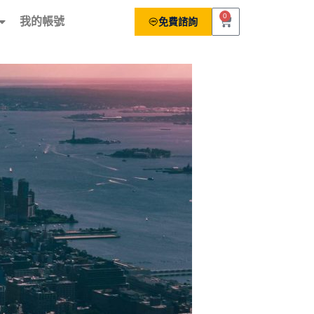
0
我的帳號
免費諮詢