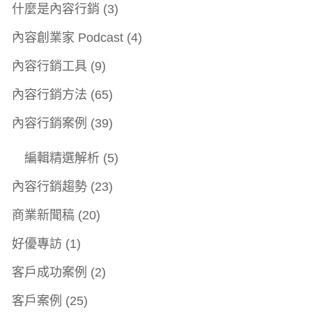
什麼是內容行銷
(3)
內容創業家 Podcast
(4)
內容行銷工具
(9)
內容行銷方法
(65)
內容行銷案例
(39)
編輯精選解析
(5)
內容行銷趨勢
(23)
商業新聞稿
(20)
好優專訪
(1)
客戶成功案例
(2)
客戶案例
(25)