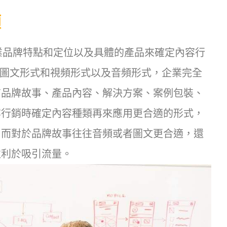
類
企業品牌特點和定位以及具體的產品來確定內容行
有圖文形式和視頻形式以及音頻形式，企業完全
有品牌故事、產品內容、解決方案、案例包裝、
容行銷時確定內容種類再來應用更合適的形式，
，而對於品牌故事往往音頻或者圖文更合適，還
往利於吸引流量。