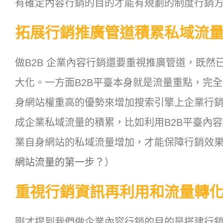
有確定內容行銷的目的才能有規劃的制度行銷方案和完
拓展行銷推廣管道積累私域流
做B2B 企業內容行銷還要重視推廣管道，既
大化。一方面B2B平臺本身就是流量重點，完全
身網站權重高的優勢來增加搜索引擎上企業行銷
成企業私域流量的積累，比如利用B2B平臺內
業自身網站的私域流量增加，才能保障行銷效
網站流量的第一步？
）
重視行銷資訊再利用和流量轉
剛才提到我們做企業內容行銷的目的是搭建行