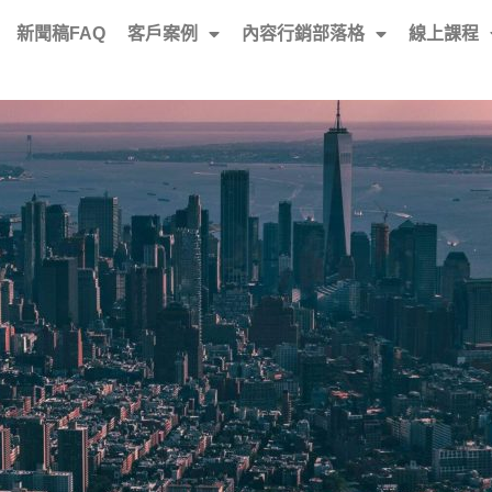
新聞稿FAQ
客戶案例
內容行銷部落格
線上課程