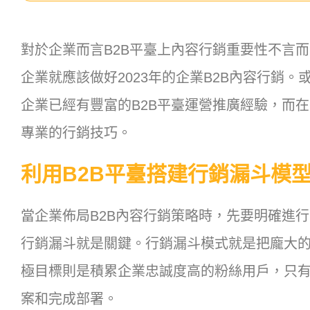
對於企業而言B2B平臺上內容行銷重要性不言
企業就應該做好2023年的企業B2B內容行銷
企業已經有豐富的B2B平臺運營推廣經驗，而在
專業的行銷技巧。
利用B2B平臺搭建行銷漏斗模
當企業佈局B2B內容行銷策略時，先要明確進行
行銷漏斗就是關鍵。行銷漏斗模式就是把龐大
極目標則是積累企業忠誠度高的粉絲用戶，只
案和完成部署。