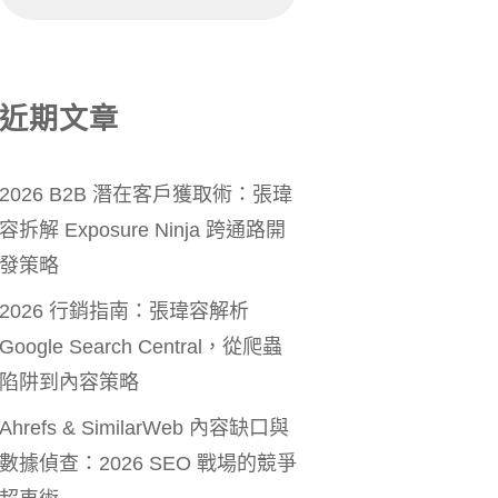
近期文章
2026 B2B 潛在客戶獲取術：張瑋
容拆解 Exposure Ninja 跨通路開
發策略
2026 行銷指南：張瑋容解析
Google Search Central，從爬蟲
陷阱到內容策略
Ahrefs & SimilarWeb 內容缺口與
數據偵查：2026 SEO 戰場的競爭