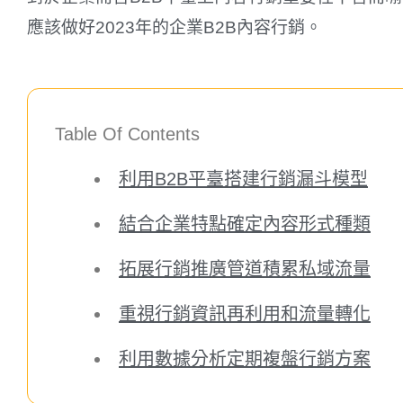
應該做好2023年的企業B2B內容行銷。
Table Of Contents
利用B2B平臺搭建行銷漏斗模型
結合企業特點確定內容形式種類
拓展行銷推廣管道積累私域流量
重視行銷資訊再利用和流量轉化
利用數據分析定期複盤行銷方案