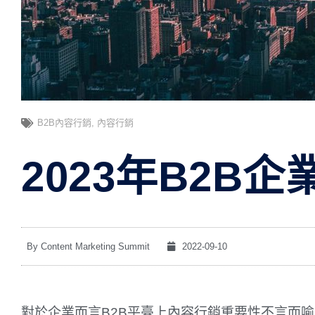
B2B內容行銷
,
內容行銷
2023年B2B
By
Content Marketing Summit
2022-09-10
對於企業而言B2B平臺上內容行銷重要性不言而