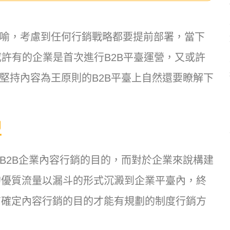
而喻，考慮到任何行銷戰略都要提前部署，當下
。或許有的企業是首次進行B2B平臺運營，又或許
堅持內容為王原則的B2B平臺上自然還要瞭解下
型
B2B企業內容行銷的目的，而對於企業來說構建
的優質流量以漏斗的形式沉澱到企業平臺內，終
有確定內容行銷的目的才能有規劃的制度行銷方