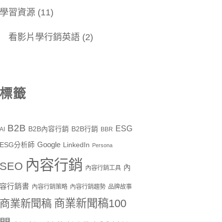
學習資源
(11)
看影片學行銷英語
(2)
標籤
B2B
ESG
B2B內容行銷
B2B行銷
AI
BBR
Google
ESG分析師
LinkedIn
Persona
內容行銷
SEO
內
內容行銷工具
容行銷書
內容行銷策略
內容行銷趨勢
品牌故事
商業新聞稿100
商業新聞稿