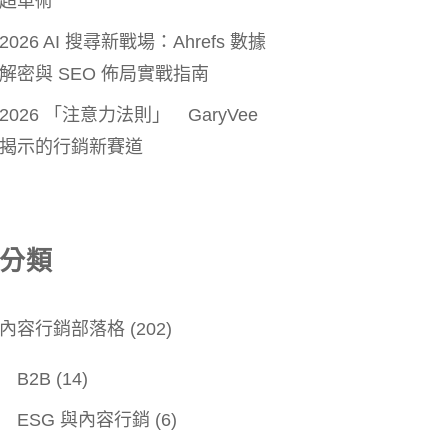
超車術
2026 AI 搜尋新戰場：Ahrefs 數據
解密與 SEO 佈局實戰指南
2026 「注意力法則」 GaryVee
揭示的行銷新賽道
分類
內容行銷部落格
(202)
B2B
(14)
ESG 與內容行銷
(6)