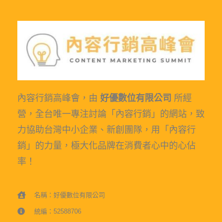
內容行銷高峰會，由
好優數位有限公司
所經
營，全台唯一專注討論「內容行銷」的網站，致
力協助台灣中小企業、新創團隊，用「內容行
銷」的力量，極大化品牌在消費者心中的心佔
率！
名稱：好優數位有限公司
統編：52588706