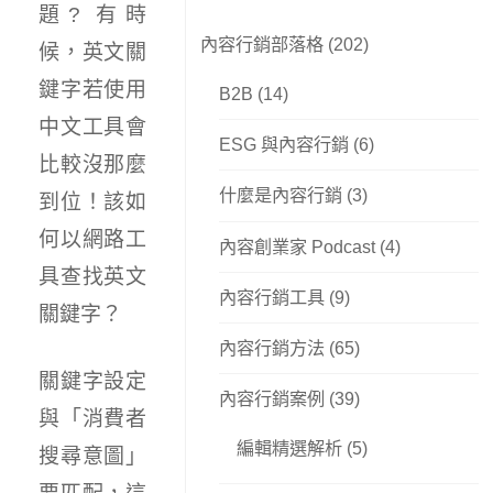
題? 有時
內容行銷部落格
(202)
候，英文關
鍵字若使用
B2B
(14)
中文工具會
ESG 與內容行銷
(6)
比較沒那麼
什麼是內容行銷
(3)
到位！該如
何以網路工
內容創業家 Podcast
(4)
具查找英文
內容行銷工具
(9)
關鍵字？
內容行銷方法
(65)
關鍵字設定
內容行銷案例
(39)
與「消費者
編輯精選解析
(5)
搜尋意圖」