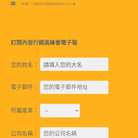
mail：service@goodyou.co.uk
訂閱內容行銷高峰會電子報
您的姓名：
電子郵件：
所屬產業：
公司名稱：