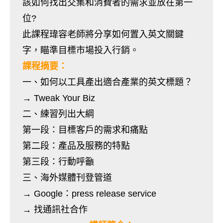
該如何找出交集和消費者的需求並放在第一
位?
此課程瑋容老師將分享如何置入英文關鍵
字，瞄準目標市場投入行銷。
課程摘要：
一、如何以工具產出適合產業的英文標題？
→ Tweak Your Biz
二、練習列出大綱
第一段：目標客戶的需求和痛點
第二段：產品及服務的特點
第三段：行動呼籲
三、海外媒體刊登管道
→ Google：press release service
→ 找通訊社合作