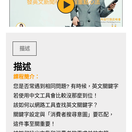
描述
描述
課程簡介：
您是否常遇到相同問題? 有時候，英文關鍵字
若使用中文工具會比較沒那麼到位！
該如何以網路工具查找英文關鍵字？
關鍵字設定與「消費者搜尋意圖」要匹配，
這件事至關重要！