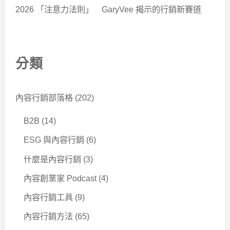
2026 「注意力法則」 GaryVee 揭示的行銷新賽道
分類
內容行銷部落格
(202)
B2B
(14)
ESG 與內容行銷
(6)
什麼是內容行銷
(3)
內容創業家 Podcast
(4)
內容行銷工具
(9)
內容行銷方法
(65)