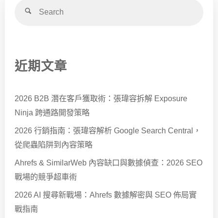
近期文章
2026 B2B 潛在客戶獲取術：張瑋容拆解 Exposure
Ninja 跨通路開發策略
2026 行銷指南：張瑋容解析 Google Search Central，
從爬蟲陷阱到內容策略
Ahrefs & SimilarWeb 內容缺口與數據偵查：2026 SEO
戰場的競爭超車術
2026 AI 搜尋新戰場：Ahrefs 數據解密與 SEO 佈局實
戰指南