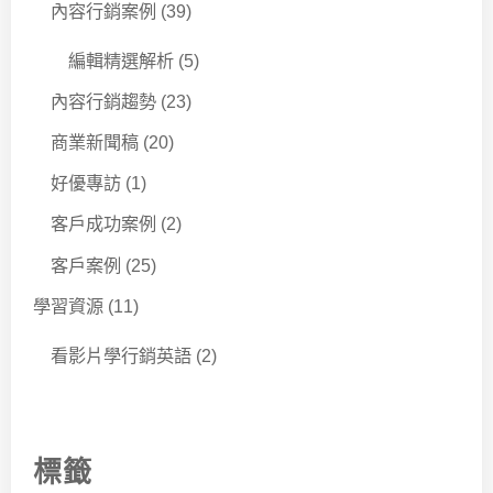
內容行銷案例
(39)
編輯精選解析
(5)
內容行銷趨勢
(23)
商業新聞稿
(20)
好優專訪
(1)
客戶成功案例
(2)
客戶案例
(25)
學習資源
(11)
看影片學行銷英語
(2)
標籤