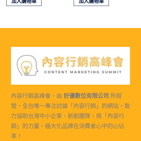
加入購物車
加入購物車
內容行銷高峰會，由
好優數位有限公司
所經
營，全台唯一專注討論「內容行銷」的網站，致
力協助台灣中小企業、新創團隊，用「內容行
銷」的力量，極大化品牌在消費者心中的心佔
率！