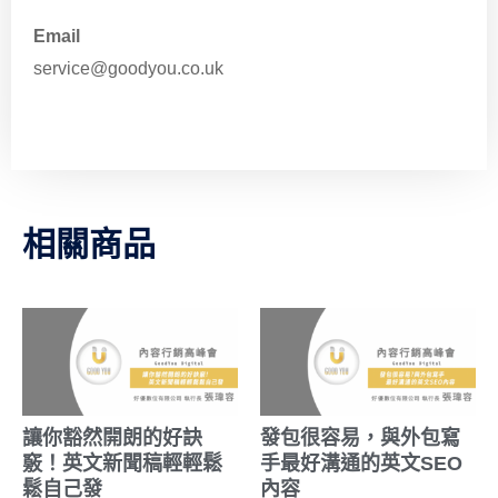
Email
service@goodyou.co.uk
相關商品
讓你豁然開朗的好訣
發包很容易，與外包寫
竅！英文新聞稿輕輕鬆
手最好溝通的英文SEO
鬆自己發
內容