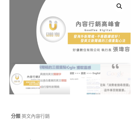
分類
英文內容行銷