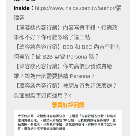
Inside
：
https://www.inside.com.tw/author/張
瑋容
【瑋容談內容行銷】內容寫得不錯，行銷效
果卻不好？你可能忽略了這三點
【瑋容談內容行銷】B2B 和 B2C 內容行銷有
何差異？做 B2B 需要 Persona 嗎？
【瑋容談內容行銷】你的高價沙發該賣給
誰？談為什麼需要描繪 Persona？
【瑋容談內容行銷】被網友留負評怎麼辦？
負面關鍵字如何運用？k
學員好評回饋