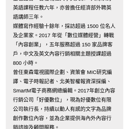
英語課程任教六年，亦曾擔任經濟部外聘英
語講師三年。
媒體寫作經驗十餘年，採訪超過 1500 位名人
及企業家。2017 年從「數位媒體經營」轉戰
「內容創業」，五年服務超過 150 家品牌客
戶，中文及英文內容行銷相關主題授課超過
800 小時。
曾任東森電視國際企劃、資策會 MIC研究編
譯、電子時報記者、北美智權報資深採編、
SmartM電子商務網總編輯。2017年創立內容
行銷公司「好優數位」，現為好優數位有限
公司執行長，持續以動人有感的文字為品牌
創作數位內容，並為企業提供海內外內容行
銷諮詢及顧問服務。