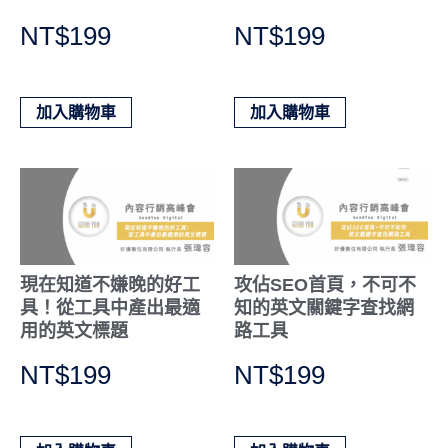
NT$
199
NT$
199
加入購物車
加入購物車
現在知道不嫌晚的好工
攻佔SEO首頁，不可不
具！從工具中產出最適
知的英文關鍵字查找網
用的英文標題
路工具
NT$
199
NT$
199