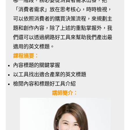
哪一階段，務必要從消費者需求出發，把
「消費者需求」放在思考核心，時時檢視，
可以依照消費者的購買決策流程，來規劃主
題和創作內容，除了上述的重點掌握外，我
們還可以透過網路好工具來幫助我們產出最
適用的英文標題。
課程摘要：
內容標題的關鍵掌握
以工具找出適合產業的英文標題
檢閱內容和標題好工具介紹
講師簡介：