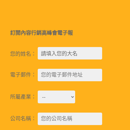
訂閱內容行銷高峰會電子報
您的姓名：
電子郵件：
所屬產業：
公司名稱：