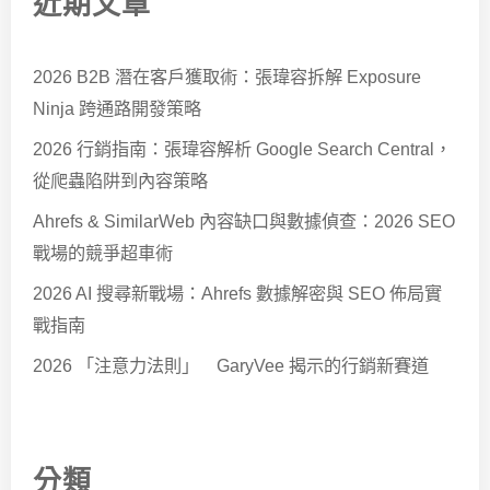
近期文章
2026 B2B 潛在客戶獲取術：張瑋容拆解 Exposure
Ninja 跨通路開發策略
2026 行銷指南：張瑋容解析 Google Search Central，
從爬蟲陷阱到內容策略
Ahrefs & SimilarWeb 內容缺口與數據偵查：2026 SEO
戰場的競爭超車術
2026 AI 搜尋新戰場：Ahrefs 數據解密與 SEO 佈局實
戰指南
2026 「注意力法則」 GaryVee 揭示的行銷新賽道
分類