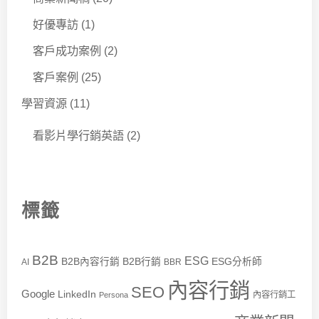
好優專訪
(1)
客戶成功案例
(2)
客戶案例
(25)
學習資源
(11)
看影片學行銷英語
(2)
標籤
B2B
ESG
B2B內容行銷
B2B行銷
ESG分析師
AI
BBR
內容行銷
SEO
Google
LinkedIn
內容行銷工
Persona