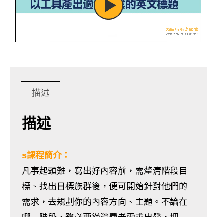
描述
描述
s課程簡介：
凡事起頭難，寫出好內容前，需釐清階段目
標、找出目標族群後，便可開始針對他們的
需求，去規劃你的內容方向、主題。不論在