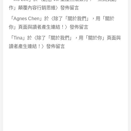
作」顛覆內容行銷思維
〉發佈留言
「
Agnes Chen
」於〈
除了「關於我們」，用「關於
你」頁面與讀者產生連結！
〉發佈留言
「
Tina
」於〈
除了「關於我們」，用「關於你」頁面與
讀者產生連結！
〉發佈留言