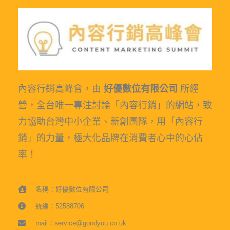
內容行銷高峰會，由
好優數位有限公司
所經
營，全台唯一專注討論「內容行銷」的網站，致
力協助台灣中小企業、新創團隊，用「內容行
銷」的力量，極大化品牌在消費者心中的心佔
率！
名稱：好優數位有限公司
統編：52588706
mail：service@goodyou.co.uk