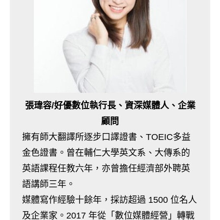
張瑋容/好優數位執行長、資深媒體人、企業
顧問
擁有師大翻譯所逐步口譯證書、TOEIC多益
金色證書。曾在輔仁大學英文系、大傳系的
英語課程任教六年，亦曾擔任經濟部外聘英
語講師三年。
媒體寫作經驗十餘年，採訪超過 1500 位名人
及企業家。2017 年從「數位媒體經營」轉戰