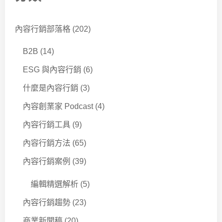
內容行銷部落格
(202)
B2B
(14)
ESG 與內容行銷
(6)
什麼是內容行銷
(3)
內容創業家 Podcast
(4)
內容行銷工具
(9)
內容行銷方法
(65)
內容行銷案例
(39)
編輯精選解析
(5)
內容行銷趨勢
(23)
商業新聞稿
(20)