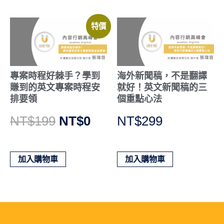
特價
專案時程好棘手？學到
海外新聞稿，不是翻譯
賺到的英文專案時程安
就好！英文新聞稿的三
排要領
個重點心法
NT$
199
NT$
0
NT$
299
加入購物車
加入購物車