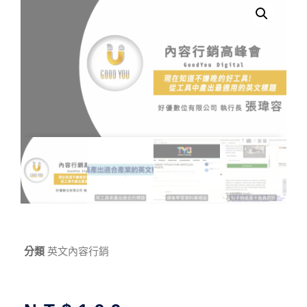
分類
英文內容行銷