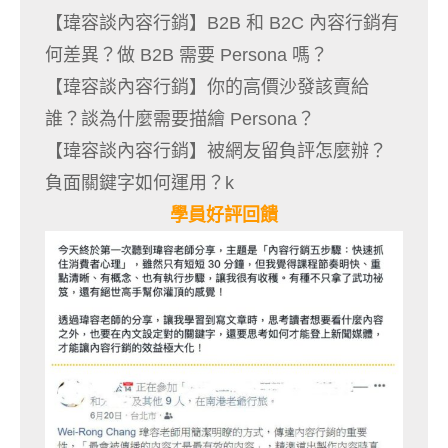
【瑋容談內容行銷】B2B 和 B2C 內容行銷有
何差異？做 B2B 需要 Persona 嗎？
【瑋容談內容行銷】你的高價沙發該賣給
誰？談為什麼需要描繪 Persona？
【瑋容談內容行銷】被網友留負評怎麼辦？
負面關鍵字如何運用？k
學員好評回饋