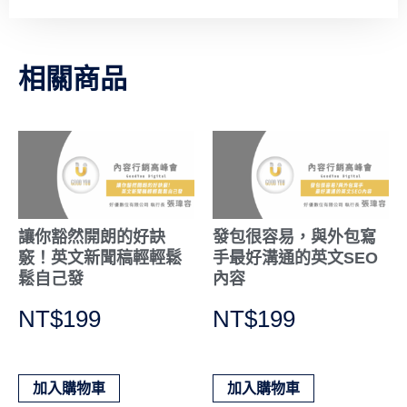
相關商品
讓你豁然開朗的好訣
發包很容易，與外包寫
竅！英文新聞稿輕輕鬆
手最好溝通的英文SEO
鬆自己發
內容
NT$
199
NT$
199
加入購物車
加入購物車