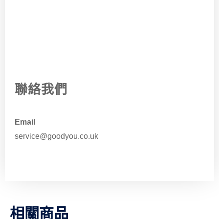
聯絡我們
Email
service@goodyou.co.uk
相關商品