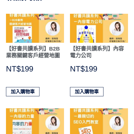
【好書共讀系列】B2B
【好書共讀系列】內容
業務關鍵客戶經營地圖
電力公司
NT$
199
NT$
199
加入購物車
加入購物車