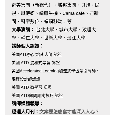
奇美集團（新視代）、城邦集團、良興、民
視、風傳媒、綠藤生機、Cama cafe、妞新
聞、科宇數位、蝙蝠移動…等
大學演講：
台北大學、城市大學、致理大
學、輔仁大學、世新大學、淡江大學
講師個人認證：
美國ATD指定培訓大師 認證
美國 ATD 混和式學習 認證
美國Accelerated Learning加速式學習法引導師、
課程設計師認證
美國 ATD 微學習 認證
美國 ATD顧問諮詢技巧 認證
講師媒體報導：
經理人月刊
：
文案要怎麼寫才能深入人心？