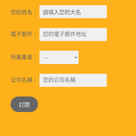
您的姓名：
電子郵件：
所屬產業：
公司名稱：
Alternative: