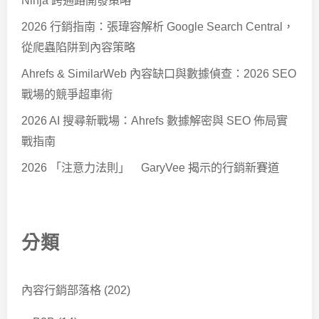
2026 行銷指南：張瑋容解析 Google Search Central，
從爬蟲陷阱到內容策略
Ahrefs & SimilarWeb 內容缺口與數據偵查：2026 SEO
戰場的競爭超車術
2026 AI 搜尋新戰場：Ahrefs 數據解密與 SEO 佈局實
戰指南
2026 「注意力法則」 GaryVee 揭示的行銷新賽道
分類
內容行銷部落格
(202)