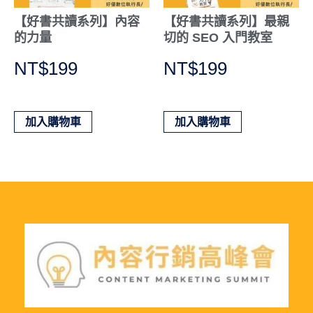
【好書共讀系列】內容
【好書共讀系列】最親
的力量
切的 SEO 入門教室
NT$
199
NT$
199
加入購物車
加入購物車