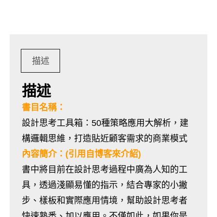
描述
描述
書目名稱：
設計思考工具箱：50種策略應用大解析，建
構邏輯思維，打造貼近顧客需求的商業模式
內容簡介：(引用自博客來介紹)
書中將目前在設計思考過程中廣為人知的工
具，透過淺顯易懂的指示，結合專家的小撇
步、樣板和實際應用情境，幫助設計思考者
快速熟悉、加以應用。不僅如此，如果你是