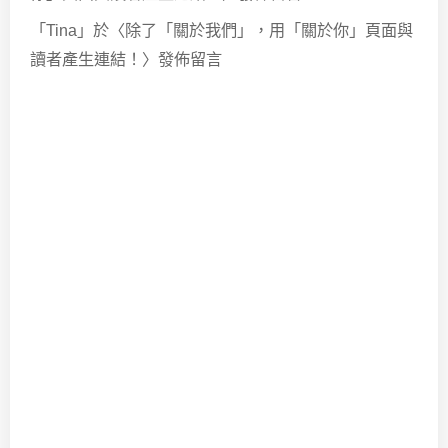
「
Tina
」於〈
除了「關於我們」，用「關於你」頁面與
讀者產生連結！
〉發佈留言