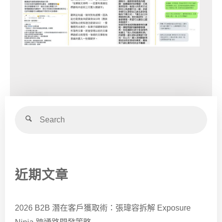
近期文章
2026 B2B 潛在客戶獲取術：張瑋容拆解 Exposure
Ninja 跨通路開發策略