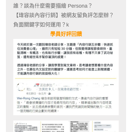
誰？談為什麼需要描繪 Persona？
【瑋容談內容行銷】被網友留負評怎麼辦？
負面關鍵字如何運用？k
學員好評回饋