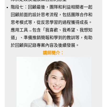
階段七：回顧最後，團隊和利益相關者一起
回顧前面的設計思考流程，包括團隊合作和
思考模式等，從反思學習的過程獲得成長。
應用工具→包含「我喜歡、我希望、我想知
道」、準備推銷簡報和學到的教訓等，有助
於回顧與記錄專案內容及後續發展。
講師簡介：