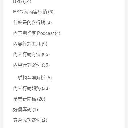
B2B
(14)
ESG 與內容行銷
(6)
什麼是內容行銷
(3)
內容創業家 Podcast
(4)
內容行銷工具
(9)
內容行銷方法
(65)
內容行銷案例
(39)
編輯精選解析
(5)
內容行銷趨勢
(23)
商業新聞稿
(20)
好優專訪
(1)
客戶成功案例
(2)