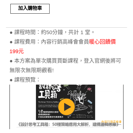
Alternative:
加入購物車
● 課程時間：約50分鐘，共計 1 堂。
● 課程費用：內容行銷高峰會會員
暖心回饋價
199元
● 本方案為單次購買買斷課程，登入官網後將可
無限次無限期觀看!
● 課程預覽：