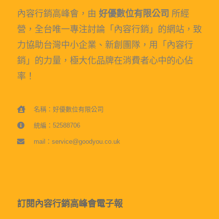
內容行銷高峰會，由
好優數位有限公司
所經
營，全台唯一專注討論「內容行銷」的網站，致
力協助台灣中小企業、新創團隊，用「內容行
銷」的力量，極大化品牌在消費者心中的心佔
率！
名稱：好優數位有限公司
統編：52588706
mail：service@goodyou.co.uk
訂閱內容行銷高峰會電子報