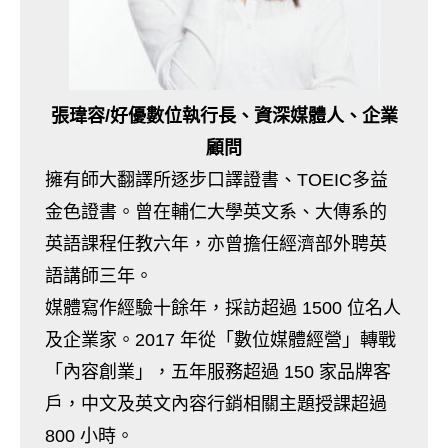
張瑋容/好優數位執行長、資深媒體人、企業
顧問
擁有師大翻譯所逐步口譯證書、TOEIC多益
金色證書。曾在輔仁大學英文系、大傳系的
英語課程任教六年，亦曾擔任經濟部外聘英
語講師三年。
媒體寫作經驗十餘年，採訪超過 1500 位名人
及企業家。2017 年從「數位媒體經營」轉戰
「內容創業」，五年服務超過 150 家品牌客
戶，中文及英文內容行銷相關主題授課超過
800 小時。