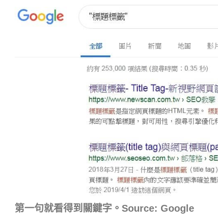
第一句就看得到關鍵字。Source: Google