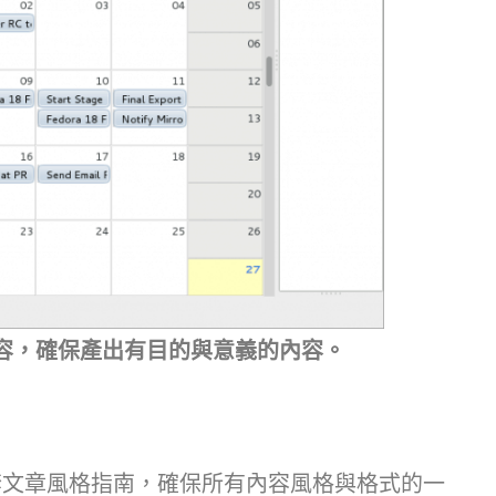
容，確保產出有目的與意義的內容。
套文章風格指南，確保所有內容風格與格式的一