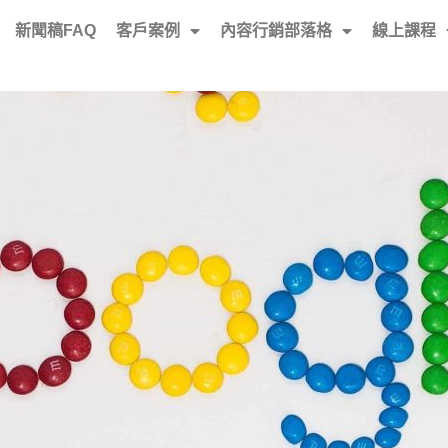
新聞稿FAQ
客戶案例
內容行銷部落格
線上課程