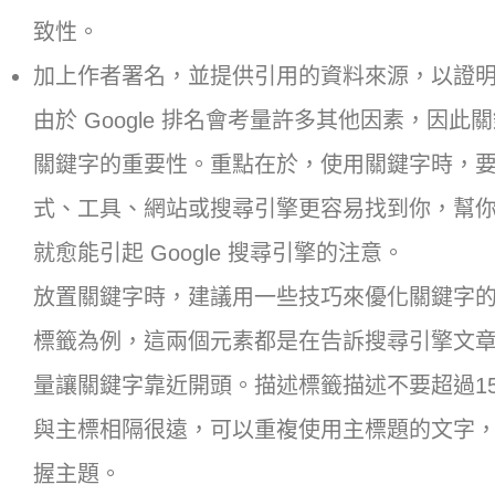
致性。
加上作者署名，並提供引用的資料來源，以證
由於 Google 排名會考量許多其他因素，因
關鍵字的重要性。重點在於，使用關鍵字時，要想著
式、工具、網站或搜尋引擎更容易找到你，幫
就愈能引起 Google 搜尋引擎的注意。
放置關鍵字時，建議用一些技巧來優化關鍵字的效果。以
標籤為例，這兩個元素都是在告訴搜尋引擎文
量讓關鍵字靠近開頭。描述標籤描述不要超過15
與主標相隔很遠，可以重複使用主標題的文字
握主題。