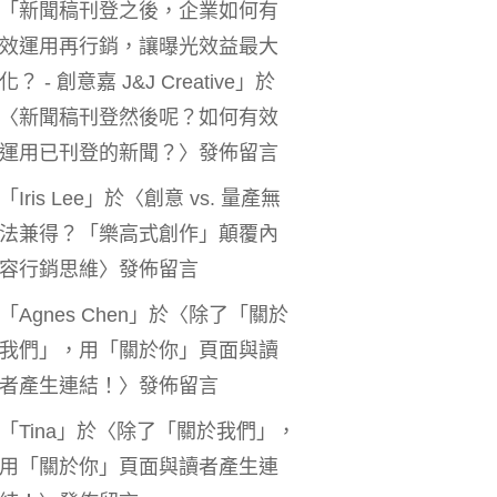
「
新聞稿刊登之後，企業如何有
效運用再行銷，讓曝光效益最大
化？ - 創意嘉 J&J Creative
」於
〈
新聞稿刊登然後呢？如何有效
運用已刊登的新聞？
〉發佈留言
「
Iris Lee
」於〈
創意 vs. 量產無
法兼得？「樂高式創作」顛覆內
容行銷思維
〉發佈留言
「
Agnes Chen
」於〈
除了「關於
我們」，用「關於你」頁面與讀
者產生連結！
〉發佈留言
「
Tina
」於〈
除了「關於我們」，
用「關於你」頁面與讀者產生連