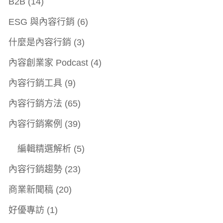
B2B
(14)
ESG 與內容行銷
(6)
什麼是內容行銷
(3)
內容創業家 Podcast
(4)
內容行銷工具
(9)
內容行銷方法
(65)
內容行銷案例
(39)
編輯精選解析
(5)
內容行銷趨勢
(23)
商業新聞稿
(20)
好優專訪
(1)