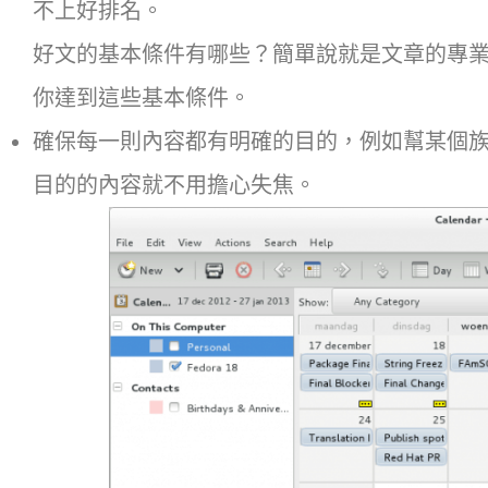
不上好排名。
好文的基本條件有哪些？簡單說就是文章的專
你達到這些基本條件。
確保每一則內容都有明確的目的，例如幫某個
目的的內容就不用擔心失焦。