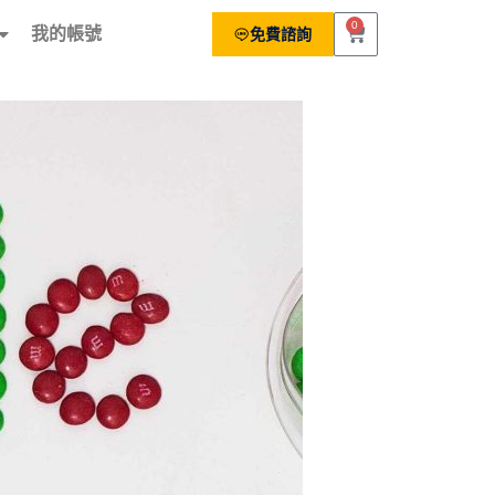
0
我的帳號
免費諮詢