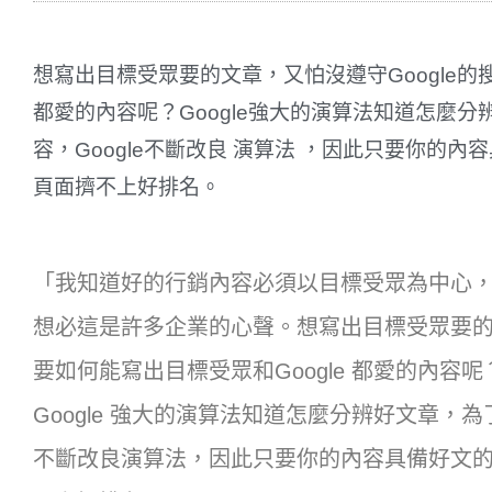
想寫出目標受眾要的文章，又怕沒遵守Google的搜
都愛的內容呢？Google強大的演算法知道怎麼
容，Google不斷改良 演算法 ，因此只要你的內容
頁面擠不上好排名。
「我知道好的行銷內容必須以目標受眾為中心，可是
想必這是許多企業的心聲。想寫出目標受眾要的文章
要如何能寫出目標受眾和Google 都愛的內容呢
Google 強大的演算法知道怎麼分辨好文章，為
不斷改良演算法，因此只要你的內容具備好文的基本