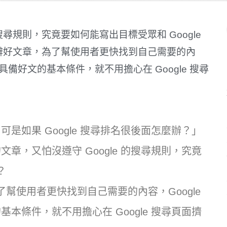
尋規則，究竟要如何能寫出目標受眾和 Google
分辨好文章，為了幫使用者更快找到自己需要的內
具備好文的基本條件，就不用擔心在 Google 搜尋
如果 Google 搜尋排名很後面怎麼辦？」
，又怕沒遵守 Google 的搜尋規則，究竟
？
了幫使用者更快找到自己需要的內容，Google
條件，就不用擔心在 Google 搜尋頁面擠