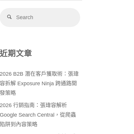
近期文章
2026 B2B 潛在客戶獲取術：張瑋
容拆解 Exposure Ninja 跨通路開
發策略
2026 行銷指南：張瑋容解析
Google Search Central，從爬蟲
陷阱到內容策略