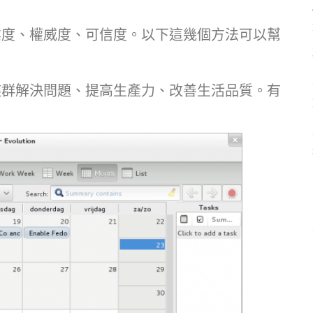
業度、權威度、可信度。以下這幾個方法可以幫
族群解決問題、提高生產力、改善生活品質。有