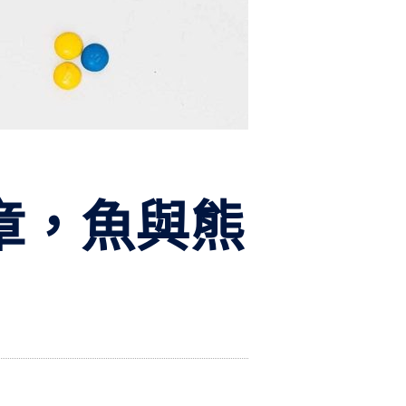
文章，魚與熊