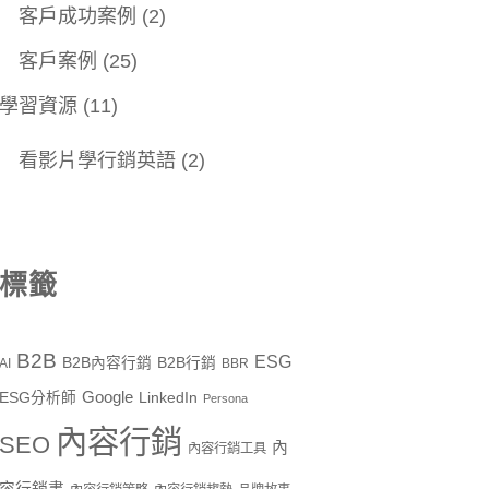
客戶成功案例
(2)
客戶案例
(25)
學習資源
(11)
看影片學行銷英語
(2)
標籤
B2B
ESG
B2B內容行銷
B2B行銷
AI
BBR
Google
ESG分析師
LinkedIn
Persona
內容行銷
SEO
內
內容行銷工具