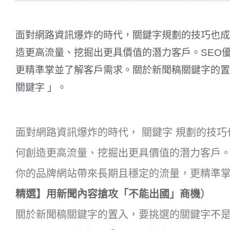
面對網路資訊爆炸的時代，關鍵字規劃的技巧也成
造更高流量、挖掘出更具價值的潛力客戶。SEO
更精準掌並了解客戶需求。關於新聞稿關鍵字的置
關鍵字 」。
面對網路資訊爆炸的時代， 關鍵字 規劃的技
何創造更高流量、挖掘出更具價值的潛力客戶。SEO優化 (S
你的品牌網站帶來長期且穩定的流量，更精準
精選】用新聞內容搶攻「不能出國」商機
）
關於新聞稿關鍵字的置入，要挑選的關鍵字不是大關