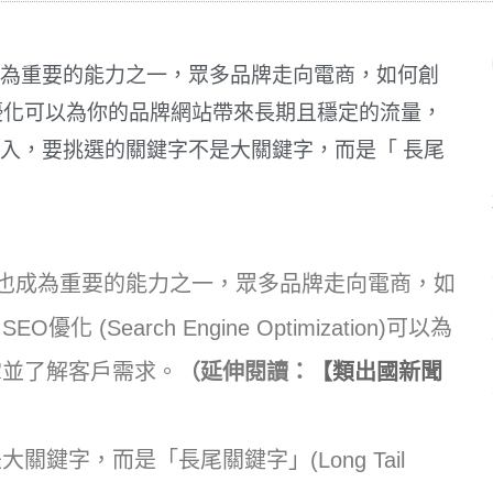
為重要的能力之一，眾多品牌走向電商，如何創
優化可以為你的品牌網站帶來長期且穩定的流量，
入，要挑選的關鍵字不是大關鍵字，而是「 長尾
巧也成為重要的能力之一，眾多品牌走向電商，如
earch Engine Optimization)可以為
掌並了解客戶需求。
（延伸閱讀：
【類出國新聞
鍵字，而是「長尾關鍵字」(Long Tail