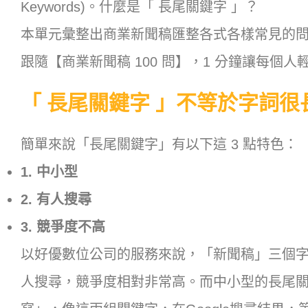
Keywords)。什麼是「 長尾關鍵字 」？
本單元彙整出商業新聞稿匯整各式各樣常見的
跟隨【商業新聞稿 100 問】，1 分鐘讓每個
「 長尾關鍵字 」不等於字詞很
簡單來說「長尾關鍵字」有以下這 3 點特色：
1. 中小型
2. 有人搜尋
3. 競爭度不高
以好優數位公司的服務來說，「新聞稿」三個
人搜尋，競爭度相對非常高。而中小型的長尾