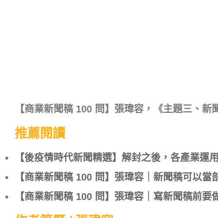
【商業新聞稿 100 問】張瑋容，《主題三、
推薦閱讀
【後疫情時代新聞精選】解封之後，各產業運
【商業新聞稿 100 問】張瑋容｜新聞稿可以當
【商業新聞稿 100 問】張瑋容｜寫新聞稿前要