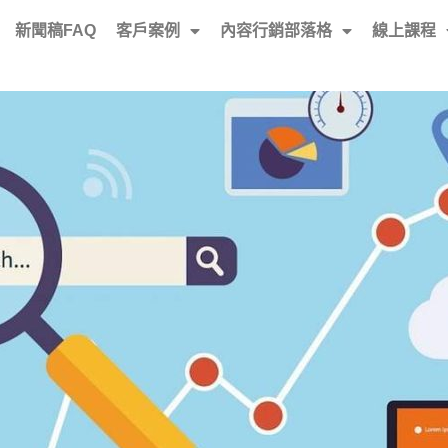
新聞稿FAQ
客戶案例
內容行銷部落格
線上課程