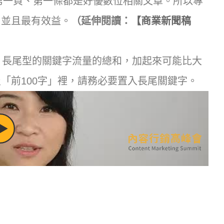
，第一頁、第一條都是好優數位相關文章。所以專
，並且最有效益。
（延伸閱讀：
【商業新聞稿
，長尾型的關鍵字流量的總和，加起來可能比大
「前100字」裡，請務必要置入長尾關鍵字。