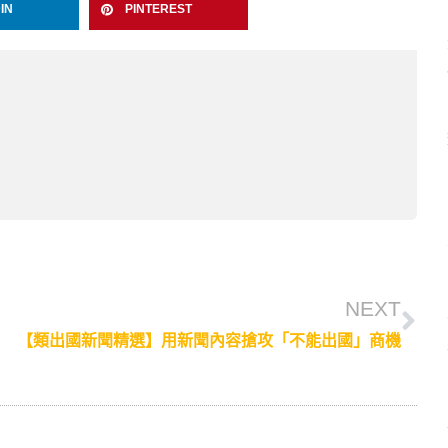
IN
PINTEREST
NEXT
【類出國新聞精選】用新聞內容搶攻「不能出國」商機