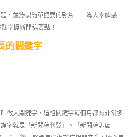
問題，並錄製簡單扼要的影片一一為大家解惑，
人輕鬆掌握新聞稿要點！
長的關鍵字
字叫做大關鍵字，這組關鍵字每個月都有非常多
關鍵字就是「新聞稿刊登」、「新聞稿怎麼