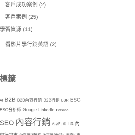
客戶成功案例
(2)
客戶案例
(25)
學習資源
(11)
看影片學行銷英語
(2)
標籤
B2B
ESG
B2B內容行銷
B2B行銷
AI
BBR
Google
ESG分析師
LinkedIn
Persona
內容行銷
SEO
內
內容行銷工具