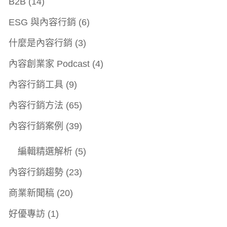
B2B
(14)
ESG 與內容行銷
(6)
什麼是內容行銷
(3)
內容創業家 Podcast
(4)
內容行銷工具
(9)
內容行銷方法
(65)
內容行銷案例
(39)
編輯精選解析
(5)
內容行銷趨勢
(23)
商業新聞稿
(20)
好優專訪
(1)