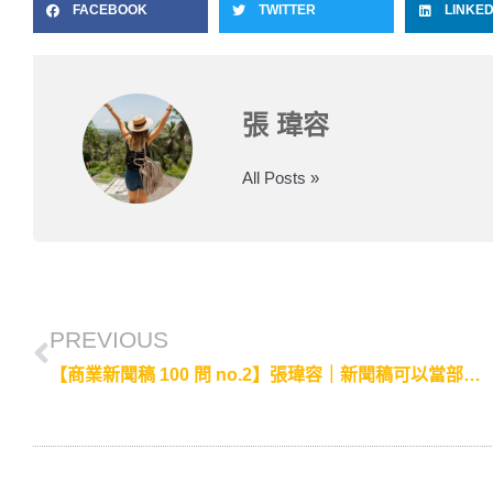
FACEBOOK
TWITTER
LINKED
張 瑋容
All Posts »
PREVIOUS
【商業新聞稿 100 問 no.2】張瑋容｜新聞稿可以當部落格來發佈嗎?