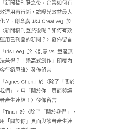
「
新聞稿刊登之後，企業如何有
效運用再行銷，讓曝光效益最大
化？ - 創意嘉 J&J Creative
」於
〈
新聞稿刊登然後呢？如何有效
運用已刊登的新聞？
〉發佈留言
「
Iris Lee
」於〈
創意 vs. 量產無
法兼得？「樂高式創作」顛覆內
容行銷思維
〉發佈留言
「
Agnes Chen
」於〈
除了「關於
我們」，用「關於你」頁面與讀
者產生連結！
〉發佈留言
「
Tina
」於〈
除了「關於我們」，
用「關於你」頁面與讀者產生連