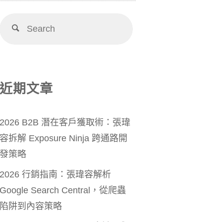
近期文章
2026 B2B 潛在客戶獲取術：張瑋
容拆解 Exposure Ninja 跨通路開
發策略
2026 行銷指南：張瑋容解析
Google Search Central，從爬蟲
陷阱到內容策略