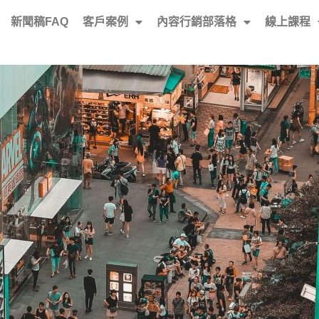
新聞稿FAQ
客戶案例
內容行銷部落格
線上課程