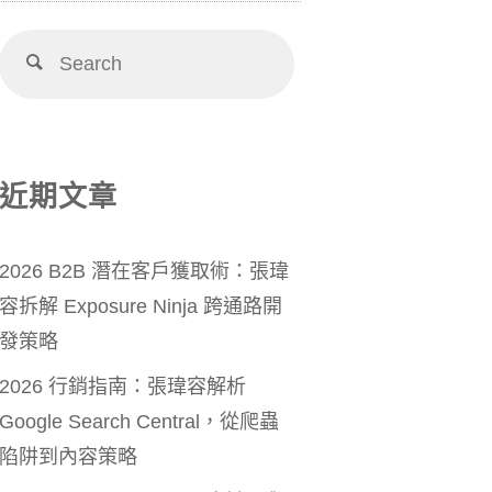
近期文章
2026 B2B 潛在客戶獲取術：張瑋
容拆解 Exposure Ninja 跨通路開
發策略
2026 行銷指南：張瑋容解析
Google Search Central，從爬蟲
陷阱到內容策略