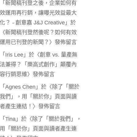
「
新聞稿刊登之後，企業如何有
效運用再行銷，讓曝光效益最大
化？ - 創意嘉 J&J Creative
」於
〈
新聞稿刊登然後呢？如何有效
運用已刊登的新聞？
〉發佈留言
「
Iris Lee
」於〈
創意 vs. 量產無
法兼得？「樂高式創作」顛覆內
容行銷思維
〉發佈留言
「
Agnes Chen
」於〈
除了「關於
我們」，用「關於你」頁面與讀
者產生連結！
〉發佈留言
「
Tina
」於〈
除了「關於我們」，
用「關於你」頁面與讀者產生連