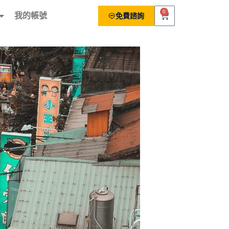
0
我的帳號
免費諮詢