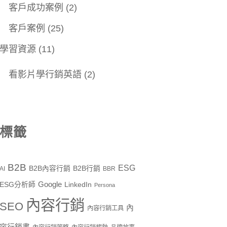
客戶成功案例
(2)
客戶案例
(25)
學習資源
(11)
看影片學行銷英語
(2)
標籤
B2B
ESG
B2B內容行銷
B2B行銷
AI
BBR
Google
ESG分析師
LinkedIn
Persona
內容行銷
SEO
內
內容行銷工具