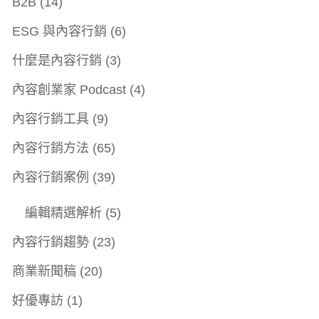
B2B
(14)
ESG 與內容行銷
(6)
什麼是內容行銷
(3)
內容創業家 Podcast
(4)
內容行銷工具
(9)
內容行銷方法
(65)
內容行銷案例
(39)
編輯精選解析
(5)
內容行銷趨勢
(23)
商業新聞稿
(20)
好優專訪
(1)