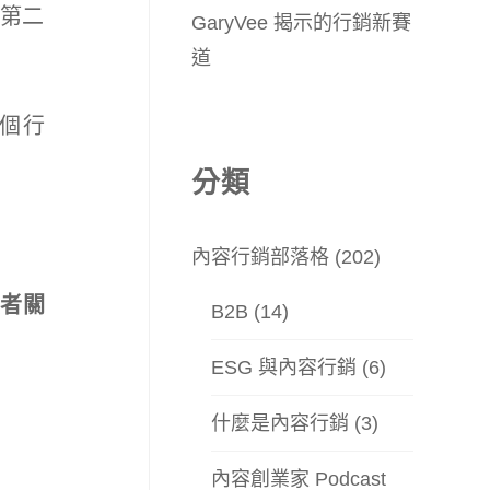
、第二
GaryVee 揭示的行銷新賽
道
個行
分類
內容行銷部落格
(202)
者關
B2B
(14)
。
ESG 與內容行銷
(6)
什麼是內容行銷
(3)
內容創業家 Podcast