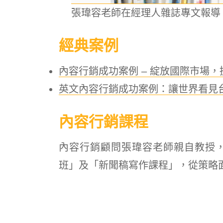
張瑋容老師在經理人雜誌專文報導
經典案例
內容行銷成功案例 – 綻放國際市場
英文內容行銷成功案例：讓世界看見台灣
內容行銷課程
內容行銷顧問張瑋容老師親自教授
班」及「新聞稿寫作課程」，從策略