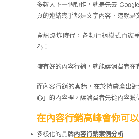
多數人下一個動作，就是先去 Goog
頁的連結幾乎都是文字內容，這就是
資訊爆炸時代，各類行銷模式百家
為！
擁有好的內容行銷，就能讓消費者在
而內容行銷的真諦，在於持續產出對
心」
的內容裡，讓消費者先從內容獲
在內容行銷高峰會你可以
多樣化的品牌
內容行銷案例分析