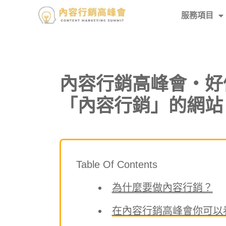
服務項目
內容行銷高峰會・好
「內容行銷」的網站
Table Of Contents
為什麼要做內容行銷？
在內容行銷高峰會你可以