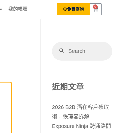
0
我的帳號
免費諮詢
近期文章
2026 B2B 潛在客戶獲取
術：張瑋容拆解
Exposure Ninja 跨通路開