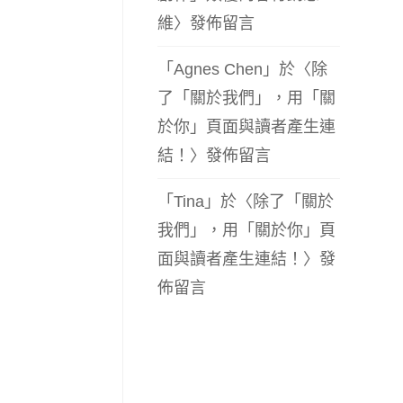
維
〉發佈留言
「
Agnes Chen
」於〈
除
了「關於我們」，用「關
於你」頁面與讀者產生連
結！
〉發佈留言
「
Tina
」於〈
除了「關於
我們」，用「關於你」頁
面與讀者產生連結！
〉發
佈留言