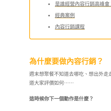
是誰經營內容行銷高峰會
經典案例
內容行銷課程
為什麼要做內容行銷？
週末想聚餐不知道去哪吃、想出外走走
道大家評價如何⋯⋯
這時候你下一個動作是什麼？