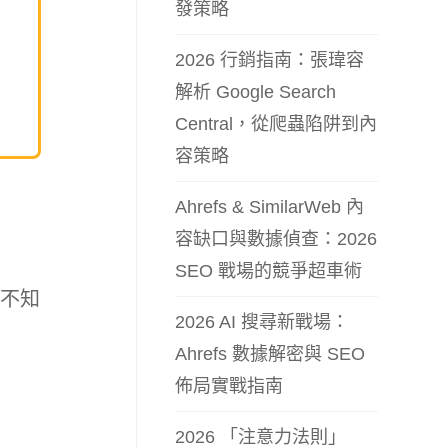
發策略
2026 行銷指南：張瑋容
解析 Google Search
Central，從爬蟲陷阱到內
容策略
Ahrefs & SimilarWeb 內
容缺口與數據偵查：2026
SEO 戰場的競爭超車術
但不知
2026 AI 搜尋新戰場：
Ahrefs 數據解密與 SEO
佈局實戰指南
2026 「注意力法則」