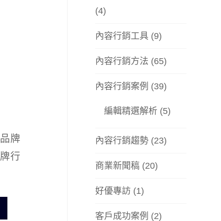
(4)
內容行銷工具
(9)
內容行銷方法
(65)
內容行銷案例
(39)
編輯精選解析
(5)
品牌
內容行銷趨勢
(23)
牌行
商業新聞稿
(20)
好優專訪
(1)
客戶成功案例
(2)