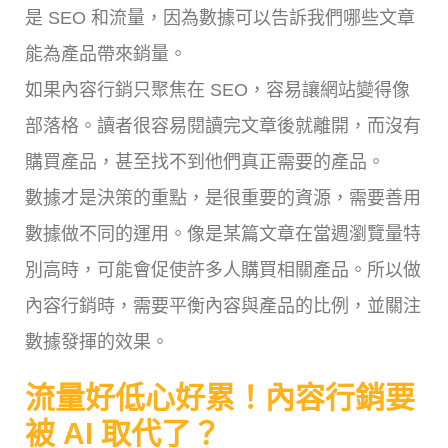
是 SEO 和流量，因為數據可以告訴我們哪些文章
能為產品帶來銷量。
如果內容行銷只聚焦在 SEO，容易讓網站變得像
部落格。讀者很容易閱讀完文章後就離開，而沒有
購買產品，甚至找不到他們真正需要的產品。
數據才是決策的重點，是很重要的資源，需要善用
數據做不同的運用。像是某篇文章在當週瀏覽量特
別高時，可能會促使許多人購買相關產品。所以做
內容行銷時，需要平衡內容與產品的比例，並關注
數據發揮的效果。
流量好低心好累！內容行銷要
被 AI 取代了？