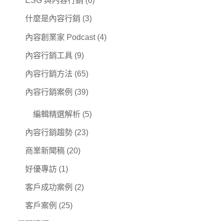
ESG 與內容行銷
(6)
什麼是內容行銷
(3)
內容創業家 Podcast
(4)
內容行銷工具
(9)
內容行銷方法
(65)
內容行銷案例
(39)
編輯精選解析
(5)
內容行銷趨勢
(23)
商業新聞稿
(20)
好優專訪
(1)
客戶成功案例
(2)
客戶案例
(25)