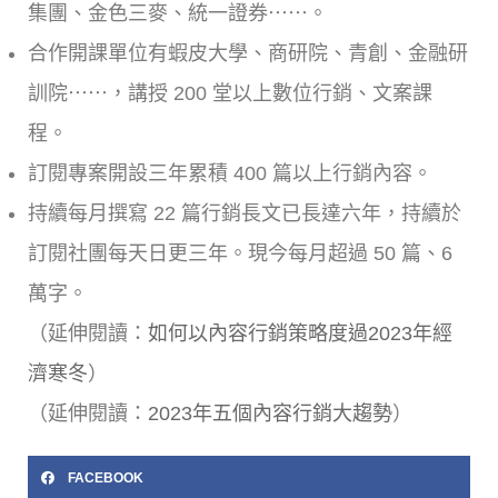
集團、金色三麥、統一證券⋯⋯。
合作開課單位有蝦皮大學、商研院、青創、金融研
訓院⋯⋯，講授 200 堂以上數位行銷、文案課
程。
訂閱專案開設三年累積 400 篇以上行銷內容。
持續每月撰寫 22 篇行銷長文已長達六年，持續於
訂閱社團每天日更三年。現今每月超過 50 篇、6
萬字。
（延伸閱讀：
如何以內容行銷策略度過2023年經
濟寒冬
）
（延伸閱讀：
2023年五個內容行銷大趨勢
）
FACEBOOK