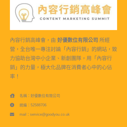
內容行銷高峰會，由
好優數位有限公司
所經
營，全台唯一專注討論「內容行銷」的網站，致
力協助台灣中小企業、新創團隊，用「內容行
銷」的力量，極大化品牌在消費者心中的心佔
率！
名稱：好優數位有限公司
統編：52588706
mail：service@goodyou.co.uk