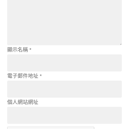
顯示名稱
*
電子郵件地址
*
個人網站網址