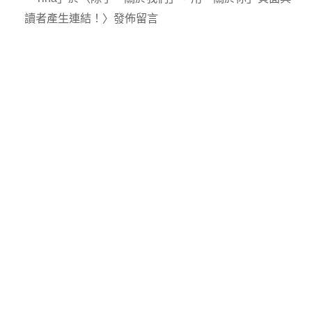
讀者產生連結！
〉發佈留言