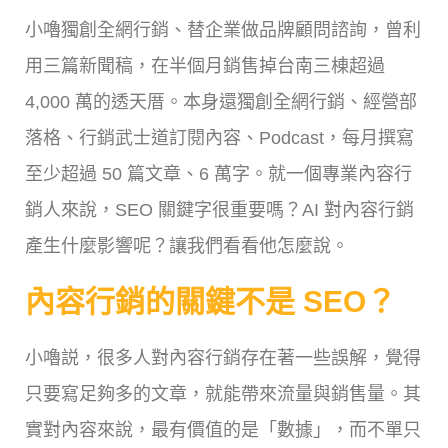
小嚕獨創全網行銷、替企業做品牌顧問諮詢，曾利
用三篇新聞稿，在半個月銷售掉台南三棟超過
4,000 萬的透天厝。本身還獨創全網行銷、經營部
落格、行銷武士道訂閱內容、Podcast，每月撰寫
至少超過 50 篇文章、6 萬字。就一個專業內容行
銷人來說，SEO 關鍵字很重要嗎？AI 對內容行銷
產生什麼影響呢？讓我們看看他怎麼說。
內容行銷的關鍵不是 SEO？
小嚕説，很多人對內容行銷存在著一些誤解，覺得
只要寫足夠多的文章，就能帶來流量與銷售量。其
實對內容來說，最有價值的是「數據」，而不單只