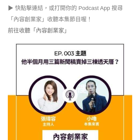
▶ 快點擊連結，或打開你的 Podcast App 搜尋
「內容創業家」收聽本集節目喔！
前往收聽「內容創業家」