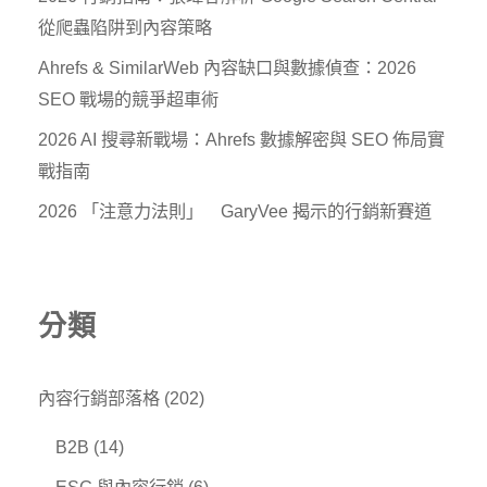
從爬蟲陷阱到內容策略
Ahrefs & SimilarWeb 內容缺口與數據偵查：2026
SEO 戰場的競爭超車術
2026 AI 搜尋新戰場：Ahrefs 數據解密與 SEO 佈局實
戰指南
2026 「注意力法則」 GaryVee 揭示的行銷新賽道
分類
內容行銷部落格
(202)
B2B
(14)