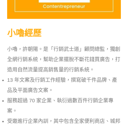
小嚕經歷
小嚕，許朝陽。是「行銷武士道」顧問總監，獨創
全網行銷系統，幫助企業擺脫不斷花錢買廣告，打
造用自然流量提高銷售量的行銷系統。
13 年文案及行銷工作經驗，撰寫破千件品牌、產
品及平面廣告文案。
服務超過 70 家企業、執衍過數百件行銷企業專
案。
受邀進行企業內訓，其中包含全家便利商店、城邦