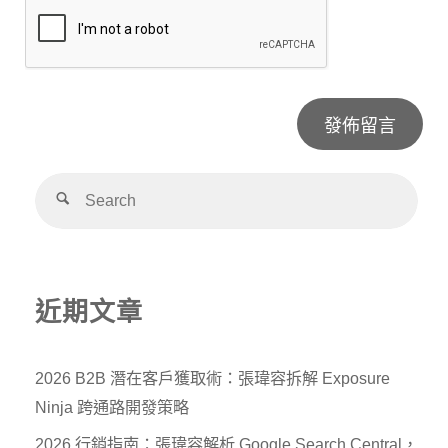
Alternative:
近期文章
2026 B2B 潛在客戶獲取術：張瑋容拆解 Exposure
Ninja 跨通路開發策略
2026 行銷指南：張瑋容解析 Google Search Central，