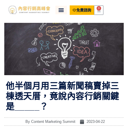
0
免費諮詢
他半個月用三篇新聞稿賣掉三
棟透天厝，竟說內容行銷關鍵
是_____？
By
Content Marketing Summit
2023-04-22