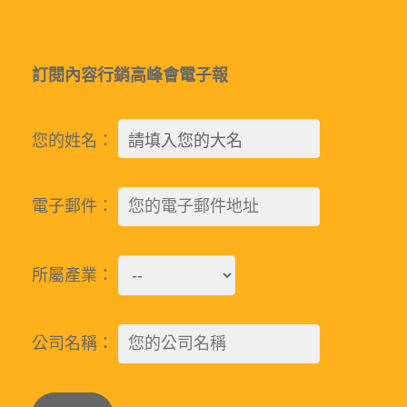
訂閱內容行銷高峰會電子報
您的姓名：
電子郵件：
所屬產業：
公司名稱：