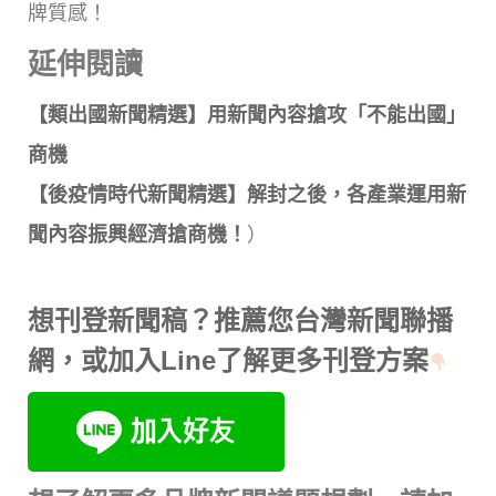
牌質感！
延伸閱讀
【類出國新聞精選】用新聞內容搶攻「不能出國」
商機
【後疫情時代新聞精選】解封之後，各產業運用新
聞內容振興經濟搶商機！
）
想刊登新聞稿？推薦您
台灣新聞聯播
網
，或加入Line了解更多刊登方案