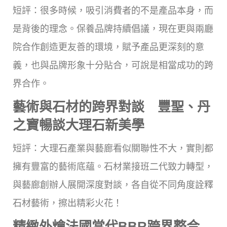
短評：很多時候，吸引消費者的不是產品本身，而
是背後的理念。保養品牌持續倡議，現在更與兩廳
院合作創造更友善的環境，賦予產品更深刻的意
義，也與品牌形象十分貼合，可說是相當成功的跨
界合作。
藝術與石材的跨界對談 豐聖、丹
之寶暢談大理石新美學
短評：大理石產業與藝廊看似關聯性不大，實則都
擁有豐富的藝術底蘊。石材業接班二代致力轉型，
與藝廊創辦人展開深度對談，各自從不同角度詮釋
石材藝術，擦出精彩火花！
精緻外燴法國當代BBR跨界整合