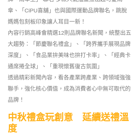
傘、「CiPU喜舖」也與國際運動品牌聯名，跳脫
媽媽包刻板印象讓人耳目一新！
內容行銷高峰會精選12則品牌聯名新聞，統整出五
大趨勢：「節慶聯名禮盒」、「跨界攜手展現品牌
深度」、「食品業拚美味也拚打卡率」、「經典卡
通席捲全球」、「重現懷舊復古氛圍」
透過精彩新聞內容，看各產業跨產業、跨領域強強
聯手，強化核心價值，成為消費者心中無可取代的
品牌！
中秋禮盒玩創意 延續送禮溫
度