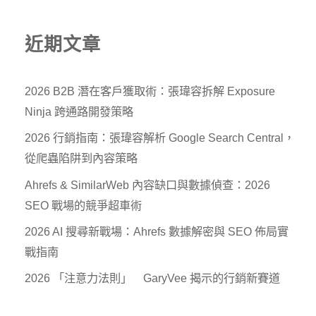
近期文章
2026 B2B 潛在客戶獲取術：張瑋容拆解 Exposure
Ninja 跨通路開發策略
2026 行銷指南：張瑋容解析 Google Search Central，
從爬蟲陷阱到內容策略
Ahrefs & SimilarWeb 內容缺口與數據偵查：2026
SEO 戰場的競爭超車術
2026 AI 搜尋新戰場：Ahrefs 數據解密與 SEO 佈局實
戰指南
2026 「注意力法則」 GaryVee 揭示的行銷新賽道