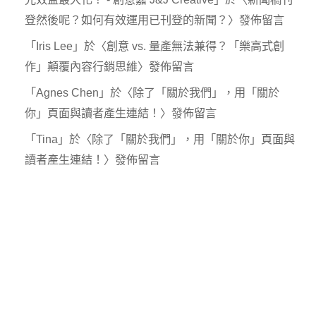
登然後呢？如何有效運用已刊登的新聞？
〉發佈留言
「
Iris Lee
」於〈
創意 vs. 量產無法兼得？「樂高式創
作」顛覆內容行銷思維
〉發佈留言
「
Agnes Chen
」於〈
除了「關於我們」，用「關於
你」頁面與讀者產生連結！
〉發佈留言
「
Tina
」於〈
除了「關於我們」，用「關於你」頁面與
讀者產生連結！
〉發佈留言