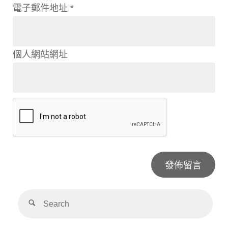
電子郵件地址
*
個人網站網址
Alternative: