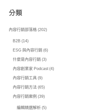
分類
內容行銷部落格
(202)
B2B
(14)
ESG 與內容行銷
(6)
什麼是內容行銷
(3)
內容創業家 Podcast
(4)
內容行銷工具
(9)
內容行銷方法
(65)
內容行銷案例
(39)
編輯精選解析
(5)