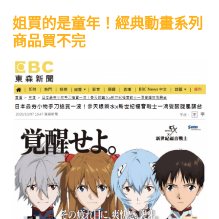
姐買的是童年！經典動畫系列
商品買不完