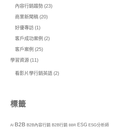
內容行銷趨勢
(23)
商業新聞稿
(20)
好優專訪
(1)
客戶成功案例
(2)
客戶案例
(25)
學習資源
(11)
看影片學行銷英語
(2)
標籤
B2B
ESG
B2B內容行銷
B2B行銷
ESG分析師
AI
BBR