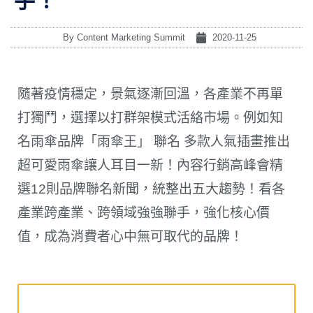
手！
By
Content Marketing Summit
2020-11-25
隨著疫情穩定，景氣逐漸回溫，各產業不再單
打獨鬥，選擇以打群架模式活絡市場。例如知
名雨傘品牌「雨傘王」 聯名 多款人氣插畫推出
超可愛雨傘讓人耳目一新！內容行銷高峰會精
選12則品牌聯名新聞，統整出五大趨勢！看各
產業跨產業、跨領域強強聯手，強化核心價
值，成為消費者心中無可取代的品牌！