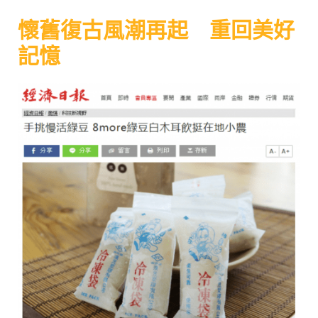
懷舊復古風潮再起 重回美好
記憶