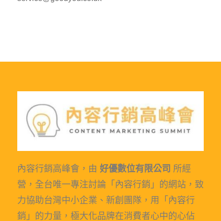
內容行銷高峰會，由
好優數位有限公司
所經
營，全台唯一專注討論「內容行銷」的網站，致
力協助台灣中小企業、新創團隊，用「內容行
銷」的力量，極大化品牌在消費者心中的心佔