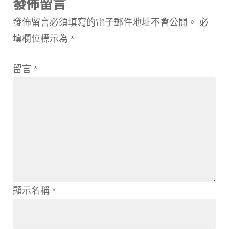
發佈留言
發佈留言必須填寫的電子郵件地址不會公開。
必
填欄位標示為
*
留言
*
顯示名稱
*