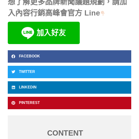
想了解更多品牌新聞議題規劃，請加
入內容行銷高峰會官方 Line
FACEBOOK
TWITTER
LINKEDIN
PINTEREST
CONTENT