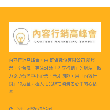
內容行銷高峰會，由
好優數位有限公司
所經
營，全台唯一專注討論「內容行銷」的網站，致
力協助台灣中小企業、新創團隊，用「內容行
銷」的力量，極大化品牌在消費者心中的心佔
率！
名稱：好優數位有限公司