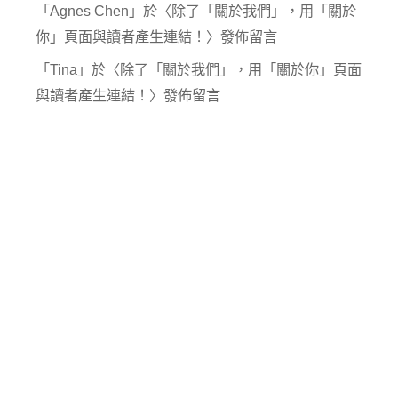
「
Agnes Chen
」於〈
除了「關於我們」，用「關於
你」頁面與讀者產生連結！
〉發佈留言
「
Tina
」於〈
除了「關於我們」，用「關於你」頁面
與讀者產生連結！
〉發佈留言