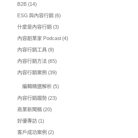
B2B
(14)
ESG 與內容行銷
(6)
什麼是內容行銷
(3)
內容創業家 Podcast
(4)
內容行銷工具
(9)
內容行銷方法
(65)
內容行銷案例
(39)
編輯精選解析
(5)
內容行銷趨勢
(23)
商業新聞稿
(20)
好優專訪
(1)
客戶成功案例
(2)