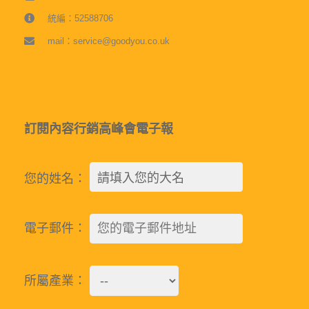
統編：52588706
mail：service@goodyou.co.uk
訂閱內容行銷高峰會電子報
您的姓名：
電子郵件：
所屬產業：