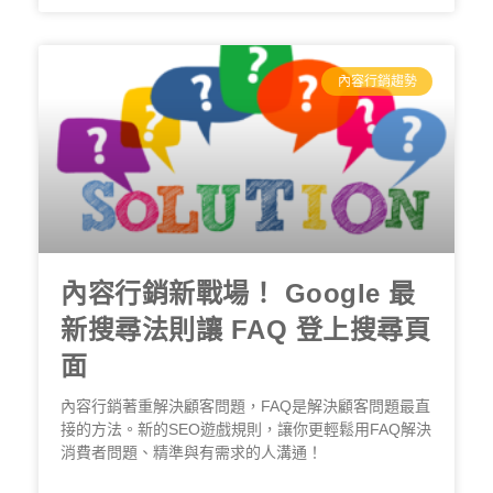
內容行銷趨勢
內容行銷新戰場！ Google 最
新搜尋法則讓 FAQ 登上搜尋頁
面
內容行銷著重解決顧客問題，FAQ是解決顧客問題最直
接的方法。新的SEO遊戲規則，讓你更輕鬆用FAQ解決
消費者問題、精準與有需求的人溝通！