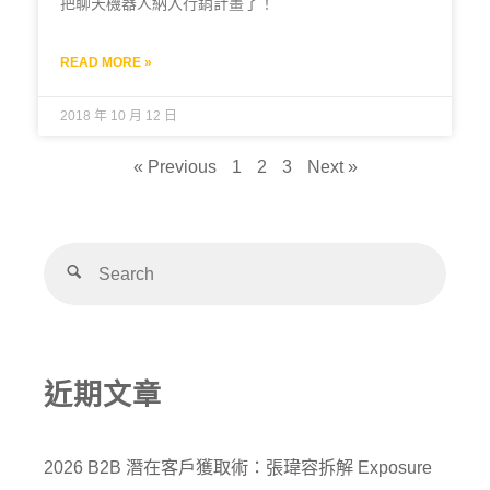
把聊天機器人納入行銷計畫了！
READ MORE »
2018 年 10 月 12 日
« Previous
1
2
3
Next »
近期文章
2026 B2B 潛在客戶獲取術：張瑋容拆解 Exposure