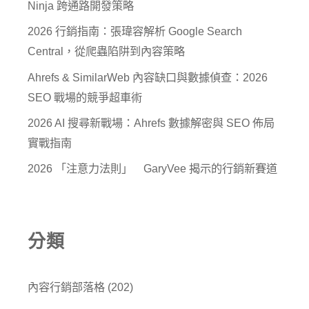
Ninja 跨通路開發策略
2026 行銷指南：張瑋容解析 Google Search
Central，從爬蟲陷阱到內容策略
Ahrefs & SimilarWeb 內容缺口與數據偵查：2026
SEO 戰場的競爭超車術
2026 AI 搜尋新戰場：Ahrefs 數據解密與 SEO 佈局
實戰指南
2026 「注意力法則」 GaryVee 揭示的行銷新賽道
分類
內容行銷部落格
(202)