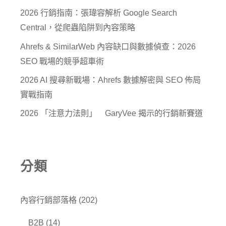
2026 行銷指南：張瑋容解析 Google Search
Central，從爬蟲陷阱到內容策略
Ahrefs & SimilarWeb 內容缺口與數據偵查：2026
SEO 戰場的競爭超車術
2026 AI 搜尋新戰場：Ahrefs 數據解密與 SEO 佈局
實戰指南
2026 「注意力法則」 GaryVee 揭示的行銷新賽道
分類
內容行銷部落格
(202)
B2B
(14)