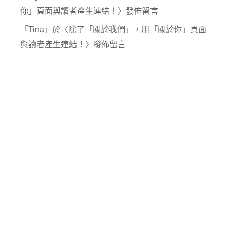
你」頁面與讀者產生連結！
〉發佈留言
「
Tina
」於〈
除了「關於我們」，用「關於你」頁面
與讀者產生連結！
〉發佈留言