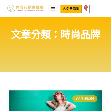
0
免費諮詢
文章分類：時尚品牌
內容行銷案例