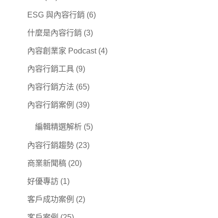
ESG 與內容行銷
(6)
什麼是內容行銷
(3)
內容創業家 Podcast
(4)
內容行銷工具
(9)
內容行銷方法
(65)
內容行銷案例
(39)
編輯精選解析
(5)
內容行銷趨勢
(23)
商業新聞稿
(20)
好優專訪
(1)
客戶成功案例
(2)
客戶案例
(25)