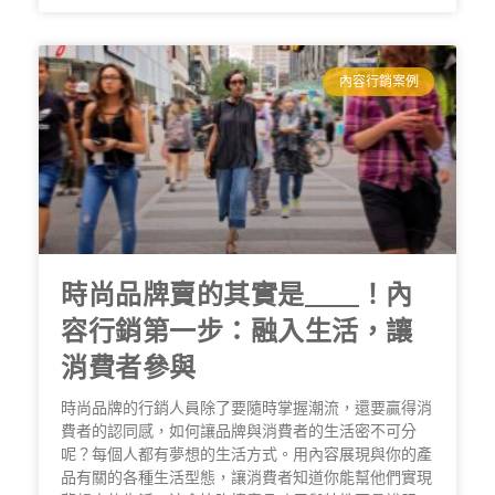
內容行銷案例
時尚品牌賣的其實是＿＿！內
容行銷第一步：融入生活，讓
消費者參與
時尚品牌的行銷人員除了要隨時掌握潮流，還要贏得消
費者的認同感，如何讓品牌與消費者的生活密不可分
呢？每個人都有夢想的生活方式。用內容展現與你的產
品有關的各種生活型態，讓消費者知道你能幫他們實現