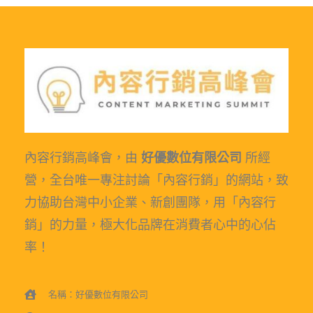
內容行銷高峰會，由
好優數位有限公司
所經
營，全台唯一專注討論「內容行銷」的網站，致
力協助台灣中小企業、新創團隊，用「內容行
銷」的力量，極大化品牌在消費者心中的心佔
率！
名稱：好優數位有限公司