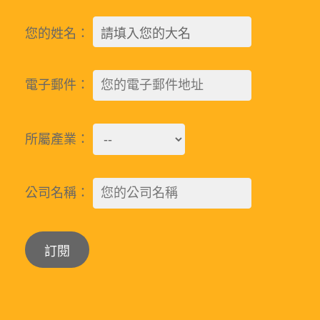
您的姓名：
電子郵件：
所屬產業：
公司名稱：
Alternative: