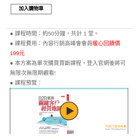
Alternative:
加入購物車
● 課程時間：約50分鐘，共計 1 堂。
● 課程費用：內容行銷高峰會會員
暖心回饋價
199元
● 本方案為單次購買買斷課程，登入官網後將可
無限次無限期觀看!
● 課程預覽：