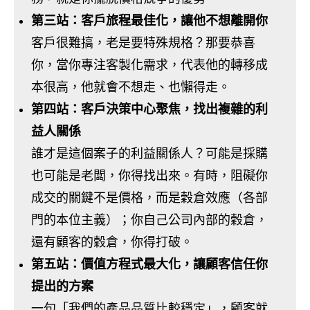
第三站：客戶旅程最佳化，讓他不想離開你
客戶很難搞，老是要特殊規格？那要恭喜
你，當你專注客製化需求，代表他的轉移成
本很高，他就會不想走、也懶得走。
第四站：客戶決策中心聚焦，找出複雜的利
益人關係
誰才是這個案子的利益關係人？可能是採購
也可能是老闆，你得找出來。有時，阻礙你
成交的關鍵不是價格，而是穀倉效應（各部
門的本位主義）；你自己公司內部的穀倉，
還有顧客的穀倉，你得打破。
第五站：價值方程式最大化，讓顧客信任你
提出的方案
一句「我們的產品品質比較穩定」，顧客就