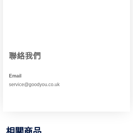
聯絡我們
Email
service@goodyou.co.uk
相關商品