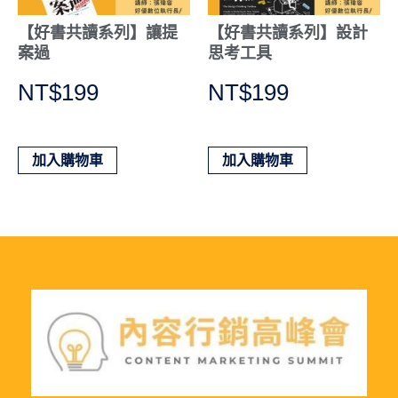
【好書共讀系列】讓提
【好書共讀系列】設計
案過
思考工具
NT$
199
NT$
199
加入購物車
加入購物車