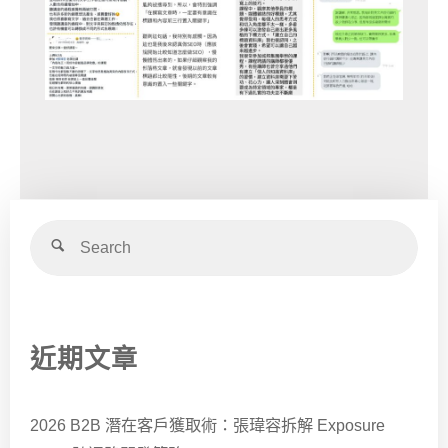
近期文章
2026 B2B 潛在客戶獲取術：張瑋容拆解 Exposure