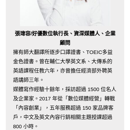
張瑋容/好優數位執行長、資深媒體人、企業
顧問
擁有師大翻譯所逐步口譯證書、TOEIC多益
金色證書。曾在輔仁大學英文系、大傳系的
英語課程任教六年，亦曾擔任經濟部外聘英
語講師三年。
媒體寫作經驗十餘年，採訪超過 1500 位名人
及企業家。2017 年從「數位媒體經營」轉戰
「內容創業」，五年服務超過 150 家品牌客
戶，中文及英文內容行銷相關主題授課超過
800 小時。