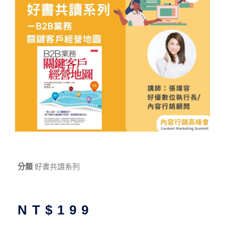
分類
好書共讀系列
NT$
199