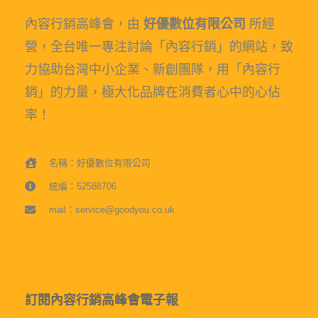
內容行銷高峰會，由
好優數位有限公司
所經
營，全台唯一專注討論「內容行銷」的網站，致
力協助台灣中小企業、新創團隊，用「內容行
銷」的力量，極大化品牌在消費者心中的心佔
率！
名稱：好優數位有限公司
統編：52588706
mail：service@goodyou.co.uk
訂閱內容行銷高峰會電子報