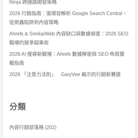
Ninja 跨通路開發策略
2026 行銷指南：張瑋容解析 Google Search Central，
從爬蟲陷阱到內容策略
Ahrefs & SimilarWeb 內容缺口與數據偵查：2026 SEO
戰場的競爭超車術
2026 AI 搜尋新戰場：Ahrefs 數據解密與 SEO 佈局實
戰指南
2026 「注意力法則」 GaryVee 揭示的行銷新賽道
分類
內容行銷部落格
(202)