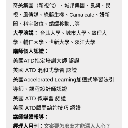
奇美集團（新視代）、城邦集團、良興、民
視、風傳媒、綠藤生機、Cama cafe、妞新
聞、科宇數位、蝙蝠移動…等
大學演講：
台北大學、城市大學、致理大
學、輔仁大學、世新大學、淡江大學
講師個人認證：
美國ATD指定培訓大師 認證
美國 ATD 混和式學習 認證
美國Accelerated Learning加速式學習法引
導師、課程設計師認證
美國 ATD 微學習 認證
美國 ATD顧問諮詢技巧 認證
講師媒體報導：
經理人月刊
：
文案要怎麼寫才能深入人心？