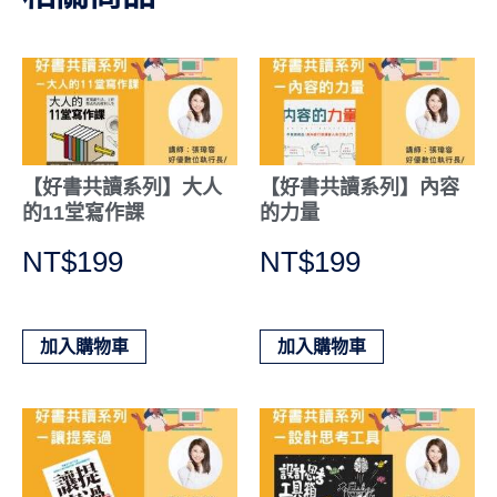
【好書共讀系列】大人
【好書共讀系列】內容
的11堂寫作課
的力量
NT$
199
NT$
199
加入購物車
加入購物車