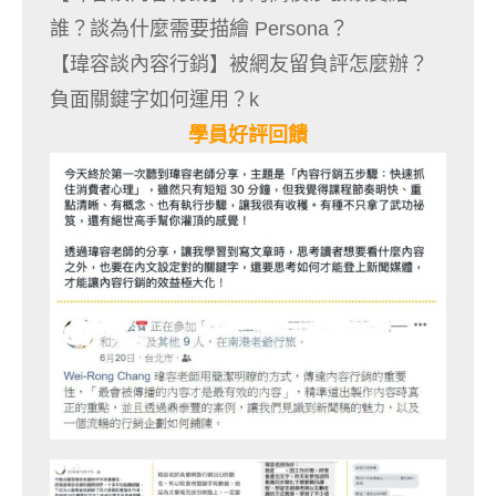
誰？談為什麼需要描繪 Persona？
【瑋容談內容行銷】被網友留負評怎麼辦？
負面關鍵字如何運用？k
學員好評回饋