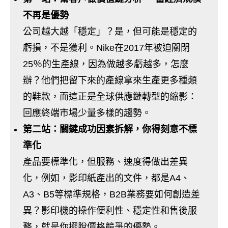
不再是優勢
公司越大越「穩定」？是，但可能是穩定的
虧損，不是獲利。Nike在2017年被迫關閉
25％的生產線，因為做越多虧越多，怎麼
辦？他們把留下來的產線拿來生產更多種類
的鞋款，而這正是全球供應鏈轉型的縮影：
回應終端市場少量多樣的趨勢。
第二站：關鍵成功因素拆解，你得刻意不標
準化
產品要標準化，但服務、速度得做出差異
化，例如，影印紙產出的文件，都是A4、
A3、B5等標準規格，B2B業務要如何創造差
異？影印機的操作便利性、穩定性和售後服
務，就是你擺脫價格競爭的優勢。