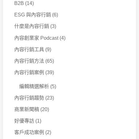
B2B
(14)
ESG 與內容行銷
(6)
什麼是內容行銷
(3)
內容創業家 Podcast
(4)
內容行銷工具
(9)
內容行銷方法
(65)
內容行銷案例
(39)
編輯精選解析
(5)
內容行銷趨勢
(23)
商業新聞稿
(20)
好優專訪
(1)
客戶成功案例
(2)