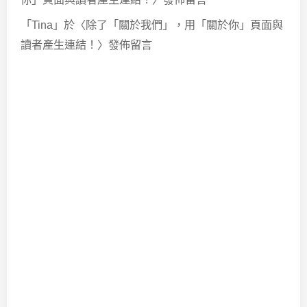
「
Tina
」於〈
除了「關於我們」，用「關於你」頁面與
讀者產生連結！
〉發佈留言