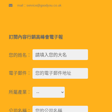
mail：service@goodyou.co.uk
訂閱內容行銷高峰會電子報
您的姓名：
電子郵件：
所屬產業：
公司名稱：