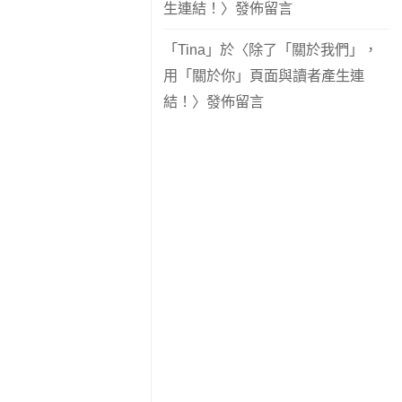
生連結！
〉發佈留言
「
Tina
」於〈
除了「關於我們」，
用「關於你」頁面與讀者產生連
結！
〉發佈留言