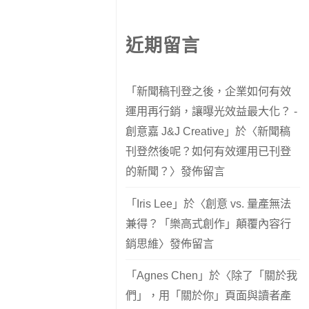
近期留言
「
新聞稿刊登之後，企業如何有效
運用再行銷，讓曝光效益最大化？ -
創意嘉 J&J Creative
」於〈
新聞稿
刊登然後呢？如何有效運用已刊登
的新聞？
〉發佈留言
「
Iris Lee
」於〈
創意 vs. 量產無法
兼得？「樂高式創作」顛覆內容行
銷思維
〉發佈留言
「
Agnes Chen
」於〈
除了「關於我
們」，用「關於你」頁面與讀者產