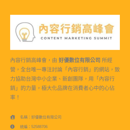
內容行銷高峰會，由
好優數位有限公司
所經
營，全台唯一專注討論「內容行銷」的網站，致
力協助台灣中小企業、新創團隊，用「內容行
銷」的力量，極大化品牌在消費者心中的心佔
率！
名稱：好優數位有限公司
統編：52588706