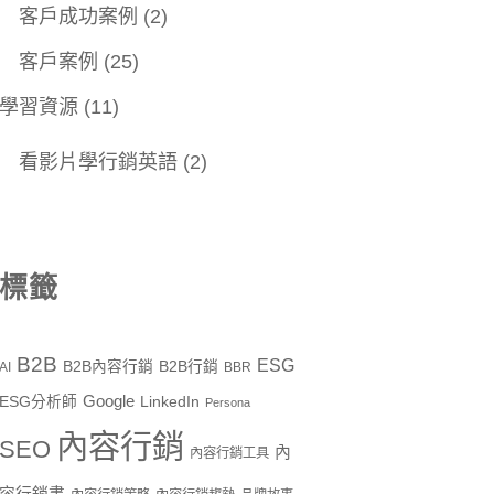
客戶成功案例
(2)
客戶案例
(25)
學習資源
(11)
看影片學行銷英語
(2)
標籤
B2B
ESG
B2B內容行銷
B2B行銷
AI
BBR
Google
ESG分析師
LinkedIn
Persona
內容行銷
SEO
內
內容行銷工具