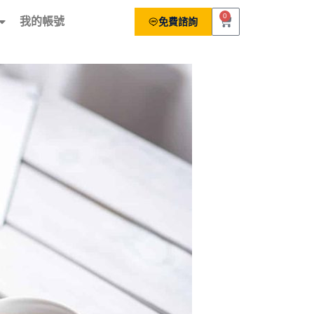
0
我的帳號
免費諮詢