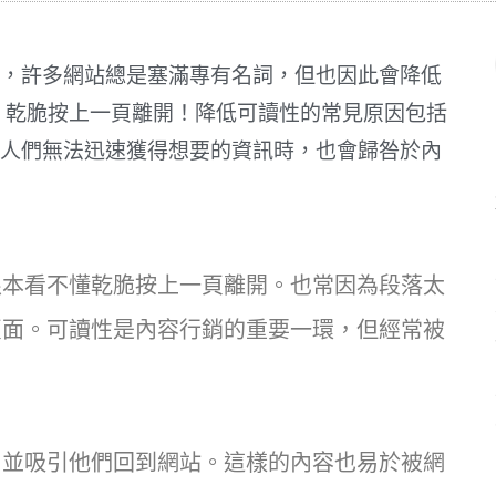
，許多網站總是塞滿專有名詞，但也因此會降低
，乾脆按上一頁離開！降低可讀性的常見原因包括
人們無法迅速獲得想要的資訊時，也會歸咎於內
根本看不懂乾脆按上一頁離開。也常因為段落太
頁面。可讀性是內容行銷的重要一環，但經常被
，並吸引他們回到網站。這樣的內容也易於被網