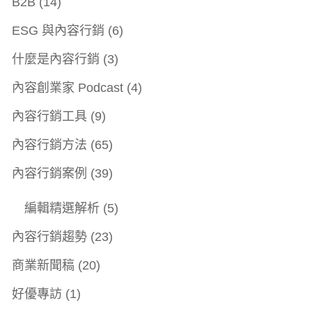
B2B
(14)
ESG 與內容行銷
(6)
什麼是內容行銷
(3)
內容創業家 Podcast
(4)
內容行銷工具
(9)
內容行銷方法
(65)
內容行銷案例
(39)
編輯精選解析
(5)
內容行銷趨勢
(23)
商業新聞稿
(20)
好優專訪
(1)