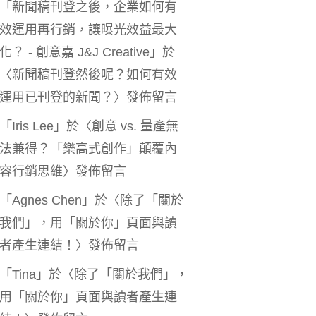
「
新聞稿刊登之後，企業如何有
效運用再行銷，讓曝光效益最大
化？ - 創意嘉 J&J Creative
」於
〈
新聞稿刊登然後呢？如何有效
運用已刊登的新聞？
〉發佈留言
「
Iris Lee
」於〈
創意 vs. 量產無
法兼得？「樂高式創作」顛覆內
容行銷思維
〉發佈留言
「
Agnes Chen
」於〈
除了「關於
我們」，用「關於你」頁面與讀
者產生連結！
〉發佈留言
「
Tina
」於〈
除了「關於我們」，
用「關於你」頁面與讀者產生連