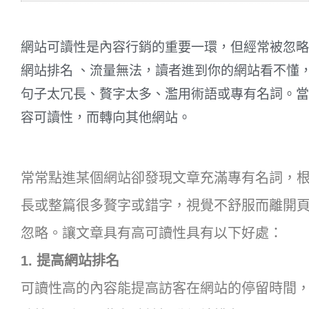
網站可讀性是內容行銷的重要一環，但經常被忽略
網站排名 、流量無法，讀者進到你的網站看不懂
句子太冗長、贅字太多、濫用術語或專有名詞。當
容可讀性，而轉向其他網站。
常常點進某個網站卻發現文章充滿專有名詞，
長或整篇很多贅字或錯字，視覺不舒服而離開
忽略。讓文章具有高可讀性具有以下好處：
1. 提高網站排名
可讀性高的內容能提高訪客在網站的停留時間