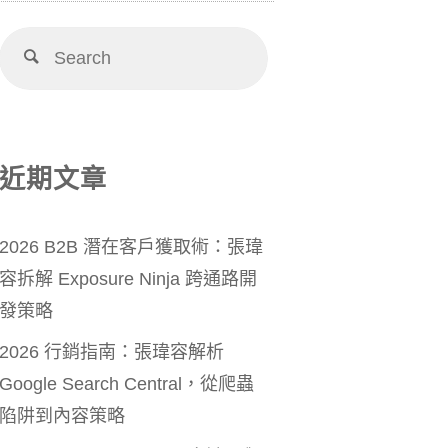
近期文章
2026 B2B 潛在客戶獲取術：張瑋
容拆解 Exposure Ninja 跨通路開
發策略
2026 行銷指南：張瑋容解析
Google Search Central，從爬蟲
陷阱到內容策略