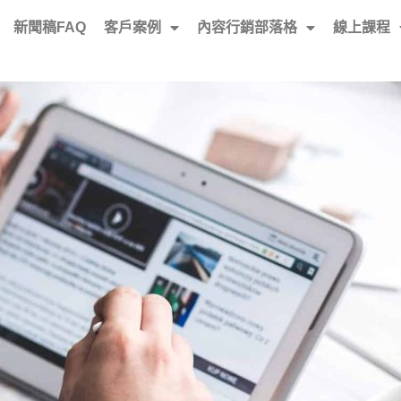
新聞稿FAQ
客戶案例
內容行銷部落格
線上課程