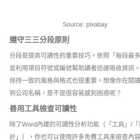
Source: pixabay
遵守三三分段原則
分段是提高可讀性的重要技巧。依照「每段最
並利用項目符號或編號幫助讀者迅速吸收資訊
保持一致的風格與格式也很重要。想像你在閱
到公司名稱，是不是很容易感到困惑呢？
善用工具檢查可讀性
除了Word內建的可讀性分析功能（「工具」/
計」），你也可以使用許多免費工具來檢查內