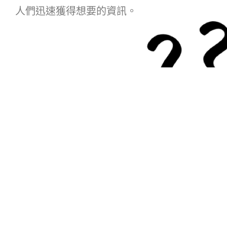
人們迅速獲得想要的資訊。