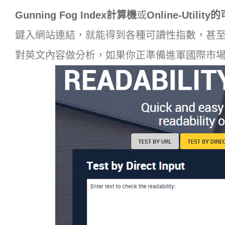
Gunning Fog Index計算機
或
Online-Utili
鍵入網站連結，就能得到各種可讀性指數，甚
對英文內容做分析，如果你正準備進軍國際市