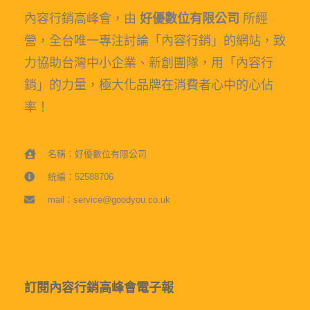
內容行銷高峰會，由
好優數位有限公司
所經
營，全台唯一專注討論「內容行銷」的網站，致
力協助台灣中小企業、新創團隊，用「內容行
銷」的力量，極大化品牌在消費者心中的心佔
率！
名稱：好優數位有限公司
統編：52588706
mail：service@goodyou.co.uk
訂閱內容行銷高峰會電子報