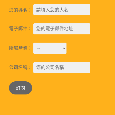
您的姓名：
電子郵件：
所屬產業：
公司名稱：
Alternative: