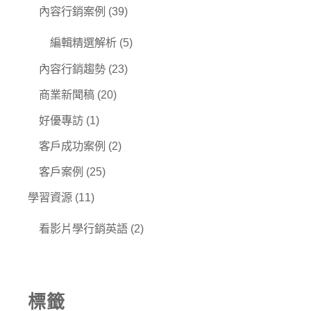
內容行銷案例
(39)
編輯精選解析
(5)
內容行銷趨勢
(23)
商業新聞稿
(20)
好優專訪
(1)
客戶成功案例
(2)
客戶案例
(25)
學習資源
(11)
看影片學行銷英語
(2)
標籤