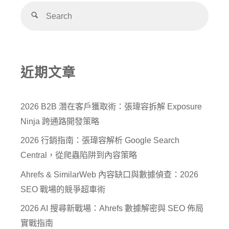
近期文章
2026 B2B 潛在客戶獲取術：張瑋容拆解 Exposure
Ninja 跨通路開發策略
2026 行銷指南：張瑋容解析 Google Search
Central，從爬蟲陷阱到內容策略
Ahrefs & SimilarWeb 內容缺口與數據偵查：2026
SEO 戰場的競爭超車術
2026 AI 搜尋新戰場：Ahrefs 數據解密與 SEO 佈局
實戰指南