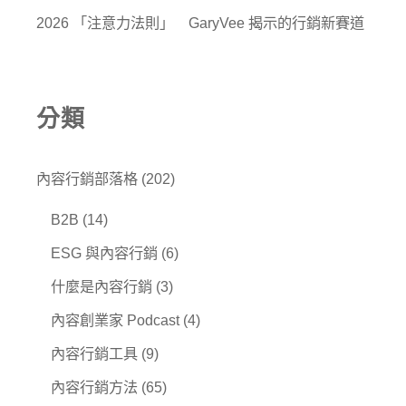
2026 「注意力法則」 GaryVee 揭示的行銷新賽道
分類
內容行銷部落格
(202)
B2B
(14)
ESG 與內容行銷
(6)
什麼是內容行銷
(3)
內容創業家 Podcast
(4)
內容行銷工具
(9)
內容行銷方法
(65)