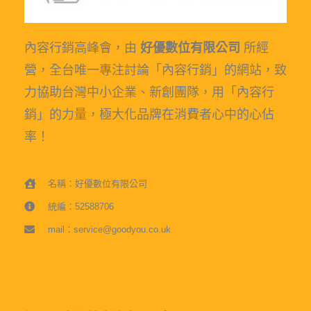
內容行銷高峰會，由
好優數位有限公司
所經
營，全台唯一專注討論「內容行銷」的網站，致
力協助台灣中小企業、新創團隊，用「內容行
銷」的力量，極大化品牌在消費者心中的心佔
率！
名稱：好優數位有限公司
統編：52588706
mail：service@goodyou.co.uk