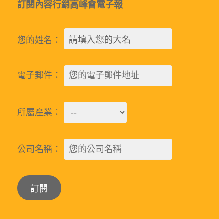
訂閱內容行銷高峰會電子報
您的姓名：
電子郵件：
所屬產業：
公司名稱：
Alternative: