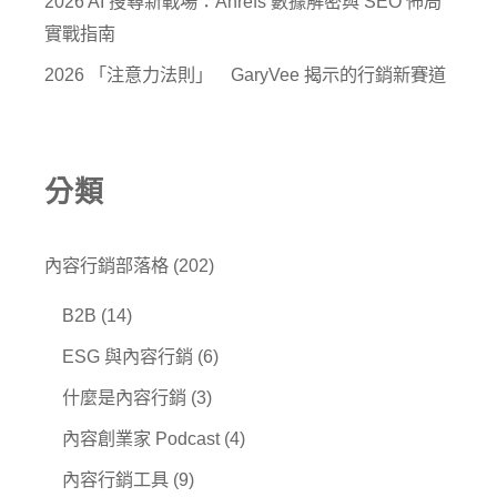
2026 AI 搜尋新戰場：Ahrefs 數據解密與 SEO 佈局
實戰指南
2026 「注意力法則」 GaryVee 揭示的行銷新賽道
分類
內容行銷部落格
(202)
B2B
(14)
ESG 與內容行銷
(6)
什麼是內容行銷
(3)
內容創業家 Podcast
(4)
內容行銷工具
(9)