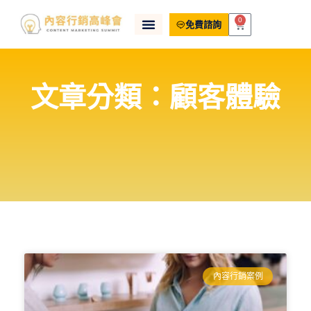
0
免費諮詢
文章分類：顧客體驗
內容行銷案例