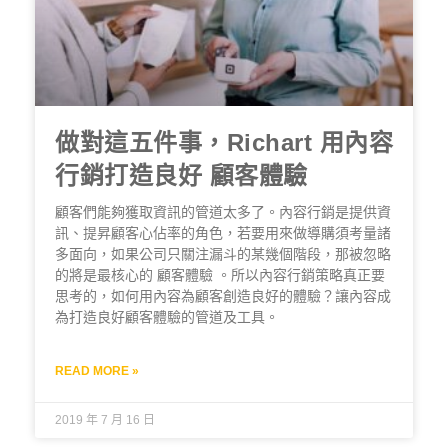
做對這五件事，Richart 用內容
行銷打造良好 顧客體驗
顧客們能夠獲取資訊的管道太多了。內容行銷是提供資
訊、提昇顧客心佔率的角色，若要用來做導購須考量諸
多面向，如果公司只關注漏斗的某幾個階段，那被忽略
的將是最核心的 顧客體驗 。所以內容行銷策略真正要
思考的，如何用內容為顧客創造良好的體驗？讓內容成
為打造良好顧客體驗的管道及工具。
READ MORE »
2019 年 7 月 16 日