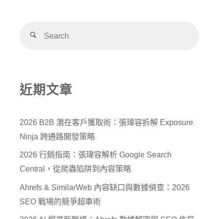
近期文章
2026 B2B 潛在客戶獲取術：張瑋容拆解 Exposure
Ninja 跨通路開發策略
2026 行銷指南：張瑋容解析 Google Search
Central，從爬蟲陷阱到內容策略
Ahrefs & SimilarWeb 內容缺口與數據偵查：2026
SEO 戰場的競爭超車術