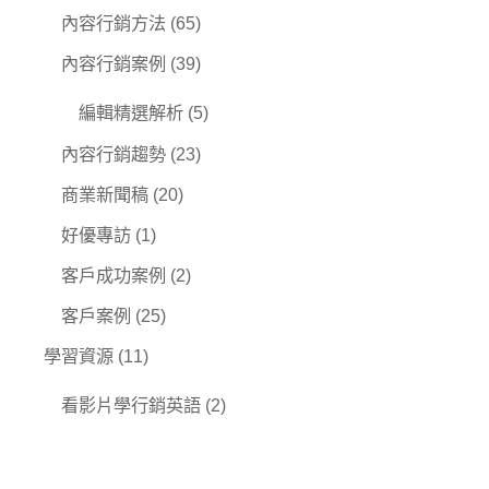
內容行銷方法
(65)
內容行銷案例
(39)
編輯精選解析
(5)
內容行銷趨勢
(23)
商業新聞稿
(20)
好優專訪
(1)
客戶成功案例
(2)
客戶案例
(25)
學習資源
(11)
看影片學行銷英語
(2)