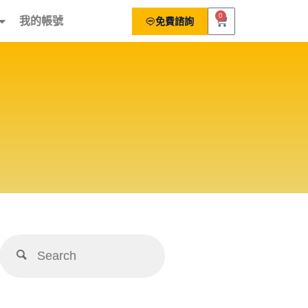
0
我的帳號
免費諮詢