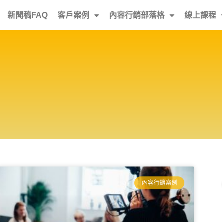
新聞稿FAQ
客戶案例
內容行銷部落格
線上課程
內容行銷案例