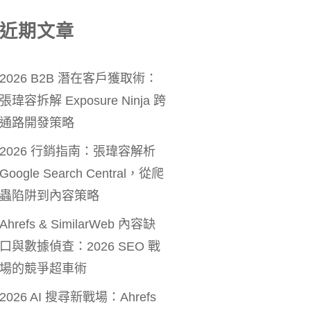
近期文章
2026 B2B 潛在客戶獲取術：
張瑋容拆解 Exposure Ninja 跨
通路開發策略
2026 行銷指南：張瑋容解析
Google Search Central，從爬
蟲陷阱到內容策略
Ahrefs & SimilarWeb 內容缺
口與數據偵查：2026 SEO 戰
場的競爭超車術
2026 AI 搜尋新戰場：Ahrefs