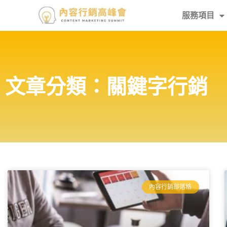
服務項目
文章分類：關鍵字行銷
內容行銷部落格