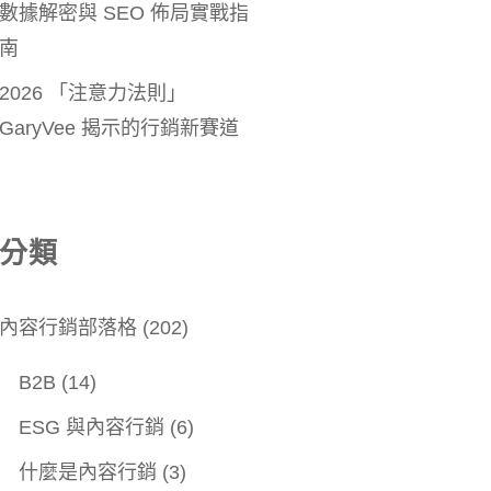
數據解密與 SEO 佈局實戰指
南
2026 「注意力法則」
GaryVee 揭示的行銷新賽道
分類
內容行銷部落格
(202)
B2B
(14)
ESG 與內容行銷
(6)
什麼是內容行銷
(3)