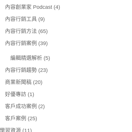
內容創業家 Podcast
(4)
內容行銷工具
(9)
內容行銷方法
(65)
內容行銷案例
(39)
編輯精選解析
(5)
內容行銷趨勢
(23)
商業新聞稿
(20)
好優專訪
(1)
客戶成功案例
(2)
客戶案例
(25)
學習資源
(11)