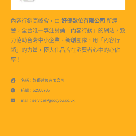
內容行銷高峰會，由
好優數位有限公司
所經
營，全台唯一專注討論「內容行銷」的網站，致
力協助台灣中小企業、新創團隊，用「內容行
銷」的力量，極大化品牌在消費者心中的心佔
率！
名稱：好優數位有限公司
統編：52588706
mail：service@goodyou.co.uk