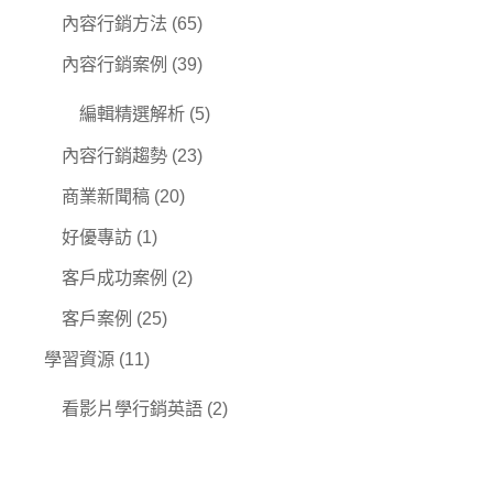
內容行銷方法
(65)
內容行銷案例
(39)
編輯精選解析
(5)
內容行銷趨勢
(23)
商業新聞稿
(20)
好優專訪
(1)
客戶成功案例
(2)
客戶案例
(25)
學習資源
(11)
看影片學行銷英語
(2)