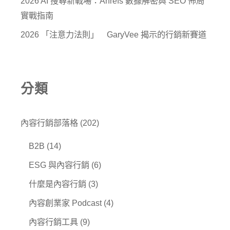
2026 AI 搜尋新戰場：Ahrefs 數據解密與 SEO 佈局
實戰指南
2026 「注意力法則」 GaryVee 揭示的行銷新賽道
分類
內容行銷部落格
(202)
B2B
(14)
ESG 與內容行銷
(6)
什麼是內容行銷
(3)
內容創業家 Podcast
(4)
內容行銷工具
(9)