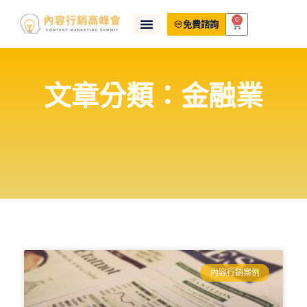
0
免費諮詢
文章分類：金融業
內容行銷案例