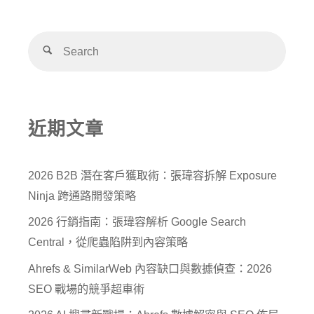
近期文章
2026 B2B 潛在客戶獲取術：張瑋容拆解 Exposure
Ninja 跨通路開發策略
2026 行銷指南：張瑋容解析 Google Search
Central，從爬蟲陷阱到內容策略
Ahrefs & SimilarWeb 內容缺口與數據偵查：2026
SEO 戰場的競爭超車術