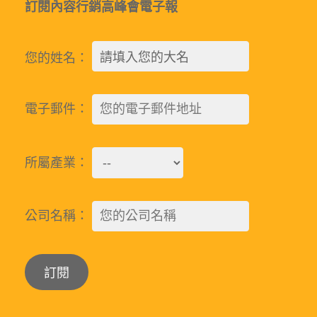
訂閱內容行銷高峰會電子報
您的姓名：
電子郵件：
所屬產業：
公司名稱：
Alternative: