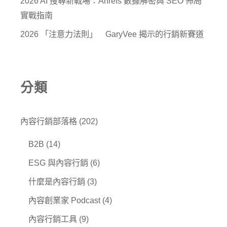
2026 AI 搜尋新戰場：Ahrefs 數據解密與 SEO 佈局
實戰指南
2026 「注意力法則」 GaryVee 揭示的行銷新賽道
分類
內容行銷部落格
(202)
B2B
(14)
ESG 與內容行銷
(6)
什麼是內容行銷
(3)
內容創業家 Podcast
(4)
內容行銷工具
(9)