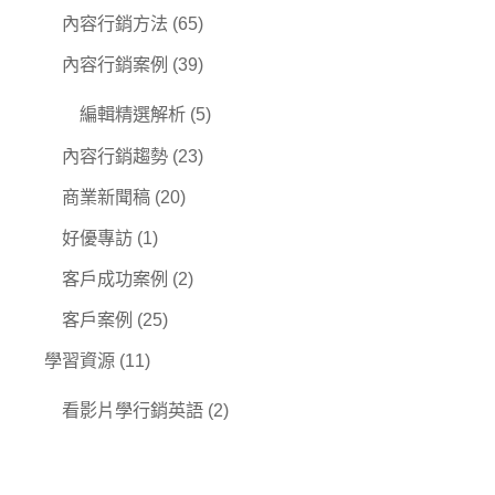
內容行銷方法
(65)
內容行銷案例
(39)
編輯精選解析
(5)
內容行銷趨勢
(23)
商業新聞稿
(20)
好優專訪
(1)
客戶成功案例
(2)
客戶案例
(25)
學習資源
(11)
看影片學行銷英語
(2)