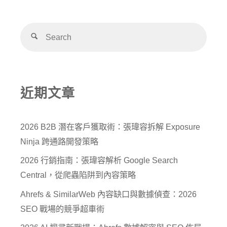
近期文章
2026 B2B 潛在客戶獲取術：張瑋容拆解 Exposure
Ninja 跨通路開發策略
2026 行銷指南：張瑋容解析 Google Search
Central，從爬蟲陷阱到內容策略
Ahrefs & SimilarWeb 內容缺口與數據偵查：2026
SEO 戰場的競爭超車術