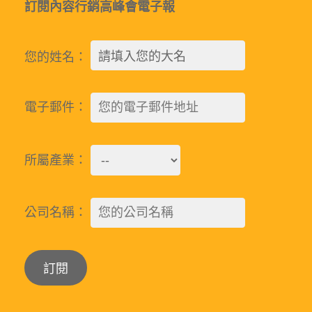
訂閱內容行銷高峰會電子報
您的姓名：
電子郵件：
所屬產業：
公司名稱：
Alternative: