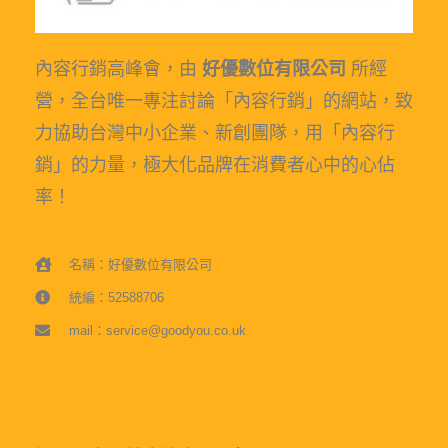
內容行銷高峰會，由
好優數位有限公司
所經
營，全台唯一專注討論「內容行銷」的網站，致
力協助台灣中小企業、新創團隊，用「內容行
銷」的力量，極大化品牌在消費者心中的心佔
率！
名稱：好優數位有限公司
統編：52588706
mail：service@goodyou.co.uk