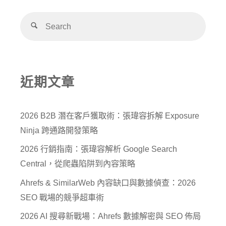
近期文章
2026 B2B 潛在客戶獲取術：張瑋容拆解 Exposure
Ninja 跨通路開發策略
2026 行銷指南：張瑋容解析 Google Search
Central，從爬蟲陷阱到內容策略
Ahrefs & SimilarWeb 內容缺口與數據偵查：2026
SEO 戰場的競爭超車術
2026 AI 搜尋新戰場：Ahrefs 數據解密與 SEO 佈局