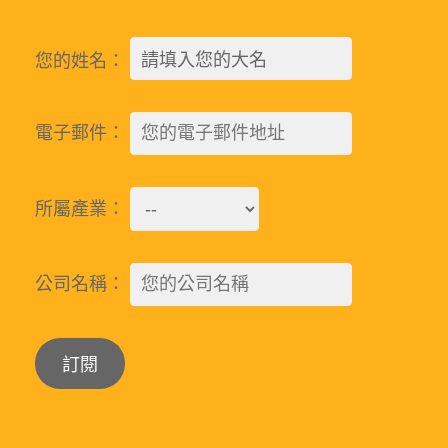
您的姓名：
電子郵件：
所屬產業：
公司名稱：
Alternative: