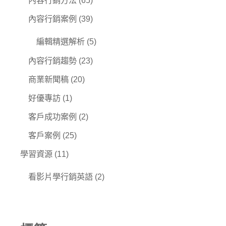
內容行銷方法
(65)
內容行銷案例
(39)
編輯精選解析
(5)
內容行銷趨勢
(23)
商業新聞稿
(20)
好優專訪
(1)
客戶成功案例
(2)
客戶案例
(25)
學習資源
(11)
看影片學行銷英語
(2)