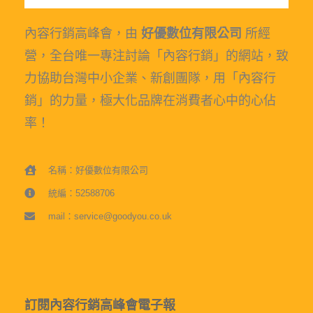
內容行銷高峰會，由
好優數位有限公司
所經
營，全台唯一專注討論「內容行銷」的網站，致
力協助台灣中小企業、新創團隊，用「內容行
銷」的力量，極大化品牌在消費者心中的心佔
率！
名稱：好優數位有限公司
統編：52588706
mail：service@goodyou.co.uk
訂閱內容行銷高峰會電子報