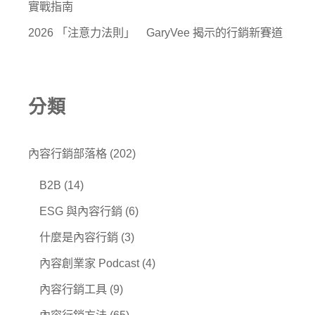
實戰指南
2026 「注意力法則」 GaryVee 揭示的行銷新賽道
分類
內容行銷部落格
(202)
B2B
(14)
ESG 與內容行銷
(6)
什麼是內容行銷
(3)
內容創業家 Podcast
(4)
內容行銷工具
(9)