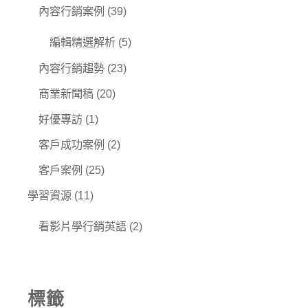
內容行銷案例
(39)
編輯精選解析
(5)
內容行銷趨勢
(23)
商業新聞稿
(20)
好優專訪
(1)
客戶成功案例
(2)
客戶案例
(25)
學習資源
(11)
看影片學行銷英語
(2)
標籤