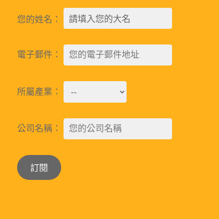
您的姓名：
電子郵件：
所屬產業：
公司名稱：
Alternative: