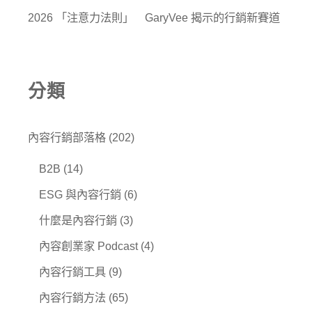
2026 「注意力法則」 GaryVee 揭示的行銷新賽道
分類
內容行銷部落格
(202)
B2B
(14)
ESG 與內容行銷
(6)
什麼是內容行銷
(3)
內容創業家 Podcast
(4)
內容行銷工具
(9)
內容行銷方法
(65)