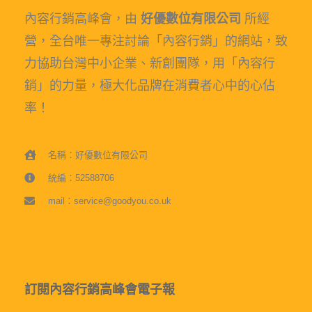
內容行銷高峰會，由
好優數位有限公司
所經
營，全台唯一專注討論「內容行銷」的網站，致
力協助台灣中小企業、新創團隊，用「內容行
銷」的力量，極大化品牌在消費者心中的心佔
率！
名稱：好優數位有限公司
統編：52588706
mail：service@goodyou.co.uk
訂閱內容行銷高峰會電子報