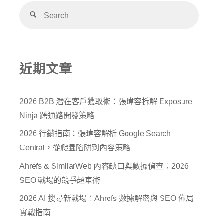
近期文章
2026 B2B 潛在客戶獲取術：張瑋容拆解 Exposure
Ninja 跨通路開發策略
2026 行銷指南：張瑋容解析 Google Search
Central，從爬蟲陷阱到內容策略
Ahrefs & SimilarWeb 內容缺口與數據偵查：2026
SEO 戰場的競爭超車術
2026 AI 搜尋新戰場：Ahrefs 數據解密與 SEO 佈局
實戰指南