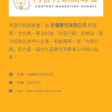
內容行銷高峰會，由
好優數位有限公司
所經
營，全台唯一專注討論「內容行銷」的網站，致
力協助台灣中小企業、新創團隊，用「內容行
銷」的力量，極大化品牌在消費者心中的心佔
率！
名稱：好優數位有限公司
統編：52588706
mail：service@goodyou.co.uk