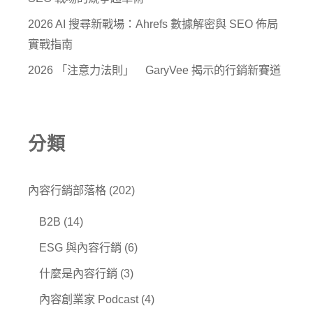
2026 AI 搜尋新戰場：Ahrefs 數據解密與 SEO 佈局
實戰指南
2026 「注意力法則」 GaryVee 揭示的行銷新賽道
分類
內容行銷部落格
(202)
B2B
(14)
ESG 與內容行銷
(6)
什麼是內容行銷
(3)
內容創業家 Podcast
(4)