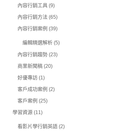
內容行銷工具
(9)
內容行銷方法
(65)
內容行銷案例
(39)
編輯精選解析
(5)
內容行銷趨勢
(23)
商業新聞稿
(20)
好優專訪
(1)
客戶成功案例
(2)
客戶案例
(25)
學習資源
(11)
看影片學行銷英語
(2)