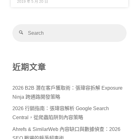
2019 年 5 月 20 日
近期文章
2026 B2B 潛在客戶獲取術：張瑋容拆解 Exposure
Ninja 跨通路開發策略
2026 行銷指南：張瑋容解析 Google Search
Central，從爬蟲陷阱到內容策略
Ahrefs & SimilarWeb 內容缺口與數據偵查：2026
SEO 戰場的競爭超車術