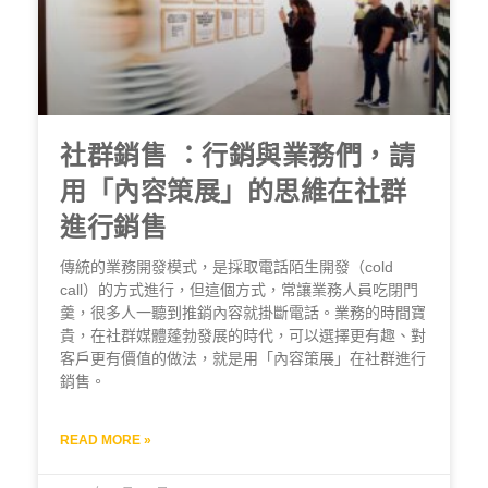
社群銷售 ：行銷與業務們，請
用「內容策展」的思維在社群
進行銷售
傳統的業務開發模式，是採取電話陌生開發（cold
call）的方式進行，但這個方式，常讓業務人員吃閉門
羹，很多人一聽到推銷內容就掛斷電話。業務的時間寶
貴，在社群媒體蓬勃發展的時代，可以選擇更有趣、對
客戶更有價值的做法，就是用「內容策展」在社群進行
銷售。
READ MORE »