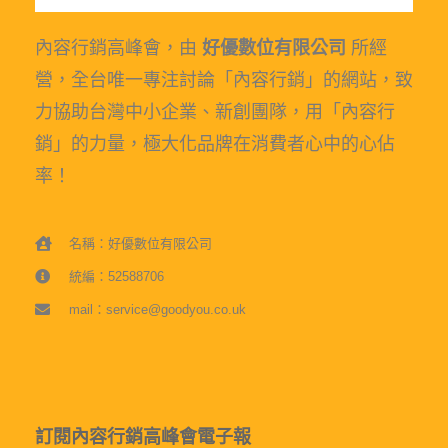
內容行銷高峰會，由
好優數位有限公司
所經
營，全台唯一專注討論「內容行銷」的網站，致
力協助台灣中小企業、新創團隊，用「內容行
銷」的力量，極大化品牌在消費者心中的心佔
率！
名稱：好優數位有限公司
統編：52588706
mail：service@goodyou.co.uk
訂閱內容行銷高峰會電子報